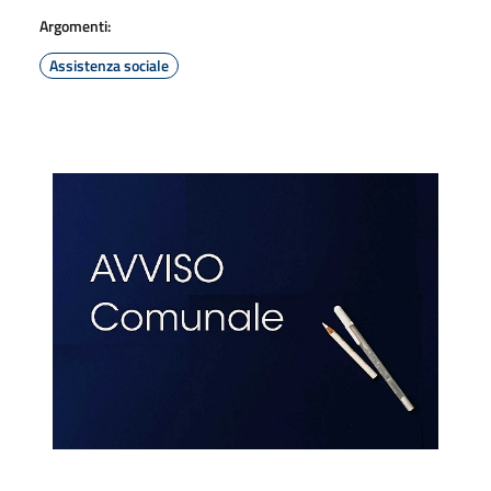
Argomenti:
Assistenza sociale