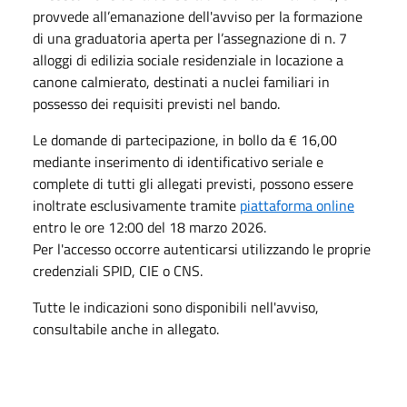
provvede all’emanazione dell'avviso per la formazione
di una graduatoria aperta per l’assegnazione di n. 7
alloggi di edilizia sociale residenziale in locazione a
canone calmierato, destinati a nuclei familiari in
possesso dei requisiti previsti nel bando.
Le domande di partecipazione, in bollo da € 16,00
mediante inserimento di identificativo seriale e
complete di tutti gli allegati previsti, possono essere
inoltrate esclusivamente tramite
piattaforma online
entro le ore 12:00 del 18 marzo 2026.
Per l'accesso occorre autenticarsi utilizzando le proprie
credenziali SPID, CIE o CNS.
Tutte le indicazioni sono disponibili nell'avviso,
consultabile anche in allegato.