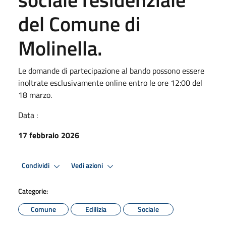
del Comune di
Molinella.
Le domande di partecipazione al bando possono essere
inoltrate esclusivamente online entro le ore 12:00 del
18 marzo.
Data :
17 febbraio 2026
Condividi
Vedi azioni
Categorie:
Comune
Edilizia
Sociale