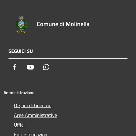
Comune di Molinella
SEGUICI SU
Facebook
Youtube
Whatsapp
Amministrazione
Organi di Governo
Aree Amministrative
Uffici
Enti e fondazioni