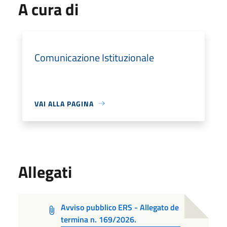
A cura di
Comunicazione Istituzionale
VAI ALLA PAGINA
Allegati
Avviso pubblico ERS - Allegato de
termina n. 169/2026.