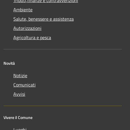
Tributi,finanze e contravvenzioni
Ambiente
Salute, benessere e assistenza
Autorizzazioni
Agricoltura e pesca
Novità
Notizie
Comunicati
Avvisi
Vivere il Comune
Luoghi