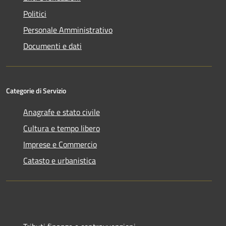
Politici
Personale Amministrativo
Documenti e dati
Categorie di Servizio
Anagrafe e stato civile
Cultura e tempo libero
Imprese e Commercio
Catasto e urbanistica