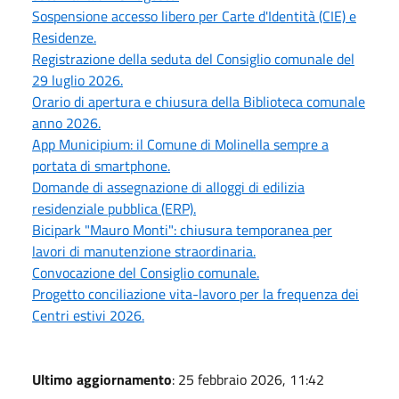
Sospensione accesso libero per Carte d'Identità (CIE) e
Residenze.
Registrazione della seduta del Consiglio comunale del
29 luglio 2026.
Orario di apertura e chiusura della Biblioteca comunale
anno 2026.
App Municipium: il Comune di Molinella sempre a
portata di smartphone.
Domande di assegnazione di alloggi di edilizia
residenziale pubblica (ERP).
Bicipark "Mauro Monti": chiusura temporanea per
lavori di manutenzione straordinaria.
Convocazione del Consiglio comunale.
Progetto conciliazione vita-lavoro per la frequenza dei
Centri estivi 2026.
Ultimo aggiornamento
: 25 febbraio 2026, 11:42