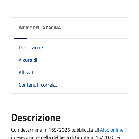
INDICE DELLA PAGINA
Descrizione
A cura di
Allegati
Contenuti correlati
Descrizione
Con determina n. 169/2026 pubblicata all'
Albo online
,
in esecuzione della delibera di Giunta n. 16/2026, si