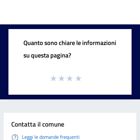
Quanto sono chiare le informazioni
su questa pagina?
Contatta il comune
Leggi le domande frequenti