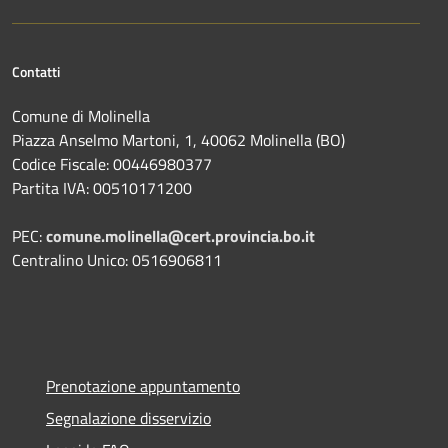
Contatti
Comune di Molinella
Piazza Anselmo Martoni, 1, 40062 Molinella (BO)
Codice Fiscale: 00446980377
Partita IVA: 00510171200
PEC:
comune.molinella@cert.provincia.bo.it
Centralino Unico: 0516906811
Prenotazione appuntamento
Segnalazione disservizio