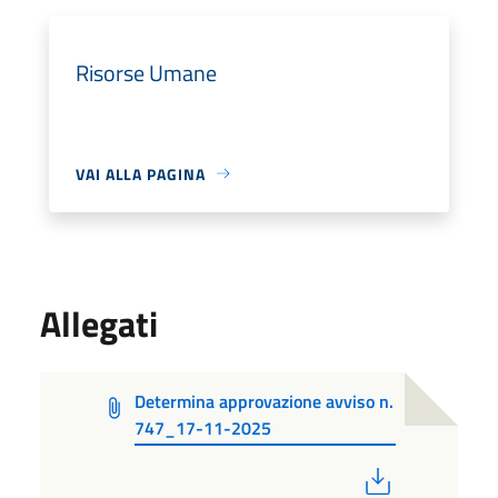
Risorse Umane
VAI ALLA PAGINA
Allegati
Determina approvazione avviso n.
747_17-11-2025
PDF