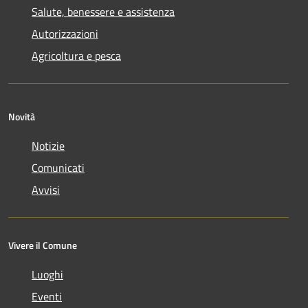
Salute, benessere e assistenza
Autorizzazioni
Agricoltura e pesca
Novità
Notizie
Comunicati
Avvisi
Vivere il Comune
Luoghi
Eventi