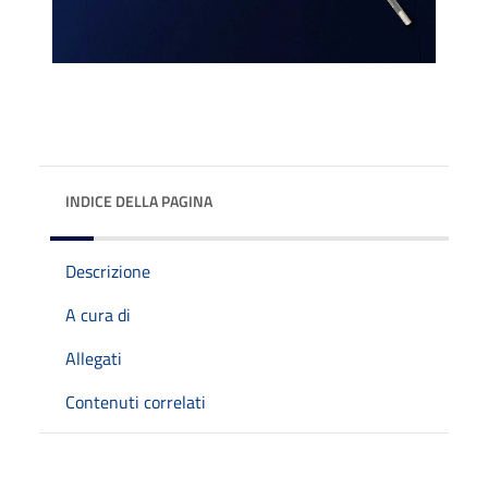
INDICE DELLA PAGINA
Descrizione
A cura di
Allegati
Contenuti correlati