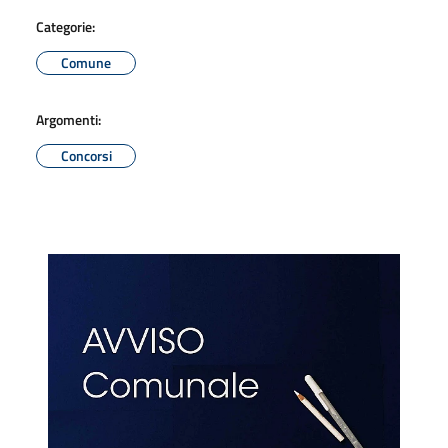
Categorie:
Comune
Argomenti:
Concorsi