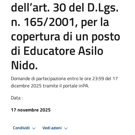
dell’art. 30 del D.Lgs.
n. 165/2001, per la
copertura di un posto
di Educatore Asilo
Nido.
Domande di partecipazione entro le ore 23:59 del 17
dicembre 2025 tramite il portale inPA.
Data :
17 novembre 2025
Condividi
Vedi azioni