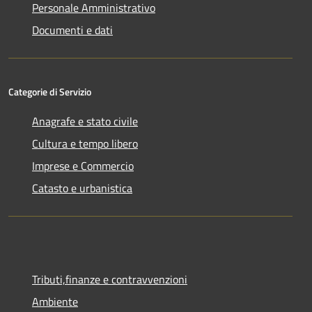
Personale Amministrativo
Documenti e dati
Categorie di Servizio
Anagrafe e stato civile
Cultura e tempo libero
Imprese e Commercio
Catasto e urbanistica
Tributi,finanze e contravvenzioni
Ambiente