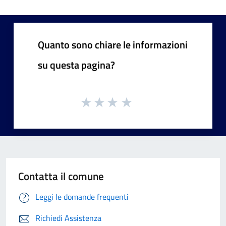
Quanto sono chiare le informazioni
su questa pagina?
Contatta il comune
Leggi le domande frequenti
Richiedi Assistenza