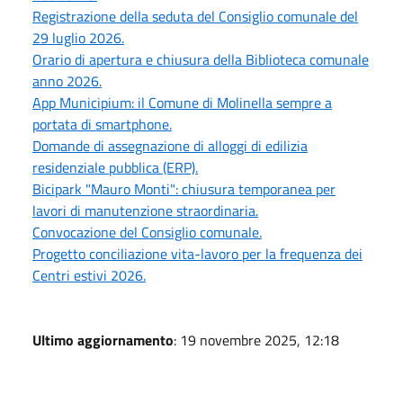
Registrazione della seduta del Consiglio comunale del
29 luglio 2026.
Orario di apertura e chiusura della Biblioteca comunale
anno 2026.
App Municipium: il Comune di Molinella sempre a
portata di smartphone.
Domande di assegnazione di alloggi di edilizia
residenziale pubblica (ERP).
Bicipark "Mauro Monti": chiusura temporanea per
lavori di manutenzione straordinaria.
Convocazione del Consiglio comunale.
Progetto conciliazione vita-lavoro per la frequenza dei
Centri estivi 2026.
Ultimo aggiornamento
: 19 novembre 2025, 12:18