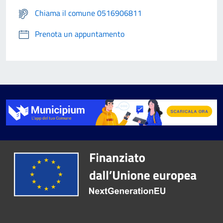
Chiama il comune 0516906811
Prenota un appuntamento