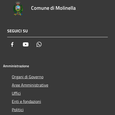
Comune di Molinella
SEGUICI SU
Facebook
Youtube
Whatsapp
Amministrazione
Organi di Governo
Aree Amministrative
Uffici
Enti e fondazioni
Politici