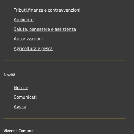
Tributi,finanze e contravvenzioni
Ambiente
Salute, benessere e assistenza
Autorizzazioni
Agricoltura e pesca
Novità
Notizie
Comunicati
Avvisi
Vivere il Comune