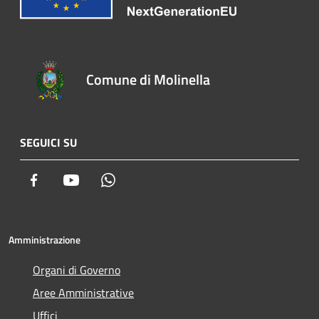
Comune di Molinella
SEGUICI SU
Facebook
Youtube
Whatsapp
Amministrazione
Organi di Governo
Aree Amministrative
Uffici