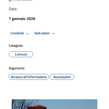
Data :
7 gennaio 2026
Condividi
Vedi azioni
Categorie:
Comune
Argomenti:
Accesso all'informazione
Associazioni