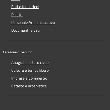
Enti e fondazioni
Politici
Personale Amministrativo
Documenti e dati
Categorie di Servizio
Anagrafe e stato civile
Cultura e tempo libero
Imprese e Commercio
Catasto e urbanistica