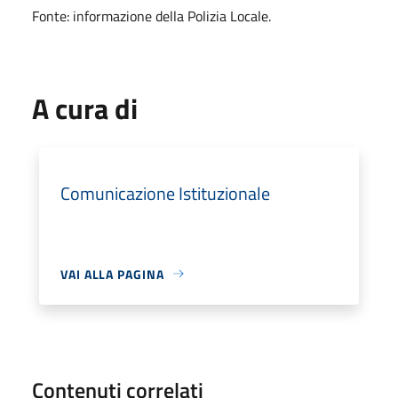
Fonte: informazione della Polizia Locale.
A cura di
Comunicazione Istituzionale
VAI ALLA PAGINA
Contenuti correlati