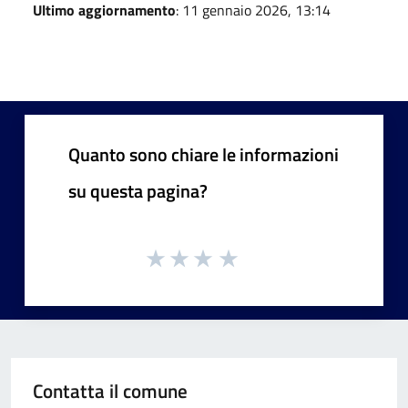
Ultimo aggiornamento
: 11 gennaio 2026, 13:14
Quanto sono chiare le informazioni
su questa pagina?
Contatta il comune