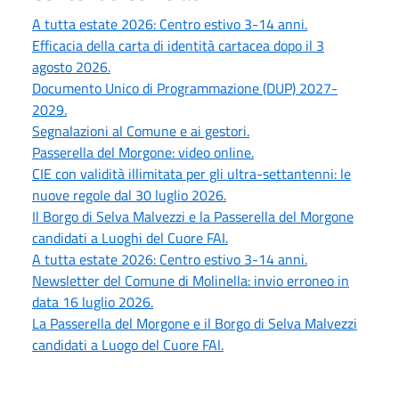
A tutta estate 2026: Centro estivo 3-14 anni.
Efficacia della carta di identità cartacea dopo il 3
agosto 2026.
Documento Unico di Programmazione (DUP) 2027-
2029.
Segnalazioni al Comune e ai gestori.
Passerella del Morgone: video online.
CIE con validità illimitata per gli ultra-settantenni: le
nuove regole dal 30 luglio 2026.
Il Borgo di Selva Malvezzi e la Passerella del Morgone
candidati a Luoghi del Cuore FAI.
A tutta estate 2026: Centro estivo 3-14 anni.
Newsletter del Comune di Molinella: invio erroneo in
data 16 luglio 2026.
La Passerella del Morgone e il Borgo di Selva Malvezzi
candidati a Luogo del Cuore FAI.