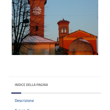
INDICE DELLA PAGINA
Descrizione