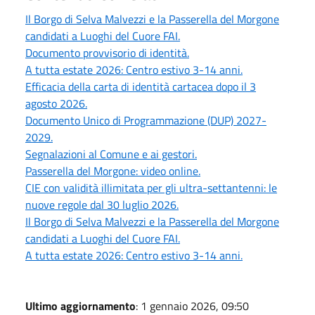
Il Borgo di Selva Malvezzi e la Passerella del Morgone
candidati a Luoghi del Cuore FAI.
Documento provvisorio di identità.
A tutta estate 2026: Centro estivo 3-14 anni.
Efficacia della carta di identità cartacea dopo il 3
agosto 2026.
Documento Unico di Programmazione (DUP) 2027-
2029.
Segnalazioni al Comune e ai gestori.
Passerella del Morgone: video online.
CIE con validità illimitata per gli ultra-settantenni: le
nuove regole dal 30 luglio 2026.
Il Borgo di Selva Malvezzi e la Passerella del Morgone
candidati a Luoghi del Cuore FAI.
A tutta estate 2026: Centro estivo 3-14 anni.
Ultimo aggiornamento
: 1 gennaio 2026, 09:50