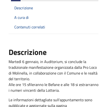
Descrizione
A cura di
Contenuti correlati
Descrizione
Martedì 6 gennaio, in Auditorium, si conclude la
tradizionale manifestazione organizzata dalla Pro Loco
di Molinella, in collaborazione con il Comune e le realtà
del territorio.
Alle ore 15 sfileranno le Befane e alle 18 si estrarranno
i numeri vincenti della Lotteria.
Le informazioni dettagliate sull'appuntamento sono
pubblicate e aggiornate sulla pagina