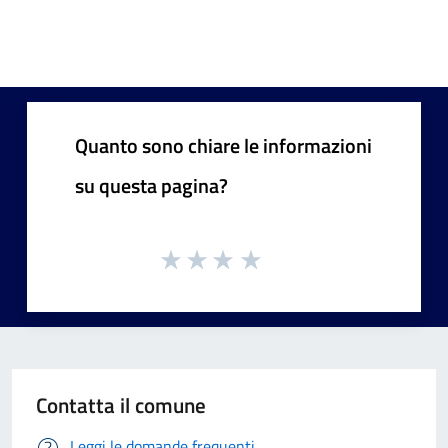
Quanto sono chiare le informazioni
su questa pagina?
Contatta il comune
Leggi le domande frequenti