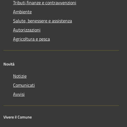
Tributi,finanze e contravvenzioni
Ambiente
Salute, benessere e assistenza
Autorizzazioni
Agricoltura e pesca
Novità
Notizie
Comunicati
Avvisi
Vivere il Comune