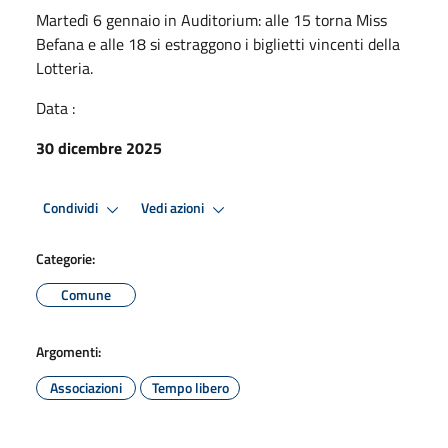
Martedì 6 gennaio in Auditorium: alle 15 torna Miss
Befana e alle 18 si estraggono i biglietti vincenti della
Lotteria.
Data :
30 dicembre 2025
Condividi
Vedi azioni
Categorie:
Comune
Argomenti:
Associazioni
Tempo libero