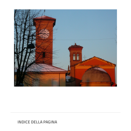
INDICE DELLA PAGINA