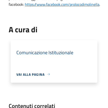
facebook:
https://www.facebook.com/prolocodimolinella
.
A cura di
Comunicazione Istituzionale
VAI ALLA PAGINA
Contenuti correlati