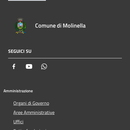
Comune di Molinella
SEGUICI SU
Facebook
Youtube
Whatsapp
Amministrazione
Organi di Governo
Aree Amministrative
Uffici