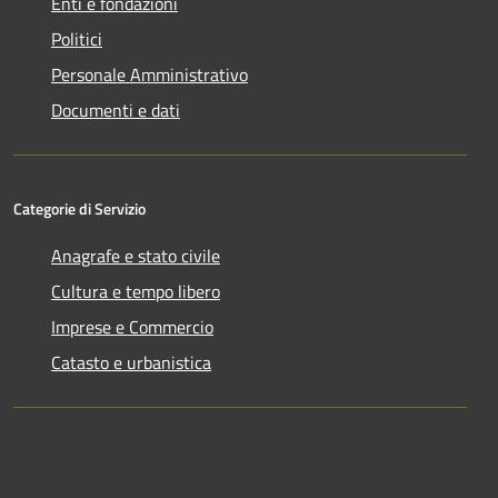
Enti e fondazioni
Politici
Personale Amministrativo
Documenti e dati
Categorie di Servizio
Anagrafe e stato civile
Cultura e tempo libero
Imprese e Commercio
Catasto e urbanistica