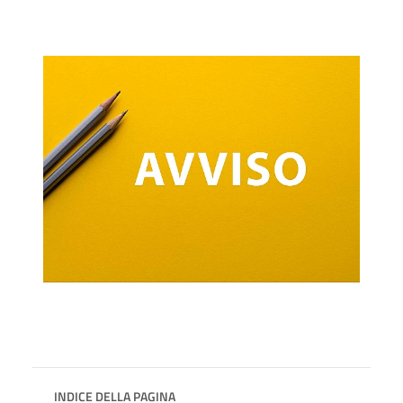
INDICE DELLA PAGINA