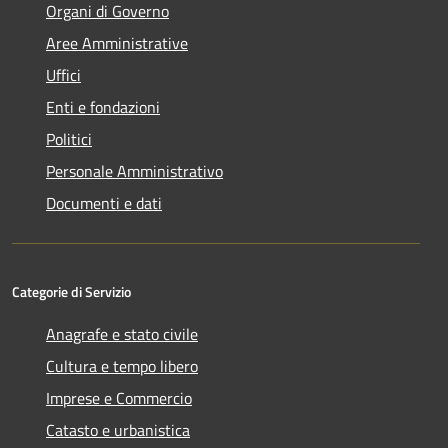
Organi di Governo
Aree Amministrative
Uffici
Enti e fondazioni
Politici
Personale Amministrativo
Documenti e dati
Categorie di Servizio
Anagrafe e stato civile
Cultura e tempo libero
Imprese e Commercio
Catasto e urbanistica