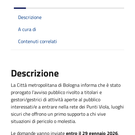
Descrizione
A cura di
Contenuti correlati
Descrizione
La Città metropolitana di Bologna informa che è stato
prorogato l’avviso pubblico rivolto a titolari e
gestori/gestrici di attività aperte al pubblico
interessati/e a entrare nella rete dei Punti Viola, luoghi
sicuri che offrono un primo supporto a chi vive
situazioni di pericolo o molestia.
Le domande vanno inviate
entro il 29 gennaio 2026
.