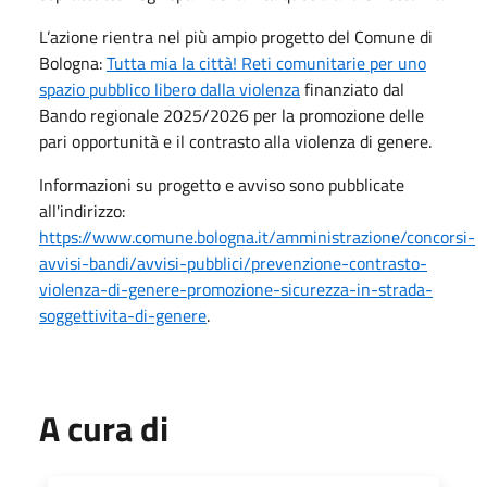
L’azione rientra nel più ampio progetto del Comune di
Bologna:
Tutta mia la città! Reti comunitarie per uno
spazio pubblico libero dalla violenza
finanziato dal
Bando regionale 2025/2026 per la promozione delle
pari opportunità e il contrasto alla violenza di genere.
Informazioni su progetto e avviso sono pubblicate
all'indirizzo:
https://www.comune.bologna.it/amministrazione/concorsi-
avvisi-bandi/avvisi-pubblici/prevenzione-contrasto-
violenza-di-genere-promozione-sicurezza-in-strada-
soggettivita-di-genere
.
A cura di