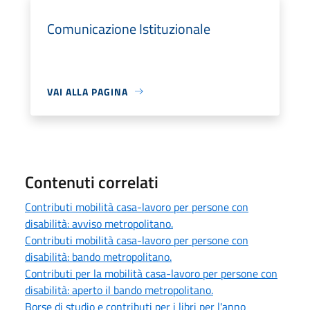
Comunicazione Istituzionale
VAI ALLA PAGINA
Contenuti correlati
Contributi mobilità casa-lavoro per persone con
disabilità: avviso metropolitano.
Contributi mobilità casa-lavoro per persone con
disabilità: bando metropolitano.
Contributi per la mobilità casa-lavoro per persone con
disabilità: aperto il bando metropolitano.
Borse di studio e contributi per i libri per l'anno