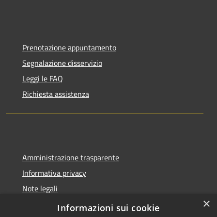
Prenotazione appuntamento
Segnalazione disservizio
Leggi le FAQ
Richiesta assistenza
Amministrazione trasparente
Informativa privacy
Note legali
×
Dichiarazione di accessibilità
Informazioni sui cookie