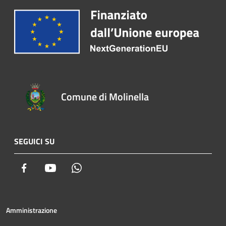
Comune di Molinella
SEGUICI SU
Facebook
Youtube
Whatsapp
Amministrazione