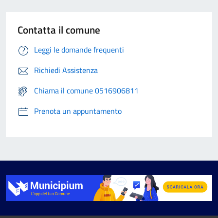
Contatta il comune
Leggi le domande frequenti
Richiedi Assistenza
Chiama il comune 0516906811
Prenota un appuntamento