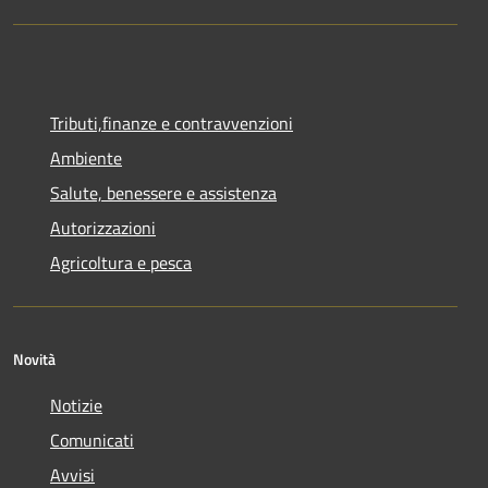
Tributi,finanze e contravvenzioni
Ambiente
Salute, benessere e assistenza
Autorizzazioni
Agricoltura e pesca
Novità
Notizie
Comunicati
Avvisi