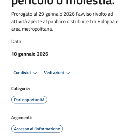
Prorogato al 29 gennaio 2026 l'avviso rivolto ad
attività aperte al pubblico distribuite tra Bologna e
area metropolitana.
Data :
18 gennaio 2026
Condividi
Vedi azioni
Categorie:
Pari opportunità
Argomenti:
Accesso all'informazione