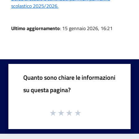
scolastico 2025/2026.
Ultimo aggiornamento
: 15 gennaio 2026, 16:21
Quanto sono chiare le informazioni
su questa pagina?