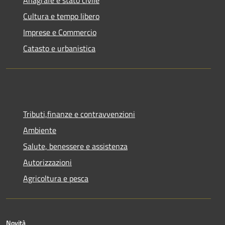
Anagrafe e stato civile
Cultura e tempo libero
Imprese e Commercio
Catasto e urbanistica
Tributi,finanze e contravvenzioni
Ambiente
Salute, benessere e assistenza
Autorizzazioni
Agricoltura e pesca
Novità