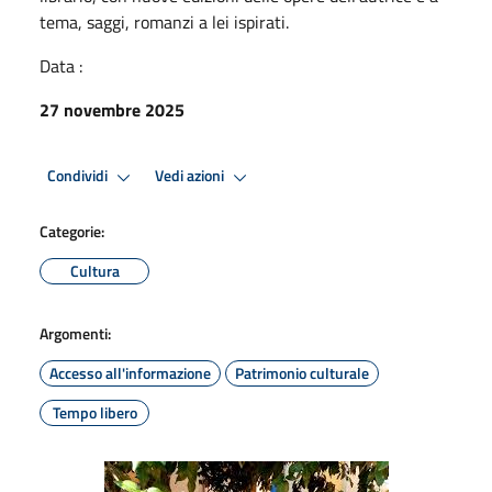
tema, saggi, romanzi a lei ispirati.
Data :
27 novembre 2025
Condividi
Vedi azioni
Categorie:
Cultura
Argomenti:
Accesso all'informazione
Patrimonio culturale
Tempo libero