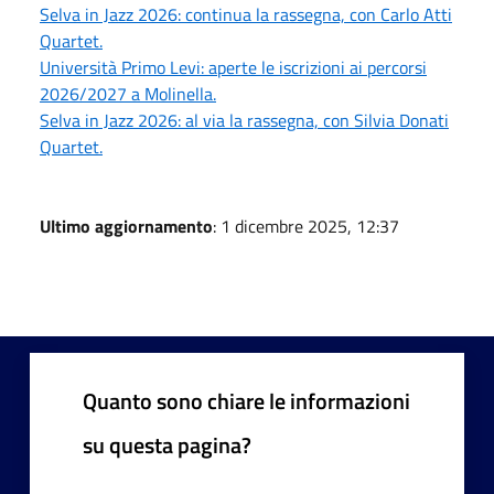
Selva in Jazz 2026: continua la rassegna, con Carlo Atti
Quartet.
Università Primo Levi: aperte le iscrizioni ai percorsi
2026/2027 a Molinella.
Selva in Jazz 2026: al via la rassegna, con Silvia Donati
Quartet.
Ultimo aggiornamento
: 1 dicembre 2025, 12:37
Quanto sono chiare le informazioni
su questa pagina?