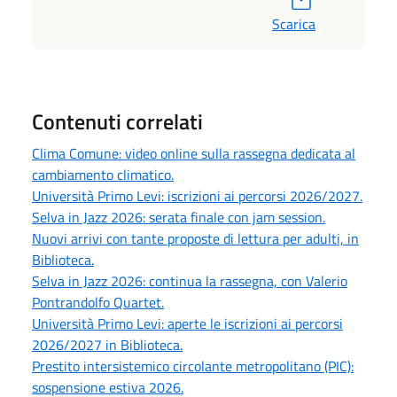
Scarica
Contenuti correlati
Clima Comune: video online sulla rassegna dedicata al
cambiamento climatico.
Università Primo Levi: iscrizioni ai percorsi 2026/2027.
Selva in Jazz 2026: serata finale con jam session.
Nuovi arrivi con tante proposte di lettura per adulti, in
Biblioteca.
Selva in Jazz 2026: continua la rassegna, con Valerio
Pontrandolfo Quartet.
Università Primo Levi: aperte le iscrizioni ai percorsi
2026/2027 in Biblioteca.
Prestito intersistemico circolante metropolitano (PIC):
sospensione estiva 2026.