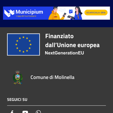
Comune di Molinella
SEGUICI SU
Facebook
Youtube
Whatsapp