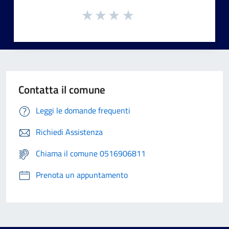
Contatta il comune
Leggi le domande frequenti
Richiedi Assistenza
Chiama il comune 0516906811
Prenota un appuntamento