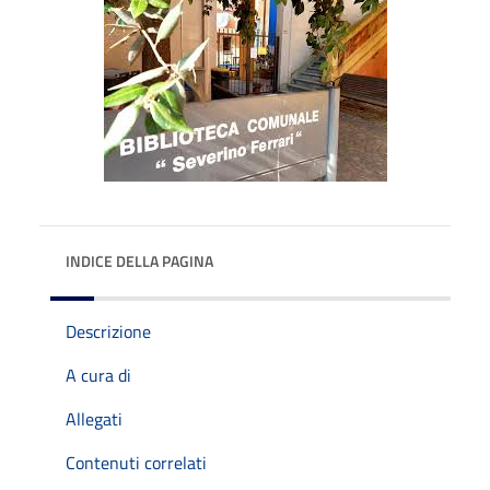
INDICE DELLA PAGINA
Descrizione
A cura di
Allegati
Contenuti correlati