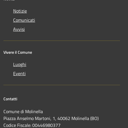
Notizie
Comunicati
Avvisi
Vivere il Comune
Luoghi
Eventi
Contatti
Comune di Molinella
Piazza Anselmo Martoni, 1, 40062 Molinella (BO)
Codice Fiscale: 00446980377