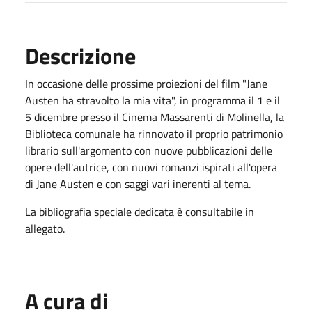
Descrizione
In occasione delle prossime proiezioni del film "Jane
Austen ha stravolto la mia vita", in programma il 1 e il
5 dicembre presso il Cinema Massarenti di Molinella, la
Biblioteca comunale ha rinnovato il proprio patrimonio
librario sull'argomento con nuove pubblicazioni delle
opere dell'autrice, con nuovi romanzi ispirati all'opera
di Jane Austen e con saggi vari inerenti al tema.
La bibliografia speciale dedicata è consultabile in
allegato.
A cura di