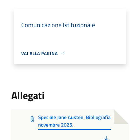
Comunicazione Istituzionale
VAI ALLA PAGINA
Allegati
Speciale Jane Austen. Bibliografia
novembre 2025.
PDF