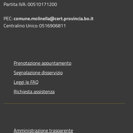
Partita IVA: 00510171200
PEC:
comune.molinella@cert.provincia.bo.it
Centralino Unico: 0516906811
Prenotazione appuntamento
Segnalazione disservizio
Leggi le FAQ
Richiesta assistenza
Amministrazione trasparente