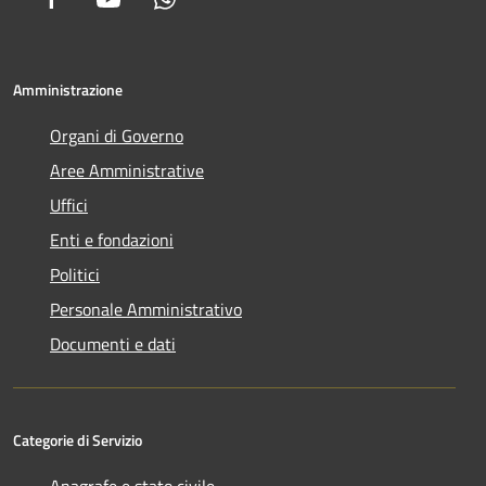
Amministrazione
Organi di Governo
Aree Amministrative
Uffici
Enti e fondazioni
Politici
Personale Amministrativo
Documenti e dati
Categorie di Servizio