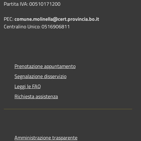
Partita IVA: 00510171200
PEC:
comune.molinella@cert.provincia.bo.it
Centralino Unico: 0516906811
Prenotazione appuntamento
Segnalazione disservizio
Leggi le FAQ
Richiesta assistenza
Amministrazione trasparente