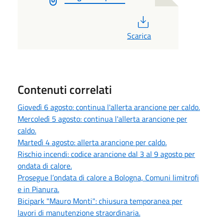
PDF
Scarica
Contenuti correlati
Giovedì 6 agosto: continua l'allerta arancione per caldo.
Mercoledì 5 agosto: continua l'allerta arancione per
caldo.
Martedì 4 agosto: allerta arancione per caldo.
Rischio incendi: codice arancione dal 3 al 9 agosto per
ondata di calore.
Prosegue l’ondata di calore a Bologna, Comuni limitrofi
e in Pianura.
Bicipark "Mauro Monti": chiusura temporanea per
lavori di manutenzione straordinaria.