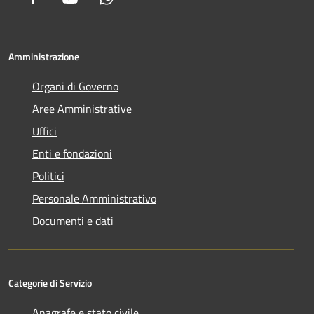
Amministrazione
Organi di Governo
Aree Amministrative
Uffici
Enti e fondazioni
Politici
Personale Amministrativo
Documenti e dati
Categorie di Servizio
Anagrafe e stato civile