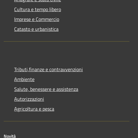
Cultura e tempo libero
Imprese e Commercio
Catasto e urbanistica
Tributi,finanze e contravvenzioni
Ambiente
Salute, benessere e assistenza
Autorizzazioni
Agricoltura e pesca
Novità