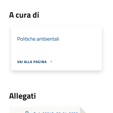
A cura di
Politiche ambientali
VAI ALLA PAGINA
Allegati