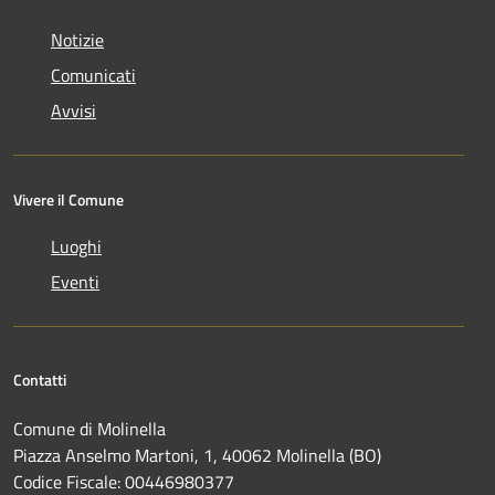
Notizie
Comunicati
Avvisi
Vivere il Comune
Luoghi
Eventi
Contatti
Comune di Molinella
Piazza Anselmo Martoni, 1, 40062 Molinella (BO)
Codice Fiscale: 00446980377