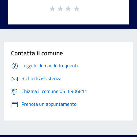
Contatta il comune
Leggi le domande frequenti
Richiedi Assistenza
Chiama il comune 0516906811
Prenota un appuntamento