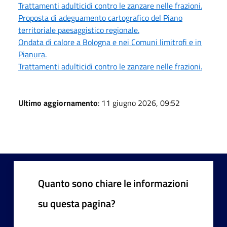
Trattamenti adulticidi contro le zanzare nelle frazioni.
Proposta di adeguamento cartografico del Piano
territoriale paesaggistico regionale.
Ondata di calore a Bologna e nei Comuni limitrofi e in
Pianura.
Trattamenti adulticidi contro le zanzare nelle frazioni.
Ultimo aggiornamento
: 11 giugno 2026, 09:52
Quanto sono chiare le informazioni
su questa pagina?