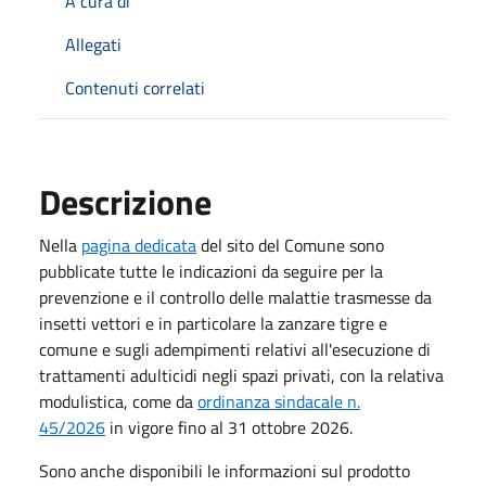
A cura di
Allegati
Contenuti correlati
Descrizione
Nella
pagina dedicata
del sito del Comune sono
pubblicate tutte le indicazioni da seguire per la
prevenzione e il controllo delle malattie trasmesse da
insetti vettori e in particolare la zanzare tigre e
comune e sugli adempimenti relativi all'esecuzione di
trattamenti adulticidi negli spazi privati, con la relativa
modulistica, come da
ordinanza sindacale n.
45/2026
in vigore fino al 31 ottobre 2026.
Sono anche disponibili le informazioni sul prodotto