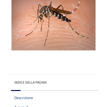
INDICE DELLA PAGINA
Descrizione