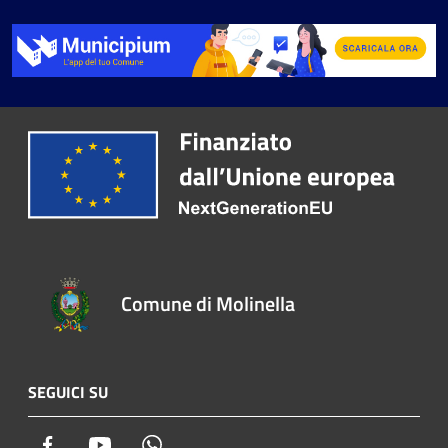
Comune di Molinella
SEGUICI SU
Facebook
Youtube
Whatsapp