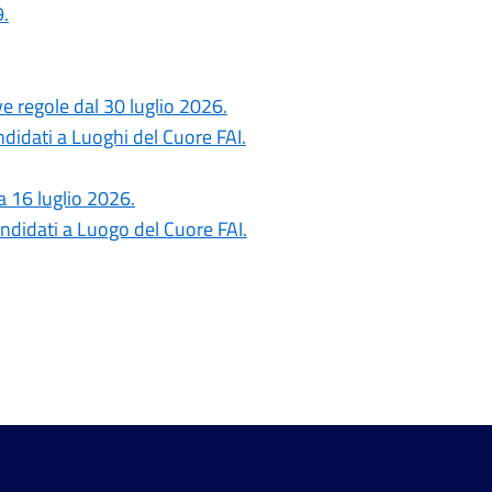
.
ove regole dal 30 luglio 2026.
ndidati a Luoghi del Cuore FAI.
a 16 luglio 2026.
ndidati a Luogo del Cuore FAI.