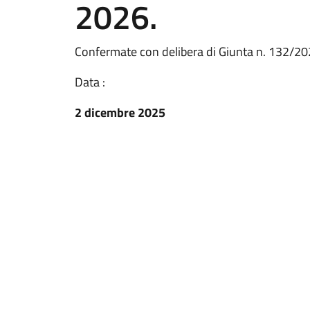
2026.
Confermate con delibera di Giunta n. 132/20
Data :
2 dicembre 2025