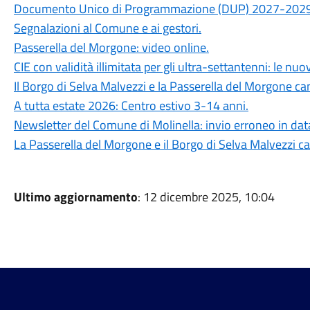
Documento Unico di Programmazione (DUP) 2027-2029
Segnalazioni al Comune e ai gestori.
Passerella del Morgone: video online.
CIE con validità illimitata per gli ultra-settantenni: le nu
Il Borgo di Selva Malvezzi e la Passerella del Morgone ca
A tutta estate 2026: Centro estivo 3-14 anni.
Newsletter del Comune di Molinella: invio erroneo in dat
La Passerella del Morgone e il Borgo di Selva Malvezzi ca
Ultimo aggiornamento
: 12 dicembre 2025, 10:04