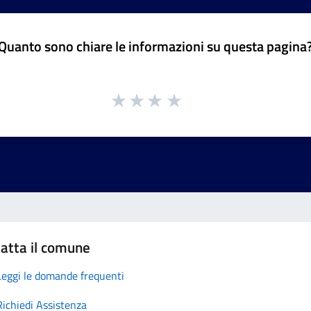
Quanto sono chiare le informazioni su questa pagina
atta il comune
Leggi le domande frequenti
Richiedi Assistenza