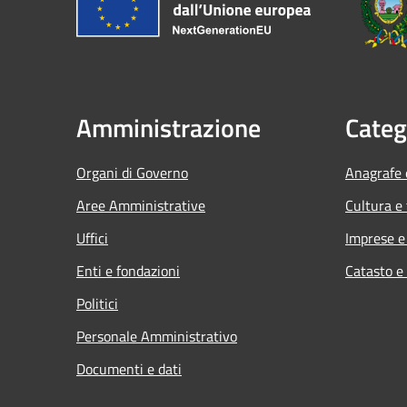
Amministrazione
Categ
Organi di Governo
Anagrafe e
Aree Amministrative
Cultura e
Uffici
Imprese 
Enti e fondazioni
Catasto e
Politici
Personale Amministrativo
Documenti e dati