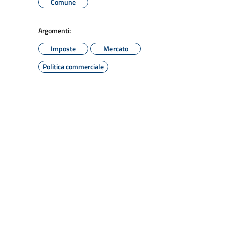
Comune
Argomenti:
Imposte
Mercato
Politica commerciale