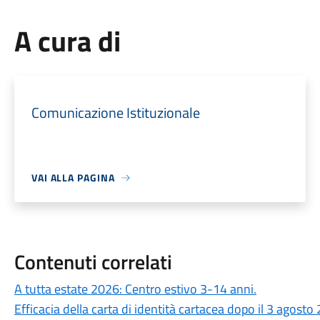
A cura di
Comunicazione Istituzionale
VAI ALLA PAGINA
Contenuti correlati
A tutta estate 2026: Centro estivo 3-14 anni.
Efficacia della carta di identità cartacea dopo il 3 agosto