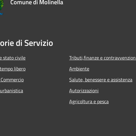
Comune di Molinella
orie di Servizio
 stato civile
Tributi,finanze e contravvenzion
 tempo libero
Ambiente
e Commercio
Salute, benessere e assistenza
 urbanistica
Autorizzazioni
Agricoltura e pesca