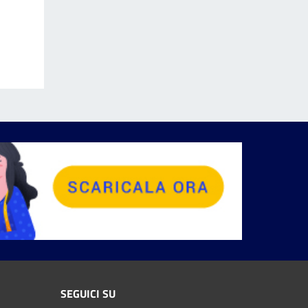
SEGUICI SU