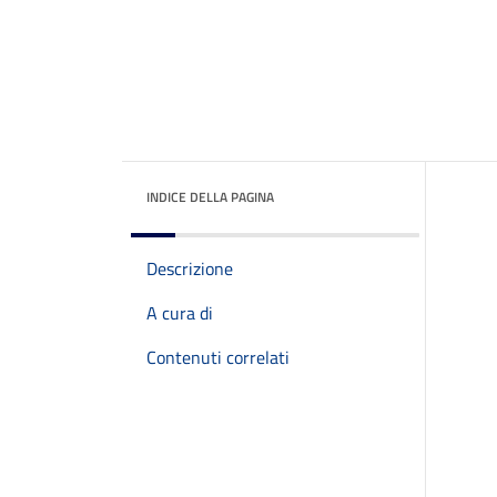
INDICE DELLA PAGINA
Descrizione
A cura di
Contenuti correlati