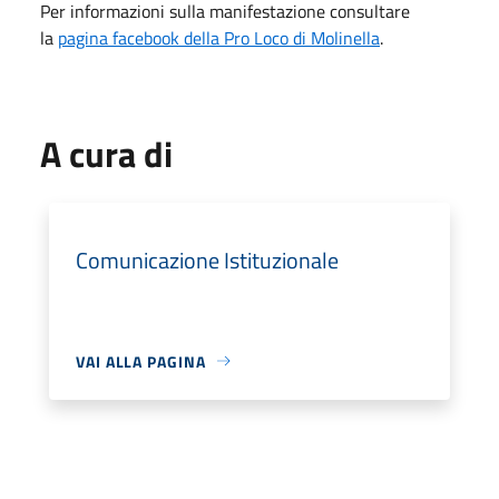
Per informazioni sulla manifestazione consultare
la
pagina facebook della Pro Loco di Molinella
.
A cura di
Comunicazione Istituzionale
VAI ALLA PAGINA