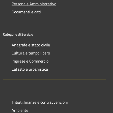
Personale Amministrativo
Documenti e dati
Categorie di Servizio
Anagrafe e stato civile
Cultura e tempo libero
Imprese e Commercio
Catasto e urbanistica
Tributi,finanze e contravvenzioni
Ambiente