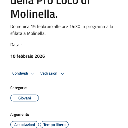
Molinella.
Domenica 15 febbraio alle ore 14:30 in programma la
sfilata a Molinella.
Data :
10 febbraio 2026
Condividi
Vedi azioni
Categorie:
Giovani
Argomenti:
Associazioni
Tempo libero