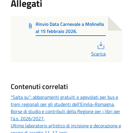
Allegati
Rinvio Data Carnevale a Molinella
al 15 febbraio 2026.
PDF
Scarica
Contenuti correlati
''Salta su'': abbonamenti gratuiti e agevolati per bus e
treni regionali per gli studenti dell'Emilia-Romagna.
Borse di studio e contributi della Regione per i libri per
l'a.s. 2026/2027.
Ultimo laboratorio artistico di incisione e decorazione e
spazio di ascolto 11-17 anni.