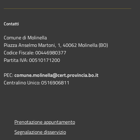
Contatti
Comune di Molinella
Piazza Anselmo Martoni, 1, 40062 Molinella (BO)
Codice Fiscale: 00446980377
Partita IVA: 00510171200
PEC:
comune.molinella@cert.provincia.bo.it
Centralino Unico: 0516906811
Prenotazione appuntamento
Segnalazione disservizio