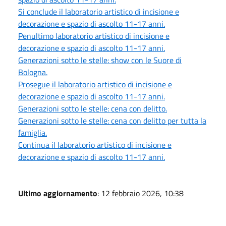
Si conclude il laboratorio artistico di incisione e
decorazione e spazio di ascolto 11-17 anni.
Penultimo laboratorio artistico di incisione e
decorazione e spazio di ascolto 11-17 anni.
Generazioni sotto le stelle: show con le Suore di
Bologna.
Prosegue il laboratorio artistico di incisione e
decorazione e spazio di ascolto 11-17 anni.
Generazioni sotto le stelle: cena con delitto.
Generazioni sotto le stelle: cena con delitto per tutta la
famiglia.
Continua il laboratorio artistico di incisione e
decorazione e spazio di ascolto 11-17 anni.
Ultimo aggiornamento
: 12 febbraio 2026, 10:38