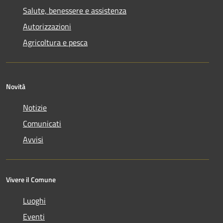
Salute, benessere e assistenza
Autorizzazioni
Agricoltura e pesca
Novità
Notizie
Comunicati
Avvisi
Vivere il Comune
Luoghi
Eventi