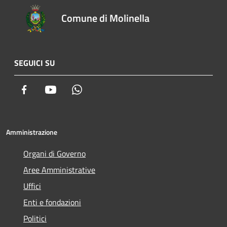
Comune di Molinella
SEGUICI SU
Facebook
Youtube
Whatsapp
Amministrazione
Organi di Governo
Aree Amministrative
Uffici
Enti e fondazioni
Politici