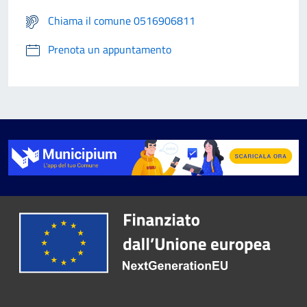
Chiama il comune 0516906811
Prenota un appuntamento