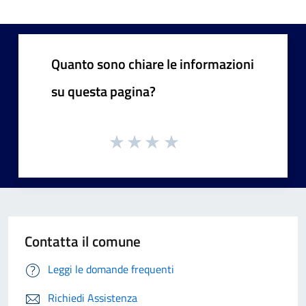
Quanto sono chiare le informazioni
su questa pagina?
Contatta il comune
Leggi le domande frequenti
Richiedi Assistenza