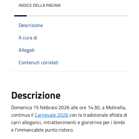
INDICE DELLA PAGINA
Descrizione
A cura di
Allegati
Contenuti correlati
Descrizione
Domenica 15 febbraio 2026 alle ore 14:30, a Molinella,
continua il
Carnevale 2026
con la tradizionale sfilata di
carri allegorici, intrattenimenti e giorstrine per i bimbi
e l'immancabile punto ristoro.