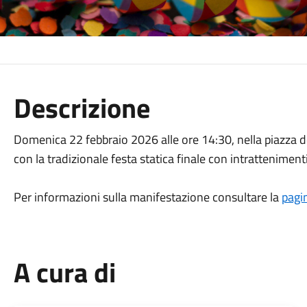
Descrizione
Domenica 22 febbraio 2026 alle ore 14:30, nella piazza de
con la tradizionale festa statica finale con intratteniment
Per informazioni sulla manifestazione consultare la
pagi
A cura di