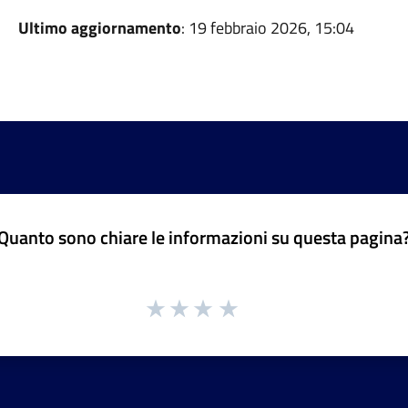
Ultimo aggiornamento
: 19 febbraio 2026, 15:04
Quanto sono chiare le informazioni su questa pagina