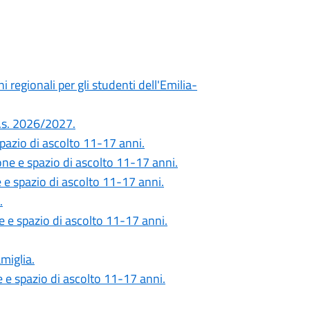
i regionali per gli studenti dell'Emilia-
'a.s. 2026/2027.
spazio di ascolto 11-17 anni.
ione e spazio di ascolto 11-17 anni.
e e spazio di ascolto 11-17 anni.
.
ne e spazio di ascolto 11-17 anni.
amiglia.
e e spazio di ascolto 11-17 anni.