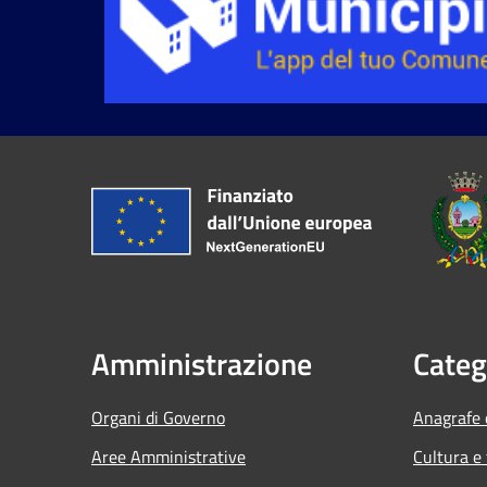
Amministrazione
Categ
Organi di Governo
Anagrafe e
Aree Amministrative
Cultura e