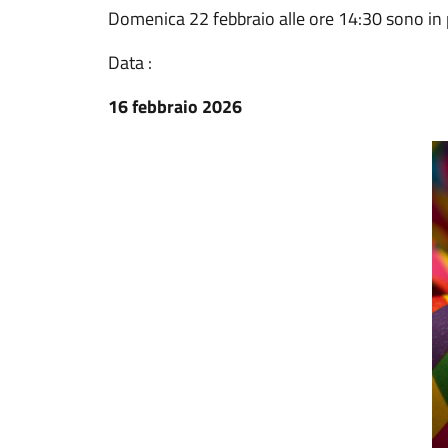
Domenica 22 febbraio alle ore 14:30 sono in 
Data :
16 febbraio 2026