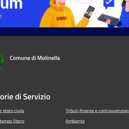
Comune di Molinella
orie di Servizio
 stato civile
Tributi,finanze e contravvenzion
 tempo libero
Ambiente