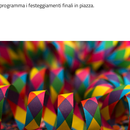
programma i festeggiamenti finali in piazza.