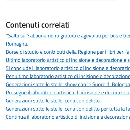
Contenuti correlati
''Salta su'': abbonamenti gratuiti e agevolati per bus e tren
Romagna.
Borse di studio e contributi della Regione per i libri per l
Ultimo laboratorio artistico di incisione e decorazione e 
Si conclude il laboratorio artistico di incisione e decoraz
Penultimo laboratorio artistico di incisione e decorazion
Generazioni sotto le stelle: show con le Suore di Bologna
Prosegue il laboratorio artistico di incisione e decorazio
Generazioni sotto le stelle: cena con delitto.
Generazioni sotto le stelle: cena con delitto per tutta la f
Continua il laboratorio artistico di incisione e decorazion