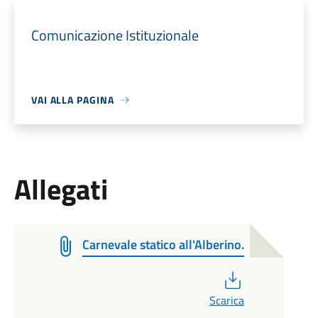
Comunicazione Istituzionale
VAI ALLA PAGINA
Allegati
Carnevale statico all'Alberino.
PDF
Scarica