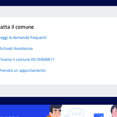
atta il comune
Leggi le domande frequenti
Richiedi Assistenza
Chiama il comune 0516906811
Prenota un appuntamento