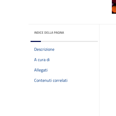
INDICE DELLA PAGINA
Descrizione
A cura di
Allegati
Contenuti correlati