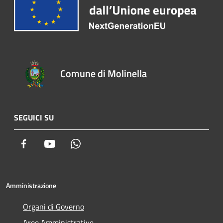
Comune di Molinella
SEGUICI SU
Facebook
Youtube
Whatsapp
Amministrazione
Organi di Governo
Aree Amministrative