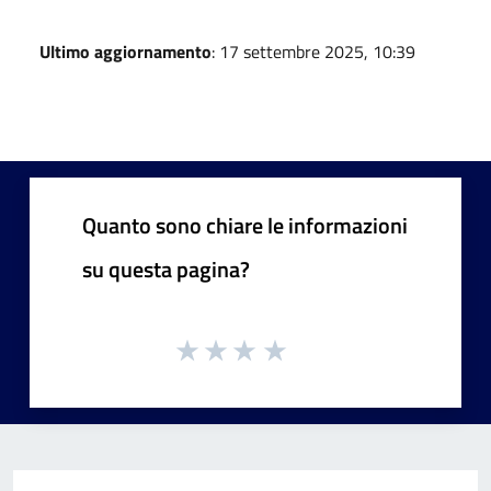
Ultimo aggiornamento
: 17 settembre 2025, 10:39
Quanto sono chiare le informazioni
su questa pagina?