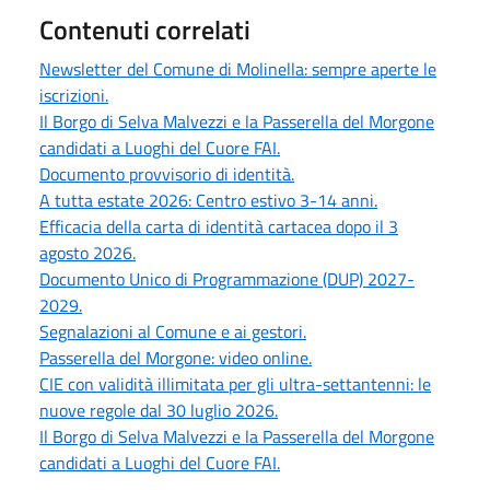
Contenuti correlati
Newsletter del Comune di Molinella: sempre aperte le
iscrizioni.
Il Borgo di Selva Malvezzi e la Passerella del Morgone
candidati a Luoghi del Cuore FAI.
Documento provvisorio di identità.
A tutta estate 2026: Centro estivo 3-14 anni.
Efficacia della carta di identità cartacea dopo il 3
agosto 2026.
Documento Unico di Programmazione (DUP) 2027-
2029.
Segnalazioni al Comune e ai gestori.
Passerella del Morgone: video online.
CIE con validità illimitata per gli ultra-settantenni: le
nuove regole dal 30 luglio 2026.
Il Borgo di Selva Malvezzi e la Passerella del Morgone
candidati a Luoghi del Cuore FAI.