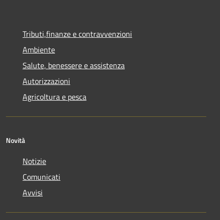
Tributi,finanze e contravvenzioni
Ambiente
Salute, benessere e assistenza
Autorizzazioni
Agricoltura e pesca
Novità
Notizie
Comunicati
Avvisi