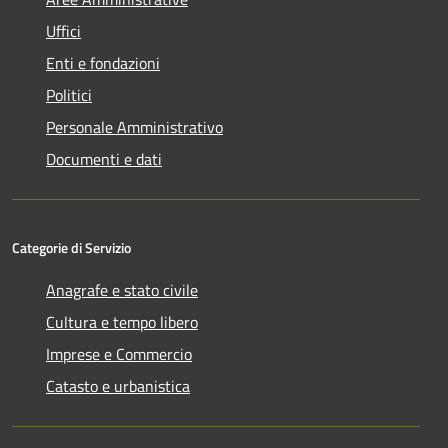
Uffici
Enti e fondazioni
Politici
Personale Amministrativo
Documenti e dati
Categorie di Servizio
Anagrafe e stato civile
Cultura e tempo libero
Imprese e Commercio
Catasto e urbanistica