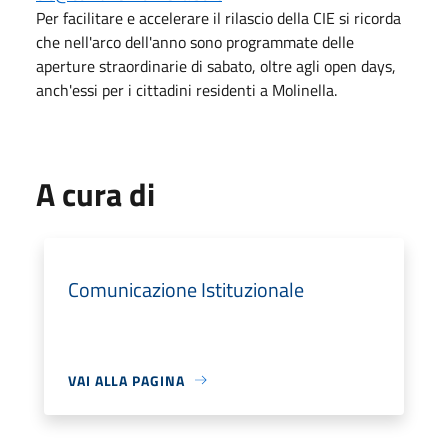
Per facilitare e accelerare il rilascio della CIE si ricorda
che nell'arco dell'anno sono programmate delle
aperture straordinarie di sabato, oltre agli open days,
anch'essi per i cittadini residenti a Molinella.
A cura di
Comunicazione Istituzionale
VAI ALLA PAGINA