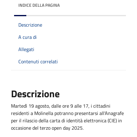
INDICE DELLA PAGINA
Descrizione
A cura di
Allegati
Contenuti correlati
Descrizione
Martedì 19 agosto, dalle ore 9 alle 17, i cittadini
residenti a Molinella potranno presentarsi all'Anagrafe
per il rilascio della carta di identità elettronica (CIE) in
occasione del terzo open day 2025.