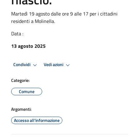
Martedì 19 agosto dalle ore 9 alle 17 per i cittadini
residenti a Molinella.
Data :
13 agosto 2025
Condividi
Vedi azioni
Categorie:
Comune
Argomenti:
Accesso all'informazione