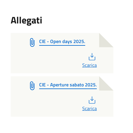
Allegati
CIE - Open days 2025.
PDF
Scarica
CIE - Aperture sabato 2025.
PDF
Scarica