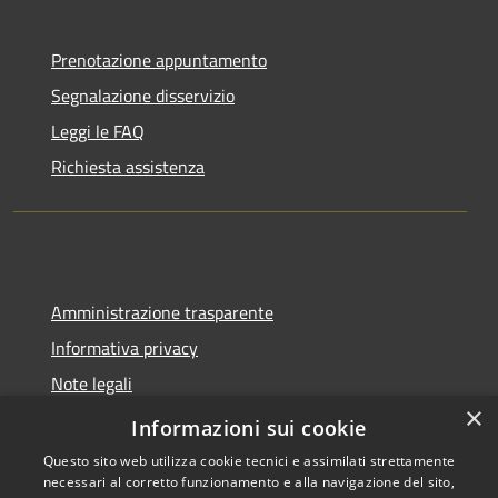
Prenotazione appuntamento
Segnalazione disservizio
Leggi le FAQ
Richiesta assistenza
Amministrazione trasparente
Informativa privacy
Note legali
×
Dichiarazione di accessibilità
Informazioni sui cookie
Questo sito web utilizza cookie tecnici e assimilati strettamente
necessari al corretto funzionamento e alla navigazione del sito,