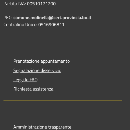
Partita IVA: 00510171200
PEC:
comune.molinella@cert.provincia.bo.it
Centralino Unico: 0516906811
Prenotazione appuntamento
Segnalazione disservizio
Leggi le FAQ
Richiesta assistenza
Amministrazione trasparente