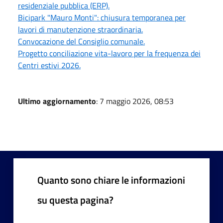
residenziale pubblica (ERP).
Bicipark "Mauro Monti": chiusura temporanea per
lavori di manutenzione straordinaria.
Convocazione del Consiglio comunale.
Progetto conciliazione vita-lavoro per la frequenza dei
Centri estivi 2026.
Ultimo aggiornamento
: 7 maggio 2026, 08:53
Quanto sono chiare le informazioni
su questa pagina?