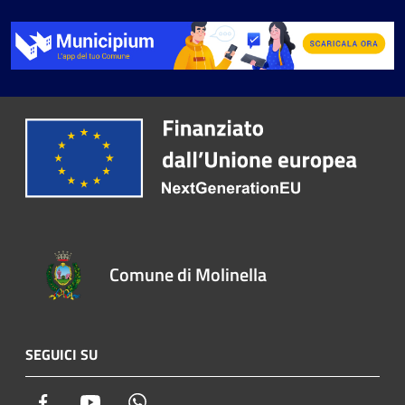
Comune di Molinella
SEGUICI SU
Facebook
Youtube
Whatsapp