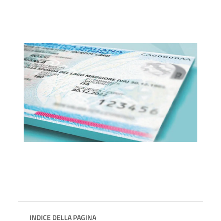
INDICE DELLA PAGINA