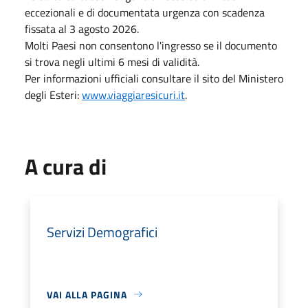
eccezionali e di documentata urgenza con scadenza
fissata al 3 agosto 2026.
Molti Paesi non consentono l'ingresso se il documento
si trova negli ultimi 6 mesi di validità.
Per informazioni ufficiali consultare il sito del Ministero
degli Esteri:
www.viaggiaresicuri.it
.
A cura di
Servizi Demografici
VAI ALLA PAGINA