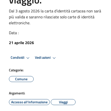
Dal 3 agosto 2026 la carta d’identità cartacea non sarà
più valida e saranno rilasciate solo carte di identità
elettroniche.
Data :
21 aprile 2026
Condividi
Vedi azioni
Categorie:
Comune
Argomenti:
Accesso all'informazione
Viaggi