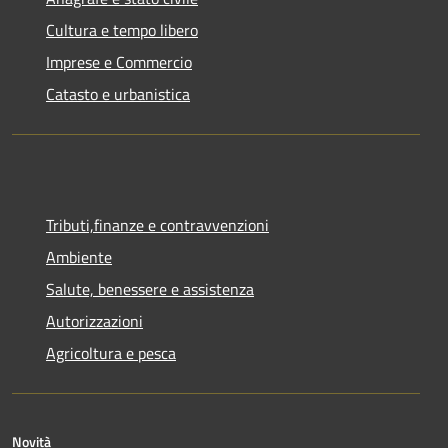
Cultura e tempo libero
Imprese e Commercio
Catasto e urbanistica
Tributi,finanze e contravvenzioni
Ambiente
Salute, benessere e assistenza
Autorizzazioni
Agricoltura e pesca
Novità