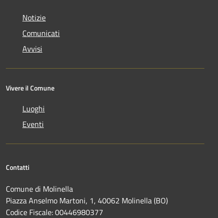
Notizie
Comunicati
Avvisi
Vivere il Comune
Luoghi
Eventi
Contatti
Comune di Molinella
Piazza Anselmo Martoni, 1, 40062 Molinella (BO)
Codice Fiscale: 00446980377