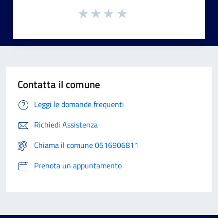
Contatta il comune
Leggi le domande frequenti
Richiedi Assistenza
Chiama il comune 0516906811
Prenota un appuntamento