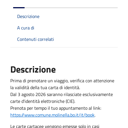
Descrizione
A cura di
Contenuti correlati
Descrizione
Prima di prenotare un viaggio, verifica con attenzione
la validità della tua carta di identità.
Dal 3 agosto 2026 saranno rilasciate esclusivamente
carte d'identità elettroniche (CIE).
Prenota per tempo il tuo appuntamento al link:
https://www.comune.molinella.bo.it/it/book
.
Le carte cartacee vengono emesse solo in casi