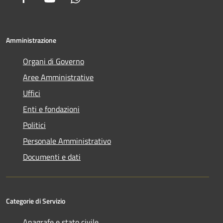
Amministrazione
Organi di Governo
Aree Amministrative
Uffici
Enti e fondazioni
Politici
Personale Amministrativo
Documenti e dati
Categorie di Servizio
Anagrafe e stato civile