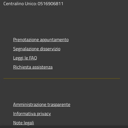
Centralino Unico: 0516906811
Prenotazione appuntamento
Segnalazione disservizio
Leggi le FAQ
Richiesta assistenza
Amministrazione trasparente
Informativa privacy
Note legali