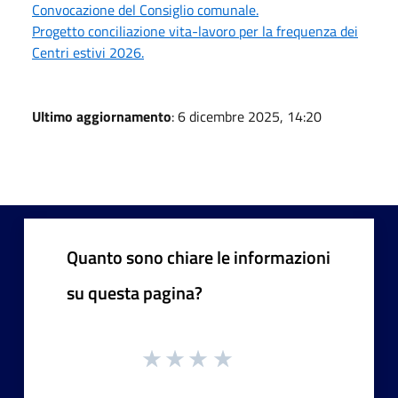
Convocazione del Consiglio comunale.
Progetto conciliazione vita-lavoro per la frequenza dei
Centri estivi 2026.
Ultimo aggiornamento
: 6 dicembre 2025, 14:20
Quanto sono chiare le informazioni
su questa pagina?