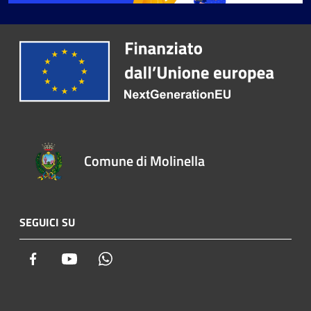
Comune di Molinella
SEGUICI SU
Facebook
Youtube
Whatsapp