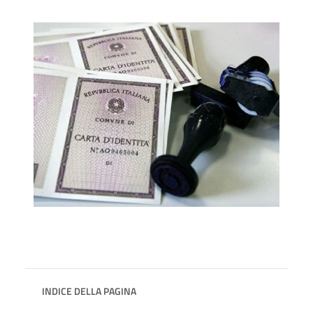
INDICE DELLA PAGINA