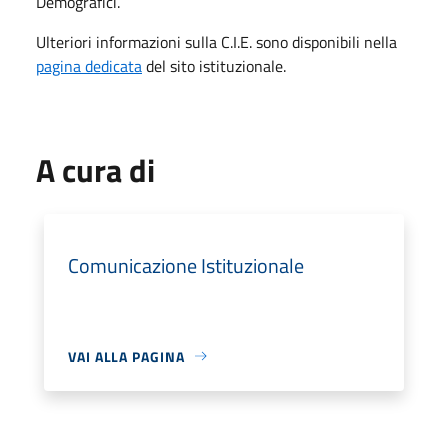
Demografici.
Ulteriori informazioni sulla C.I.E. sono disponibili nella
pagina dedicata
del sito istituzionale.
A cura di
Comunicazione Istituzionale
VAI ALLA PAGINA