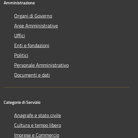
Amministrazione
Organi di Governo
Aree Amministrative
Uffici
Enti e fondazioni
Politici
Personale Amministrativo
Documenti e dati
Categorie di Servizio
Anagrafe e stato civile
Cultura e tempo libero
Imprese e Commercio