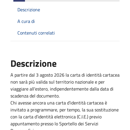
Descrizione
A cura di
Contenuti correlati
Descrizione
A partire dal 3 agosto 2026 la carta di identità cartacea
non sarà più valida sul territorio nazionale e per
viaggiare all'estero, indipendentemente dalla data di
scadenza del documento.
Chi avesse ancora una carta d’identità cartacea è
invitato a programmare, per tempo, la sua sostituzione
con la carta d’identità elettronica (C.I.E.) previo
appuntamento presso lo Sportello dei Servizi