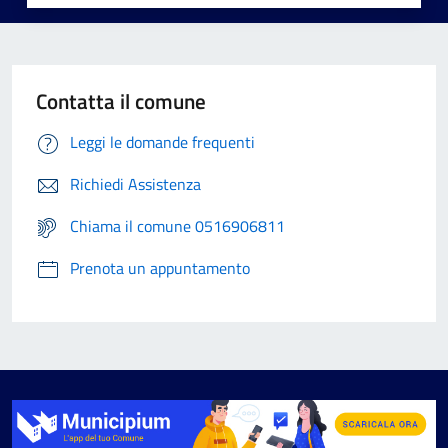
Contatta il comune
Leggi le domande frequenti
Richiedi Assistenza
Chiama il comune 0516906811
Prenota un appuntamento