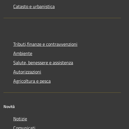
Catasto e urbanistica
Tributi,finanze e contravvenzioni
Ambiente
Salute, benessere e assistenza
Autorizzazioni
Agricoltura e pesca
Novità
Notizie
Comunicati