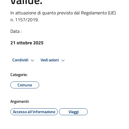
In attuazione di quanto previsto dal Regolamento (UE)
n. 1157/2019.
Data :
21 ottobre 2025
Condividi
Vedi azioni
Categorie:
Comune
Argomenti:
Accesso all'informazione
Viaggi