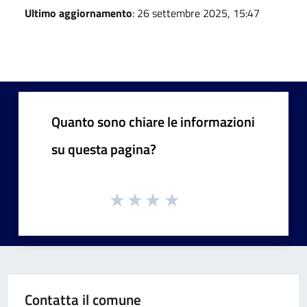
Ultimo aggiornamento
: 26 settembre 2025, 15:47
Quanto sono chiare le informazioni
su questa pagina?
Contatta il comune