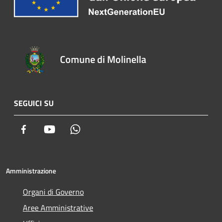
Comune di Molinella
SEGUICI SU
Facebook
Youtube
Whatsapp
Amministrazione
Organi di Governo
Aree Amministrative