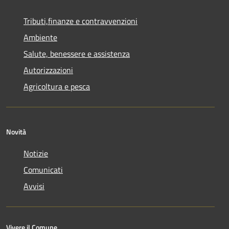
Tributi,finanze e contravvenzioni
Ambiente
Salute, benessere e assistenza
Autorizzazioni
Agricoltura e pesca
Novità
Notizie
Comunicati
Avvisi
Vivere il Comune