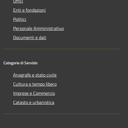
Uffici
Enti e fondazioni
Politici
Personale Amministrativo
Documenti e dati
Categorie di Servizio
Anagrafe e stato civile
Cultura e tempo libero
Imprese e Commercio
Catasto e urbanistica