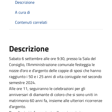
Descrizione
A cura di
Contenuti correlati
Descrizione
Sabato 6 settembre alle ore 9:30, presso la Sala del
Consiglio, l'Amministrazione comunale festeggia le
nozze d'oro e d'argento delle coppie di sposi che hanno
raggiunto i 50 e i 25 anni di vita coniugale nel secondo
semestre 2024.
Alle ore 11, seguiranno le celebrazioni per gli
anniversari di diamante di coloro che si sono uniti in
matrimonio 60 anni fa, insieme alle ulteriori ricorrenze
d'argento.