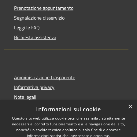
Prenotazione appuntamento
Segnalazione disservizio
Leggi le FAQ
Richiesta assistenza
Amministrazione trasparente
Informativa privacy
Note legali
×
Dichiarazione di accessibilità
Informazioni sui cookie
Questo sito web utilizza cookie tecnici e assimilati strettamente
necessari al corretto funzionamento e alla navigazione del sito,
nonché un cookie tecnico analitico al solo fine di elaborare
informazioni statistiche, aggregate e anonime.