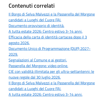
Contenuti correlati
Il Borgo di Selva Malvezzi e la Passerella del Morgone
candidati a Luoghi del Cuore FAI.
Documento provvisorio di identità.
A tutta estate 2026: Centro estivo 3-14 anni.
Efficacia della carta di identità cartacea dopo il 3
agosto 2026.
Documento Unico di Programmazione (DUP) 2027-
2029.
Segnalazioni al Comune e ai gestori.
Passerella del Morgone: video online.
CIE con validità illimitata per gli ultra-settantenni: le
nuove regole dal 30 luglio 2026.
Il Borgo di Selva Malvezzi e la Passerella del Morgone
candidati a Luoghi del Cuore FAI.
A tutta estate 2026: Centro estivo 3-14 anni.