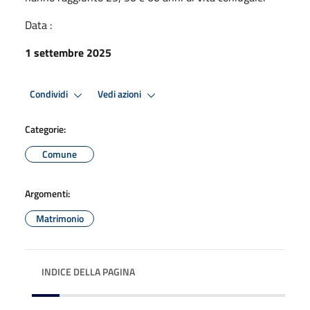
Data :
1 settembre 2025
Condividi
Vedi azioni
Categorie:
Comune
Argomenti:
Matrimonio
INDICE DELLA PAGINA