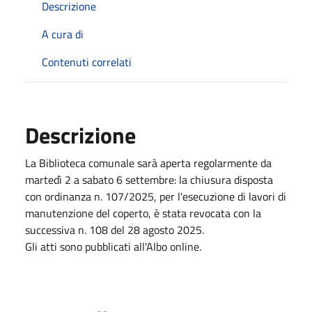
Descrizione
A cura di
Contenuti correlati
Descrizione
La Biblioteca comunale sarà aperta regolarmente da
martedì 2 a sabato 6 settembre: la chiusura disposta
con ordinanza n. 107/2025, per l'esecuzione di lavori di
manutenzione del coperto, è stata revocata con la
successiva n. 108 del 28 agosto 2025.
Gli atti sono pubblicati all'Albo online.