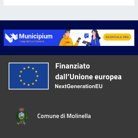
Comune di Molinella