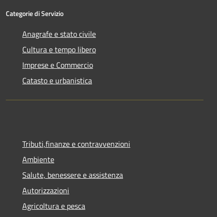
Categorie di Servizio
Anagrafe e stato civile
Cultura e tempo libero
Imprese e Commercio
Catasto e urbanistica
Tributi,finanze e contravvenzioni
Ambiente
Salute, benessere e assistenza
Autorizzazioni
Agricoltura e pesca