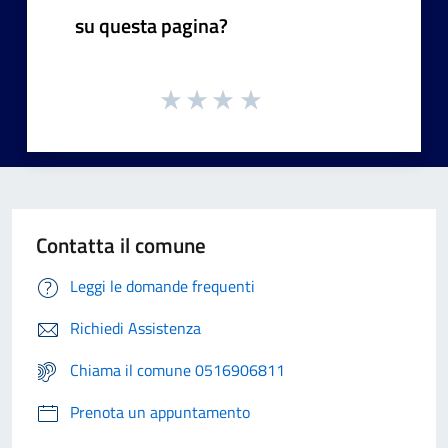
su questa pagina?
Contatta il comune
Leggi le domande frequenti
Richiedi Assistenza
Chiama il comune 0516906811
Prenota un appuntamento