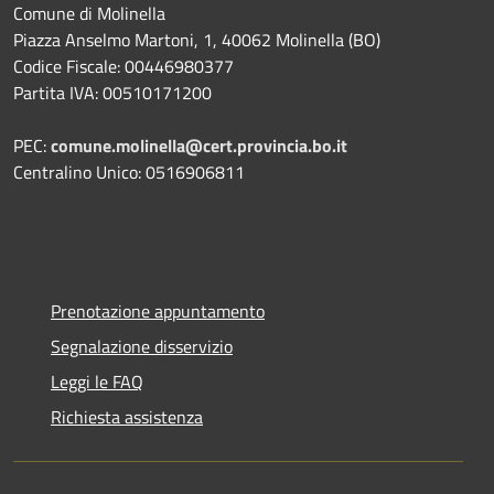
Comune di Molinella
Piazza Anselmo Martoni, 1, 40062 Molinella (BO)
Codice Fiscale: 00446980377
Partita IVA: 00510171200
PEC:
comune.molinella@cert.provincia.bo.it
Centralino Unico: 0516906811
Prenotazione appuntamento
Segnalazione disservizio
Leggi le FAQ
Richiesta assistenza