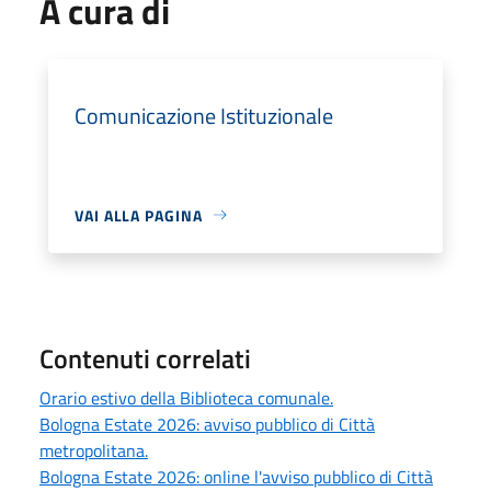
A cura di
Comunicazione Istituzionale
VAI ALLA PAGINA
Contenuti correlati
Orario estivo della Biblioteca comunale.
Bologna Estate 2026: avviso pubblico di Città
metropolitana.
Bologna Estate 2026: online l'avviso pubblico di Città