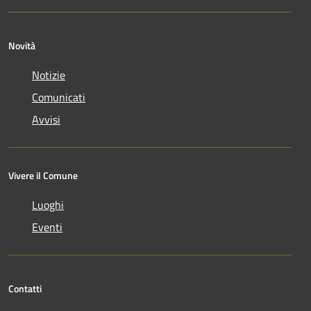
Novità
Notizie
Comunicati
Avvisi
Vivere il Comune
Luoghi
Eventi
Contatti