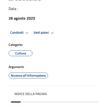
Data :
26 agosto 2025
Condividi
Vedi azioni
Categorie:
Cultura
Argomenti:
Accesso all'informazione
INDICE DELLA PAGINA