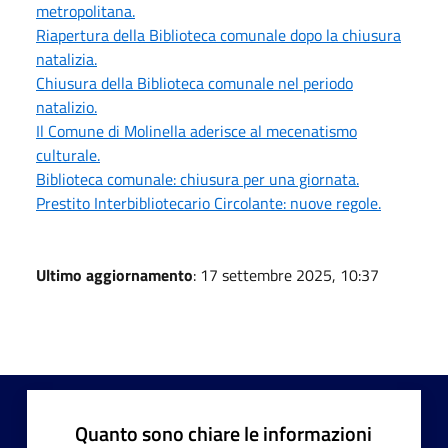
metropolitana.
Riapertura della Biblioteca comunale dopo la chiusura
natalizia.
Chiusura della Biblioteca comunale nel periodo
natalizio.
Il Comune di Molinella aderisce al mecenatismo
culturale.
Biblioteca comunale: chiusura per una giornata.
Prestito Interbibliotecario Circolante: nuove regole.
Ultimo aggiornamento
: 17 settembre 2025, 10:37
Quanto sono chiare le informazioni