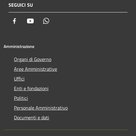
SEGUICI SU
Facebook
Youtube
Whatsapp
Amministrazione
Organi di Governo
Aree Amministrative
Uffici
Enti e fondazioni
Politici
Personale Amministrativo
Documenti e dati