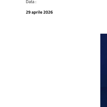
Data :
29 aprile 2026