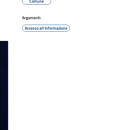
Comune
Argomenti:
Accesso all'informazione