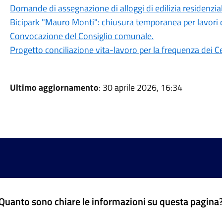
Domande di assegnazione di alloggi di edilizia residenzia
Bicipark "Mauro Monti": chiusura temporanea per lavori 
Convocazione del Consiglio comunale.
Progetto conciliazione vita-lavoro per la frequenza dei Ce
Ultimo aggiornamento
: 30 aprile 2026, 16:34
Quanto sono chiare le informazioni su questa pagina