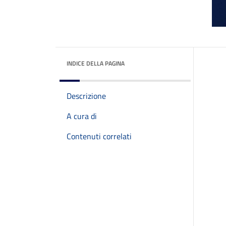
INDICE DELLA PAGINA
Descrizione
A cura di
Contenuti correlati