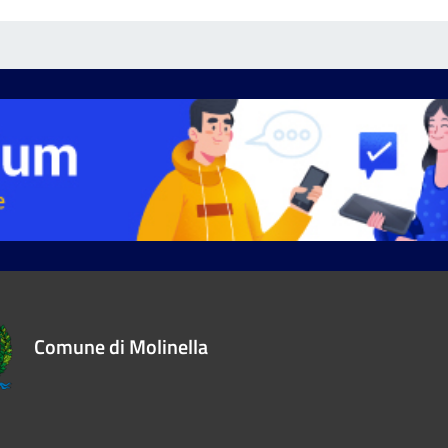
Comune di Molinella