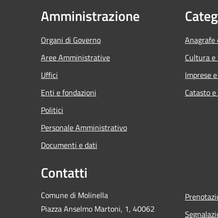
Amministrazione
Categ
Organi di Governo
Anagrafe e
Aree Amministrative
Cultura e
Uffici
Imprese 
Enti e fondazioni
Catasto e
Politici
Personale Amministrativo
Documenti e dati
Contatti
Comune di Molinella
Prenotaz
Piazza Anselmo Martoni, 1, 40062
Segnalazi