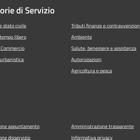
orie di Servizio
 stato civile
Tributi,finanze e contravvenzion
 tempo libero
Ambiente
e Commercio
Salute, benessere e assistenza
 urbanistica
Autorizzazioni
Agricoltura e pesca
ione appuntamento
Amministrazione trasparente
one disservizio
Informativa privacy