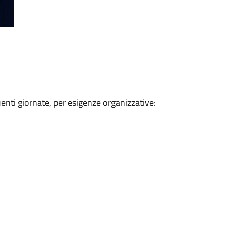
uenti giornate, per esigenze organizzative: