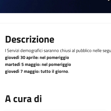
Descrizione
I Servizi demografici saranno chiusi al pubblico nelle seg
giovedì 30 aprile: nel pomeriggio
martedì 5 maggio: nel pomeriggio
giovedì 7 maggio: tutto il giorno
.
A cura di