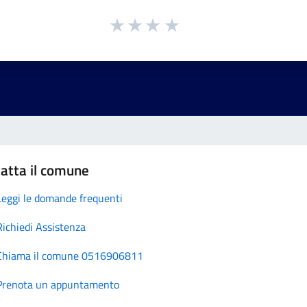
atta il comune
Leggi le domande frequenti
Richiedi Assistenza
Chiama il comune 0516906811
Prenota un appuntamento