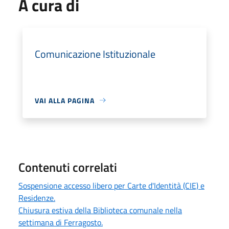
A cura di
Comunicazione Istituzionale
VAI ALLA PAGINA
Contenuti correlati
Sospensione accesso libero per Carte d'Identità (CIE) e
Residenze.
Chiusura estiva della Biblioteca comunale nella
settimana di Ferragosto.