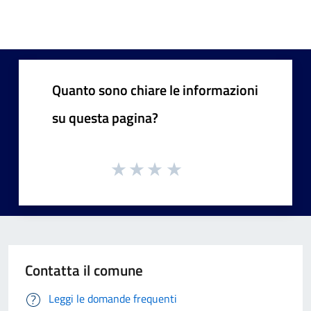
Quanto sono chiare le informazioni
su questa pagina?
Contatta il comune
Leggi le domande frequenti