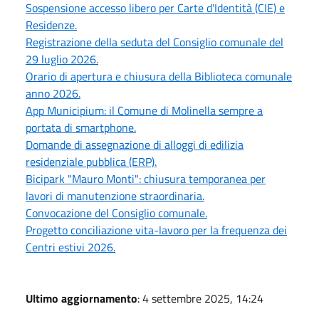
Sospensione accesso libero per Carte d'Identità (CIE) e
Residenze.
Registrazione della seduta del Consiglio comunale del
29 luglio 2026.
Orario di apertura e chiusura della Biblioteca comunale
anno 2026.
App Municipium: il Comune di Molinella sempre a
portata di smartphone.
Domande di assegnazione di alloggi di edilizia
residenziale pubblica (ERP).
Bicipark "Mauro Monti": chiusura temporanea per
lavori di manutenzione straordinaria.
Convocazione del Consiglio comunale.
Progetto conciliazione vita-lavoro per la frequenza dei
Centri estivi 2026.
Ultimo aggiornamento
: 4 settembre 2025, 14:24