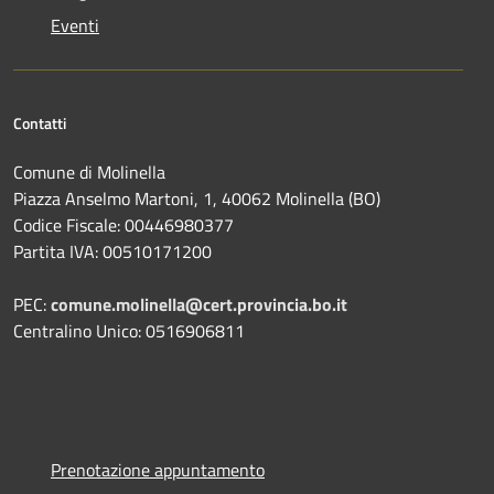
Eventi
Contatti
Comune di Molinella
Piazza Anselmo Martoni, 1, 40062 Molinella (BO)
Codice Fiscale: 00446980377
Partita IVA: 00510171200
PEC:
comune.molinella@cert.provincia.bo.it
Centralino Unico: 0516906811
Prenotazione appuntamento