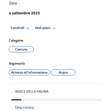
Data :
4 settembre 2025
Condividi
Vedi azioni
Categorie:
Comune
Argomenti:
Accesso all'informazione
Acqua
INDICE DELLA PAGINA
Descrizione