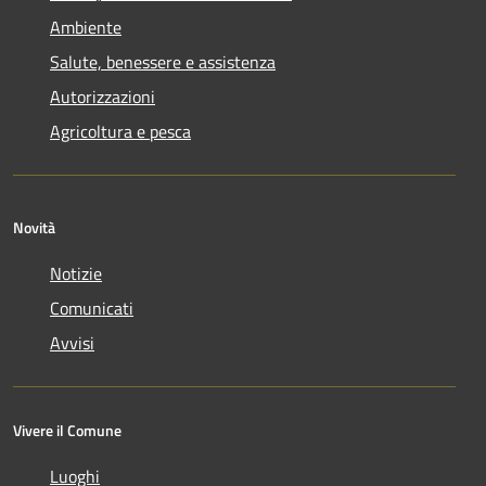
Ambiente
Salute, benessere e assistenza
Autorizzazioni
Agricoltura e pesca
Novità
Notizie
Comunicati
Avvisi
Vivere il Comune
Luoghi