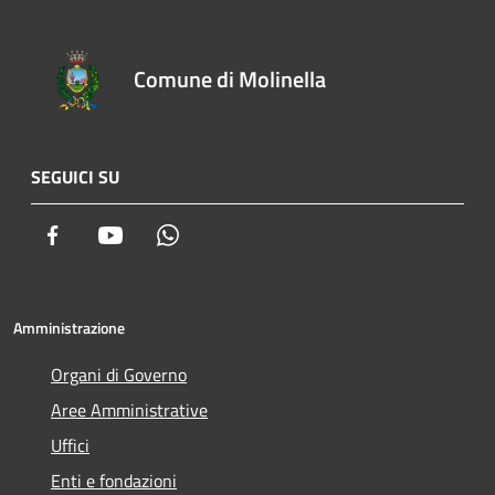
Comune di Molinella
SEGUICI SU
Facebook
Youtube
Whatsapp
Amministrazione
Organi di Governo
Aree Amministrative
Uffici
Enti e fondazioni