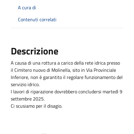
A cura di
Contenuti correlati
Descrizione
A causa di una rottura a carico della rete idrica presso
il Cimitero nuovo di Molinella, sito in Via Provinciale
Inferiore, non è garantito il regolare funzionamento del
servizio idrico.
I lavori di riparazione dovrebbero concludersi martedì 9
settembre 2025.
Ci scusiamo per il disagio.