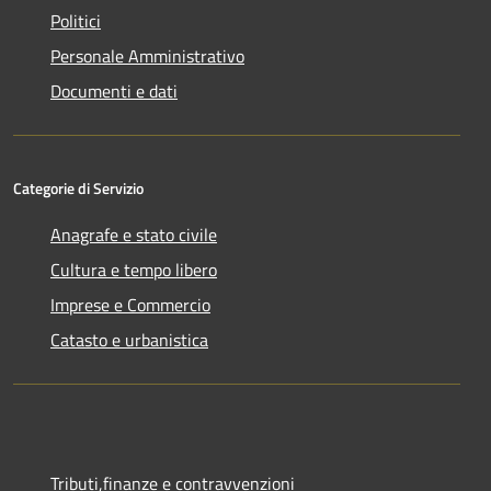
Politici
Personale Amministrativo
Documenti e dati
Categorie di Servizio
Anagrafe e stato civile
Cultura e tempo libero
Imprese e Commercio
Catasto e urbanistica
Tributi,finanze e contravvenzioni