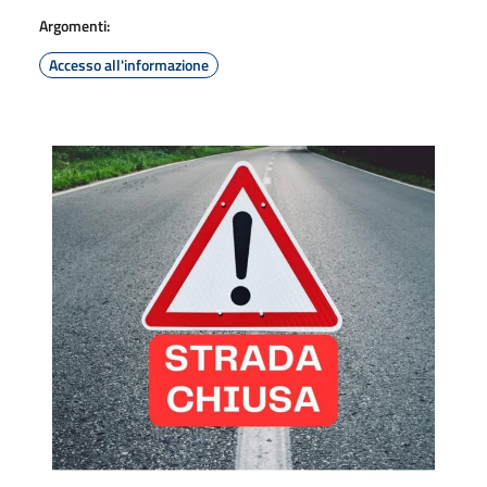
Argomenti:
Accesso all'informazione