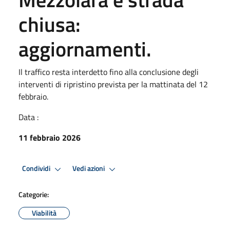
chiusa:
aggiornamenti.
Il traffico resta interdetto fino alla conclusione degli
interventi di ripristino prevista per la mattinata del 12
febbraio.
Data :
11 febbraio 2026
Condividi
Vedi azioni
Categorie:
Viabilità