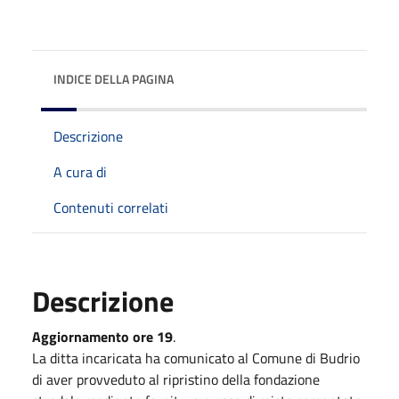
INDICE DELLA PAGINA
Descrizione
A cura di
Contenuti correlati
Descrizione
Aggiornamento ore 19
.
La ditta incaricata ha comunicato al Comune di Budrio
di aver provveduto al ripristino della fondazione