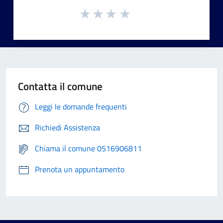
Contatta il comune
Leggi le domande frequenti
Richiedi Assistenza
Chiama il comune 0516906811
Prenota un appuntamento