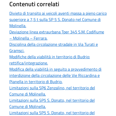
Contenuti correlati
Divieto di transito ai veicoli aventi massa a pieno carico
superiore a 7,5 t sulla SP 5 S. Donato nel Comune di
Molinella.
Deviazione linea extraurbana Tper 345 S.M. Codifiume
– Molinella – Ferrara.
Disciplina della circolazione stradale in Via Turati e
Gramsci.
Modifiche della viabilità in territorio di Budrio:
rettifica/integrazione.
Modifica della viabilità in seguito a provvedimento di
interdizione della circolazione delle Vie Riccardina e
Pianella in territorio di Budrio.
Limitazioni sulla SP6 Zenzalino, nel territorio del
Comune di Molinella.
Limitazioni sulla SP5 S. Donato, nel territorio del
Comune di Molinella.
Limitazioni sulla SP5 S. Donato, nel territorio del