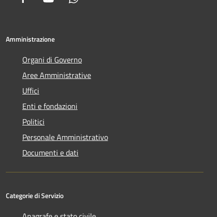
Amministrazione
Organi di Governo
Aree Amministrative
Uffici
Enti e fondazioni
Politici
Personale Amministrativo
Documenti e dati
Categorie di Servizio
Anagrafe e stato civile