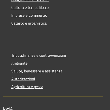
Cultura e tempo libero
Imprese e Commercio
Catasto e urbanistica
Tributi,finanze e contravvenzioni
Ambiente
Salute, benessere e assistenza
Autorizzazioni
Agricoltura e pesca
Novità