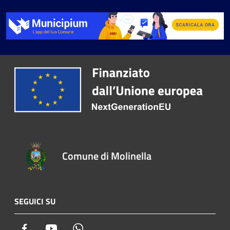
Comune di Molinella
SEGUICI SU
Facebook
Youtube
Whatsapp