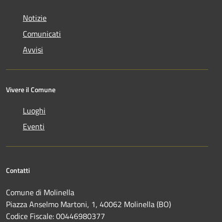
Notizie
Comunicati
Avvisi
Vivere il Comune
Luoghi
Eventi
Contatti
Comune di Molinella
Piazza Anselmo Martoni, 1, 40062 Molinella (BO)
Codice Fiscale: 00446980377