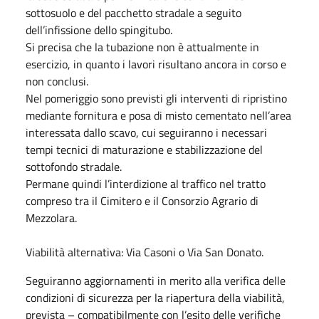
sottosuolo e del pacchetto stradale a seguito
dell’infissione dello spingitubo.
Si precisa che la tubazione non è attualmente in
esercizio, in quanto i lavori risultano ancora in corso e
non conclusi.
Nel pomeriggio sono previsti gli interventi di ripristino
mediante fornitura e posa di misto cementato nell’area
interessata dallo scavo, cui seguiranno i necessari
tempi tecnici di maturazione e stabilizzazione del
sottofondo stradale.
Permane quindi l’interdizione al traffico nel tratto
compreso tra il Cimitero e il Consorzio Agrario di
Mezzolara.
Viabilità alternativa: Via Casoni o Via San Donato.
Seguiranno aggiornamenti in merito alla verifica delle
condizioni di sicurezza per la riapertura della viabilità,
prevista – compatibilmente con l’esito delle verifiche