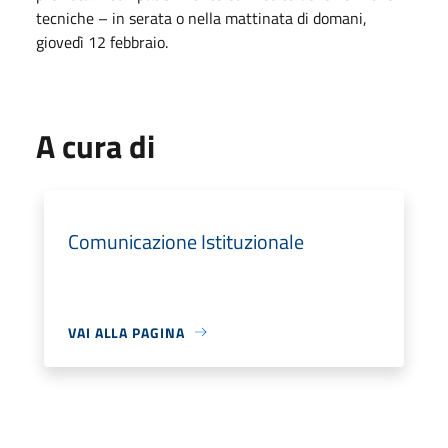
tecniche – in serata o nella mattinata di domani,
giovedì 12 febbraio.
A cura di
Comunicazione Istituzionale
VAI ALLA PAGINA