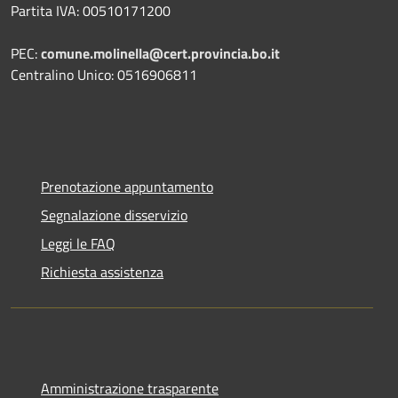
Partita IVA: 00510171200
PEC:
comune.molinella@cert.provincia.bo.it
Centralino Unico: 0516906811
Prenotazione appuntamento
Segnalazione disservizio
Leggi le FAQ
Richiesta assistenza
Amministrazione trasparente