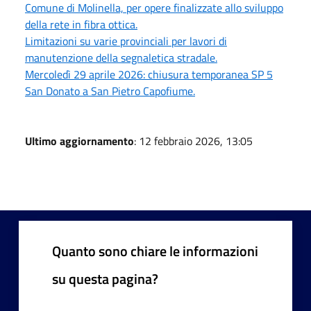
Comune di Molinella, per opere finalizzate allo sviluppo
della rete in fibra ottica.
Limitazioni su varie provinciali per lavori di
manutenzione della segnaletica stradale.
Mercoledì 29 aprile 2026: chiusura temporanea SP 5
San Donato a San Pietro Capofiume.
Ultimo aggiornamento
: 12 febbraio 2026, 13:05
Quanto sono chiare le informazioni
su questa pagina?