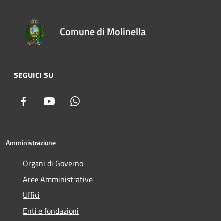
Comune di Molinella
SEGUICI SU
Facebook
Youtube
Whatsapp
Amministrazione
Organi di Governo
Aree Amministrative
Uffici
Enti e fondazioni