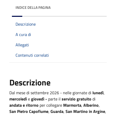
INDICE DELLA PAGINA
Descrizione
A cura di
Allegati
Contenuti correlati
Descrizione
Dal mese di settembre 2026 - nelle giornate di
lunedì
,
mercoledì
e
giovedì -
parte il
servizio gratuito
di
andata e ritorno
per collegare
Marmorta
,
Alberino
,
San Pietro Capofiume
,
Guarda
,
San Martino in Argine
,