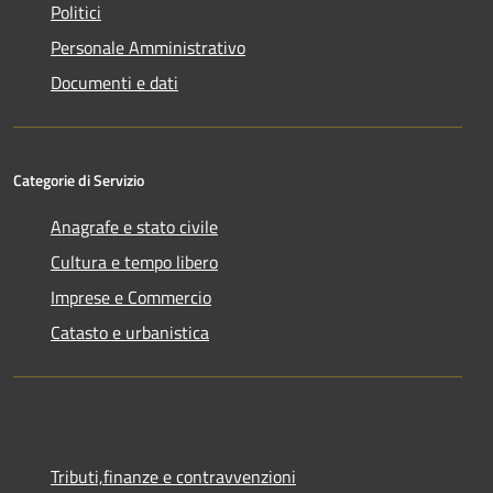
Politici
Personale Amministrativo
Documenti e dati
Categorie di Servizio
Anagrafe e stato civile
Cultura e tempo libero
Imprese e Commercio
Catasto e urbanistica
Tributi,finanze e contravvenzioni