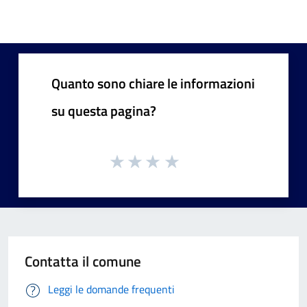
Quanto sono chiare le informazioni
su questa pagina?
Contatta il comune
Leggi le domande frequenti