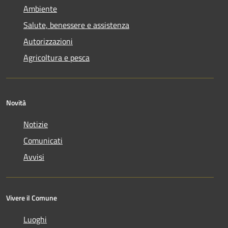
Ambiente
Salute, benessere e assistenza
Autorizzazioni
Agricoltura e pesca
Novità
Notizie
Comunicati
Avvisi
Vivere il Comune
Luoghi