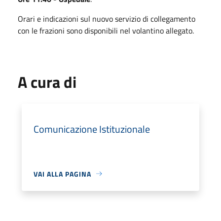
Orari e indicazioni sul nuovo servizio di collegamento
con le frazioni sono disponibili nel volantino allegato.
A cura di
Comunicazione Istituzionale
VAI ALLA PAGINA