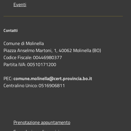
Eventi
Contatti
Comune di Molinella
Piazza Anselmo Martoni, 1, 40062 Molinella (BO)
Codice Fiscale: 00446980377
Partita IVA: 00510171200
PEC:
comune.molinella@cert.provincia.bo.it
Centralino Unico: 0516906811
Prenotazione appuntamento