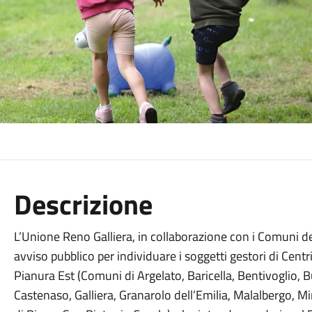
Descrizione
L’Unione Reno Galliera, in collaborazione con i Comuni d
avviso pubblico per individuare i soggetti gestori di Centri
Pianura Est (Comuni di Argelato, Baricella, Bentivoglio, B
Castenaso, Galliera, Granarolo dell’Emilia, Malalbergo, Mi