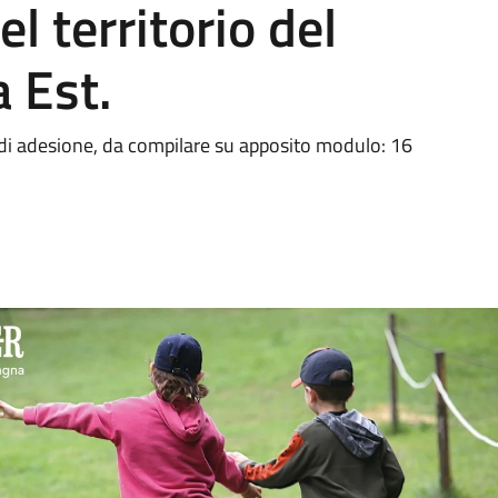
el territorio del
 Est.
di adesione, da compilare su apposito modulo: 16