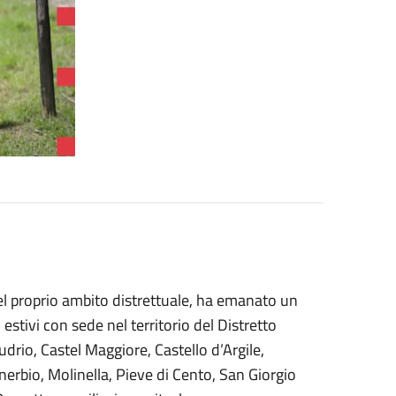
el proprio ambito distrettuale, ha emanato un
 estivi con sede nel territorio del Distretto
udrio, Castel Maggiore, Castello d’Argile,
nerbio, Molinella, Pieve di Cento, San Giorgio