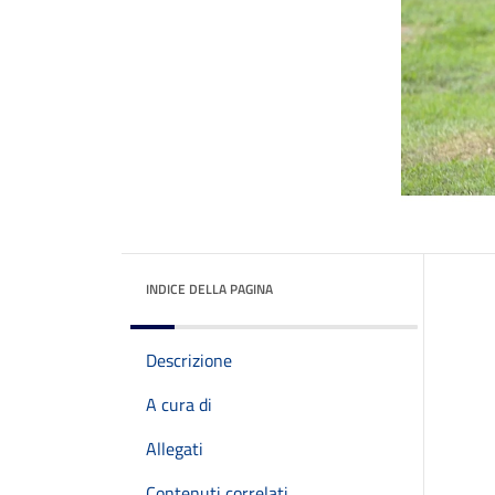
INDICE DELLA PAGINA
Descrizione
A cura di
Allegati
Contenuti correlati