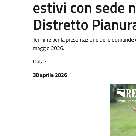
estivi con sede n
Distretto Pianura
Termine per la presentazione delle domande 
maggio 2026.
Data :
30 aprile 2026