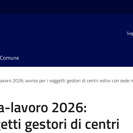
Seg
il Comune
avoro 2026: avviso per i soggetti gestori di centri estivi con sede n
ta-lavoro 2026:
etti gestori di centri