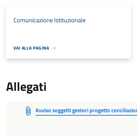
Comunicazione Istituzionale
VAI ALLA PAGINA
Allegati
Avviso soggetti gestori progetto conciliazi