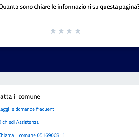
Quanto sono chiare le informazioni su questa pagina
atta il comune
Leggi le domande frequenti
Richiedi Assistenza
Chiama il comune 0516906811