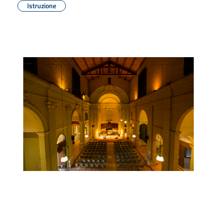
Istruzione