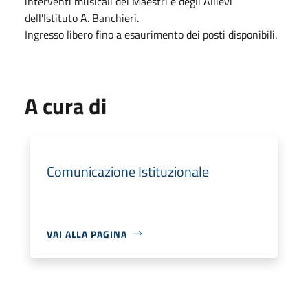
interventi musicali dei Maestri e degli Allievi
dell'Istituto A. Banchieri.
Ingresso libero fino a esaurimento dei posti disponibili.
A cura di
Comunicazione Istituzionale
VAI ALLA PAGINA