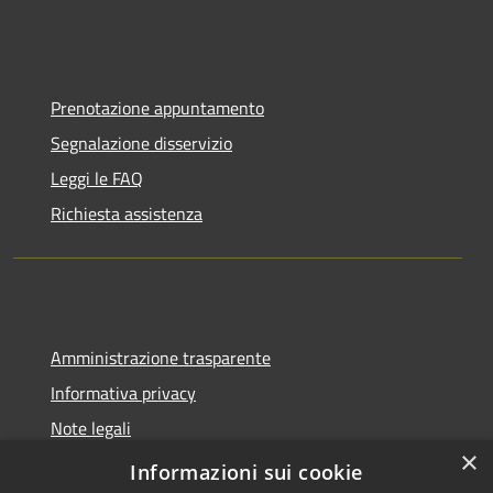
Prenotazione appuntamento
Segnalazione disservizio
Leggi le FAQ
Richiesta assistenza
Amministrazione trasparente
Informativa privacy
Note legali
×
Dichiarazione di accessibilità
Informazioni sui cookie