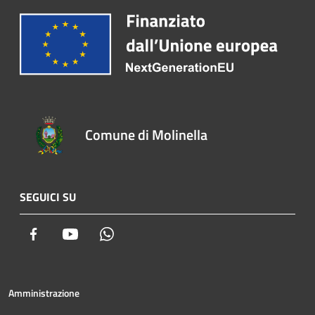
Comune di Molinella
SEGUICI SU
Facebook
Youtube
Whatsapp
Amministrazione