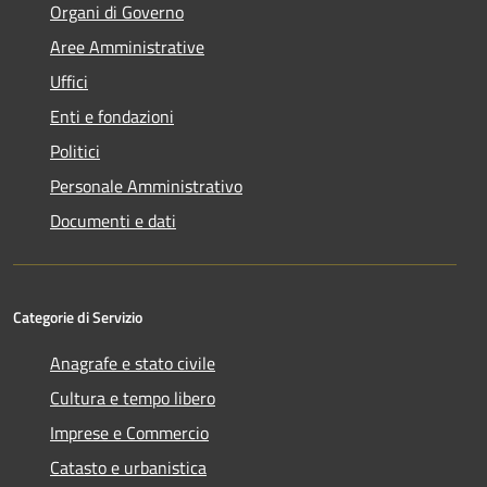
Organi di Governo
Aree Amministrative
Uffici
Enti e fondazioni
Politici
Personale Amministrativo
Documenti e dati
Categorie di Servizio
Anagrafe e stato civile
Cultura e tempo libero
Imprese e Commercio
Catasto e urbanistica