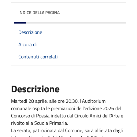
INDICE DELLA PAGINA
Descrizione
A cura di
Contenuti correlati
Descrizione
Martedì 28 aprile, alle ore 20:30, l'Auditorium
comunale ospita le premiazioni dell'edizione 2026 del
Concorso di Poesia indetto dal Circolo Amici dell'Arte e
rivolto alla Scuola Primaria.
La serata, patrocinata dal Comune, sarà allietata dagli