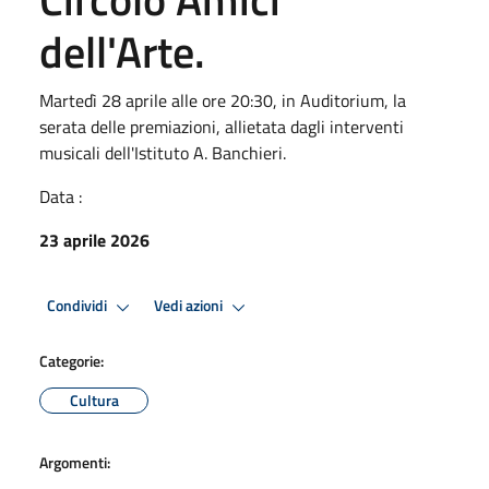
dell'Arte.
Martedì 28 aprile alle ore 20:30, in Auditorium, la
serata delle premiazioni, allietata dagli interventi
musicali dell'Istituto A. Banchieri.
Data :
23 aprile 2026
Condividi
Vedi azioni
Categorie:
Cultura
Argomenti: