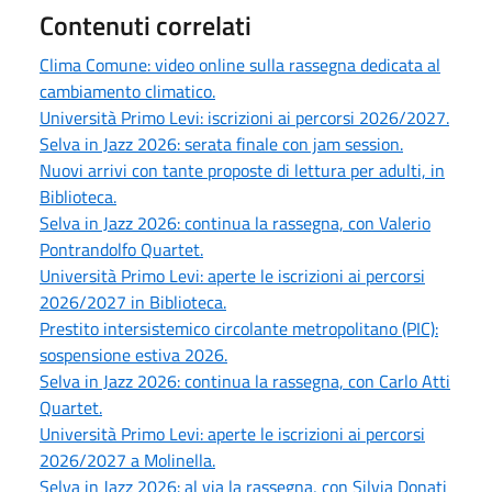
Contenuti correlati
Clima Comune: video online sulla rassegna dedicata al
cambiamento climatico.
Università Primo Levi: iscrizioni ai percorsi 2026/2027.
Selva in Jazz 2026: serata finale con jam session.
Nuovi arrivi con tante proposte di lettura per adulti, in
Biblioteca.
Selva in Jazz 2026: continua la rassegna, con Valerio
Pontrandolfo Quartet.
Università Primo Levi: aperte le iscrizioni ai percorsi
2026/2027 in Biblioteca.
Prestito intersistemico circolante metropolitano (PIC):
sospensione estiva 2026.
Selva in Jazz 2026: continua la rassegna, con Carlo Atti
Quartet.
Università Primo Levi: aperte le iscrizioni ai percorsi
2026/2027 a Molinella.
Selva in Jazz 2026: al via la rassegna, con Silvia Donati