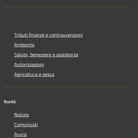
Tributi,finanze e contravvenzioni
Ambiente
Salute, benessere e assistenza
Autorizzazioni
Agricoltura e pesca
Novità
Notizie
Comunicati
Avvisi