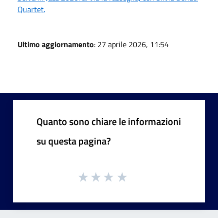
Quartet.
Ultimo aggiornamento
: 27 aprile 2026, 11:54
Quanto sono chiare le informazioni
su questa pagina?