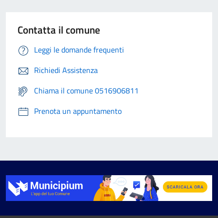
Contatta il comune
Leggi le domande frequenti
Richiedi Assistenza
Chiama il comune 0516906811
Prenota un appuntamento