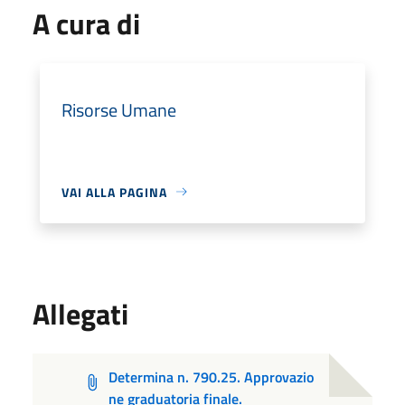
A cura di
Risorse Umane
VAI ALLA PAGINA
Allegati
Determina n. 790.25. Approvazio
ne graduatoria finale.