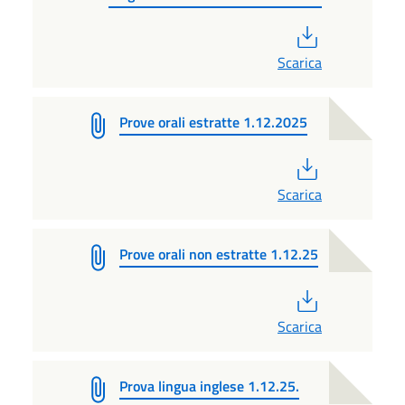
PDF
Scarica
Prove orali estratte 1.12.2025
PDF
Scarica
Prove orali non estratte 1.12.25
PDF
Scarica
Prova lingua inglese 1.12.25.