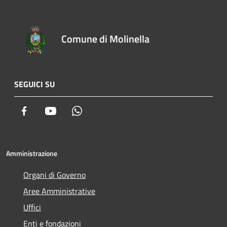
Comune di Molinella
SEGUICI SU
Facebook
Youtube
Whatsapp
Amministrazione
Organi di Governo
Aree Amministrative
Uffici
Enti e fondazioni