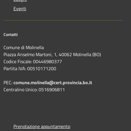
Eventi
Contatti
Comune di Molinella
Piazza Anselmo Martoni, 1, 40062 Molinella (BO)
Codice Fiscale: 00446980377
Partita IVA: 00510171200
PEC:
comune.molinella@cert.provincia.bo.it
Centralino Unico: 0516906811
Prenotazione appuntamento