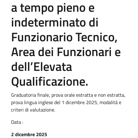
a tempo pieno e
indeterminato di
Funzionario Tecnico,
Area dei Funzionari e
dell’Elevata
Qualificazione.
Graduatoria finale, prova orale estratta e non estratta,
prova lingua inglese del 1 dicembre 2025, modalità e
criteri di valutazione.
Data :
2 dicembre 2025