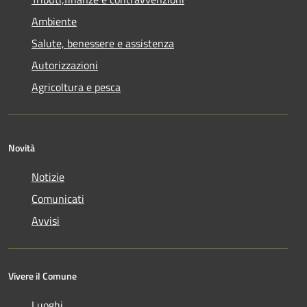
Ambiente
Salute, benessere e assistenza
Autorizzazioni
Agricoltura e pesca
Novità
Notizie
Comunicati
Avvisi
Vivere il Comune
Luoghi