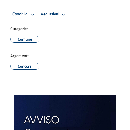
Condividi
Vedi azioni
Categorie:
Comune
Argomenti:
Concorsi