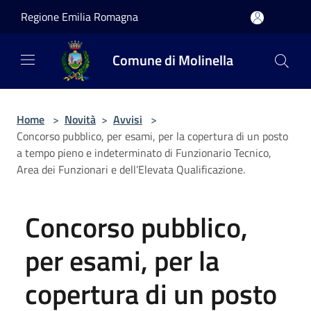
Salta al contenuto principale
Regione Emilia Romagna
Comune di Molinella
Home
>
Novità
>
Avvisi
>
Concorso pubblico, per esami, per la copertura di un posto
a tempo pieno e indeterminato di Funzionario Tecnico,
Area dei Funzionari e dell’Elevata Qualificazione.
Concorso pubblico,
per esami, per la
copertura di un posto