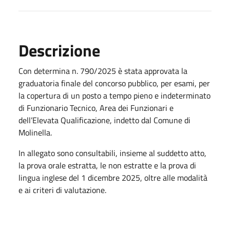
Descrizione
Con determina n. 790/2025 è stata approvata la
graduatoria finale del concorso pubblico, per esami, per
la copertura di un posto a tempo pieno e indeterminato
di Funzionario Tecnico, Area dei Funzionari e
dell’Elevata Qualificazione, indetto dal Comune di
Molinella.
In allegato sono consultabili, insieme al suddetto atto,
la prova orale estratta, le non estratte e la prova di
lingua inglese del 1 dicembre 2025, oltre alle modalità
e ai criteri di valutazione.