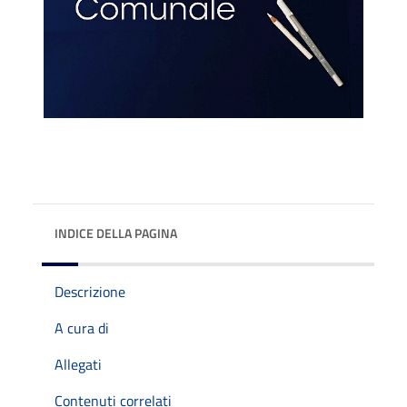
INDICE DELLA PAGINA
Descrizione
A cura di
Allegati
Contenuti correlati