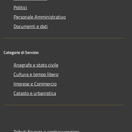
Politici
Personale Amministrativo
Documenti e dati
Categorie di Servizio
Anagrafe e stato civile
Cultura e tempo libero
Imprese e Commercio
Catasto e urbanistica
Tributi,finanze e contravvenzioni