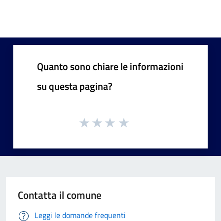
Quanto sono chiare le informazioni
su questa pagina?
Contatta il comune
Leggi le domande frequenti