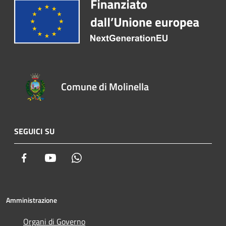
Comune di Molinella
SEGUICI SU
Facebook
Youtube
Whatsapp
Amministrazione
Organi di Governo