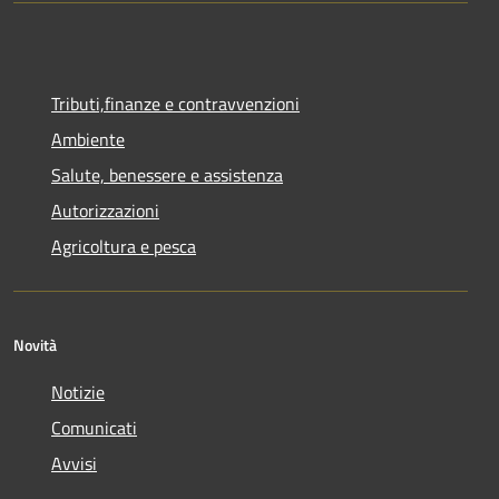
Tributi,finanze e contravvenzioni
Ambiente
Salute, benessere e assistenza
Autorizzazioni
Agricoltura e pesca
Novità
Notizie
Comunicati
Avvisi