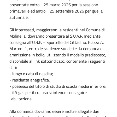
presentate entro il 25 marzo 2026 per la sessione
primaverile ed entro il 25 settembre 2026 per quella
autunnale.
Gli interessati, maggiorenni e residenti nel Comune di
Molinella, dovranno presentare al S.U.A.P. mediante
consegna all’U.R.P. – Sportello del Cittadino, Piazza A.
Martoni 1, entro le scadenze suddette, la domanda di
ammissione in bollo, utilizzando il modello predisposto,
disponibile al link sottoindicato, contenente i seguenti
dati:
- luogo e data di nascita;
- residenza anagrafica;
- possesso del titolo di studio di scuola media inferiore;
- il/i gas per il cui uso si intende conseguire
l'abilitazione.
Alla domanda dovranno essere inoltre allegate due