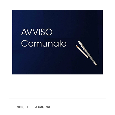
INDICE DELLA PAGINA