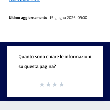
Ultimo aggiornamento
: 15 giugno 2026, 09:00
Quanto sono chiare le informazioni
su questa pagina?