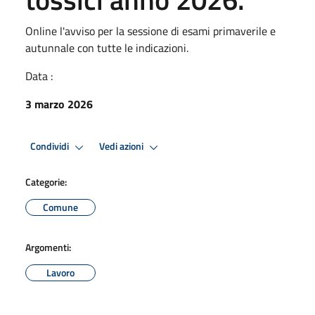
Online l'avviso per la sessione di esami primaverile e
autunnale con tutte le indicazioni.
Data :
3 marzo 2026
Condividi
Vedi azioni
Categorie:
Comune
Argomenti:
Lavoro