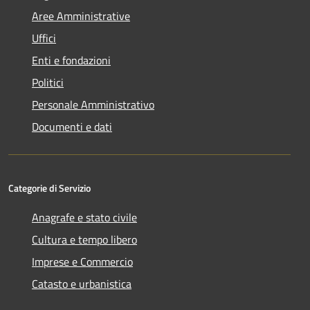
Aree Amministrative
Uffici
Enti e fondazioni
Politici
Personale Amministrativo
Documenti e dati
Categorie di Servizio
Anagrafe e stato civile
Cultura e tempo libero
Imprese e Commercio
Catasto e urbanistica