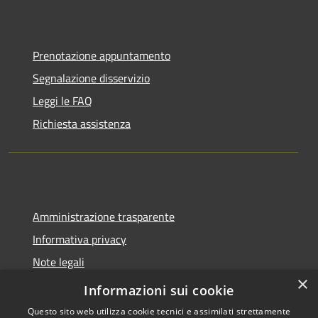
Prenotazione appuntamento
Segnalazione disservizio
Leggi le FAQ
Richiesta assistenza
Amministrazione trasparente
Informativa privacy
Note legali
×
Dichiarazione di accessibilità
Informazioni sui cookie
Questo sito web utilizza cookie tecnici e assimilati strettamente