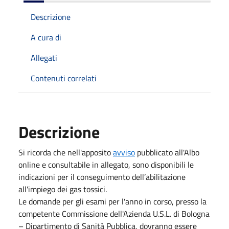
Descrizione
A cura di
Allegati
Contenuti correlati
Descrizione
Si ricorda che nell'apposito
avviso
pubblicato all'Albo
online e consultabile in allegato, sono disponibili le
indicazioni per il conseguimento dell’abilitazione
all'impiego dei gas tossici.
Le domande per gli esami per l'anno in corso, presso la
competente Commissione dell'Azienda U.S.L. di Bologna
– Dipartimento di Sanità Pubblica, dovranno essere