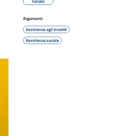
Sociale
Argomenti:
Assistenza agli invalidi
Assistenza sociale