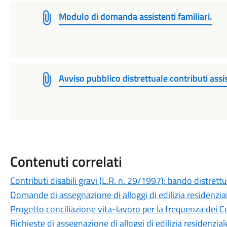
Modulo di domanda assistenti familiari.
Avviso pubblico distrettuale contributi assis
Contenuti correlati
Contributi disabili gravi (L.R. n. 29/1997): bando distrett
Domande di assegnazione di alloggi di edilizia residenzia
Progetto conciliazione vita-lavoro per la frequenza dei Ce
Richieste di assegnazione di alloggi di edilizia residenzial