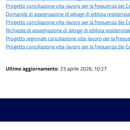
Progetto conciliazione vita-lavoro per la frequenza dei Ce
Domande di assegnazione di alloggi di edilizia residenzia
Progetto conciliazione vita-lavoro per la frequenza dei Ce
Richieste di assegnazione di alloggi di edilizia residenzial
Progetto regionale conciliazione vita-lavoro per la freque
Progetto conciliazione vita-lavoro per la frequenza dei Ce
Ultimo aggiornamento
: 23 aprile 2026, 10:27