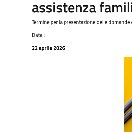
assistenza famil
Termine per la presentazione delle domande d
Data :
22 aprile 2026