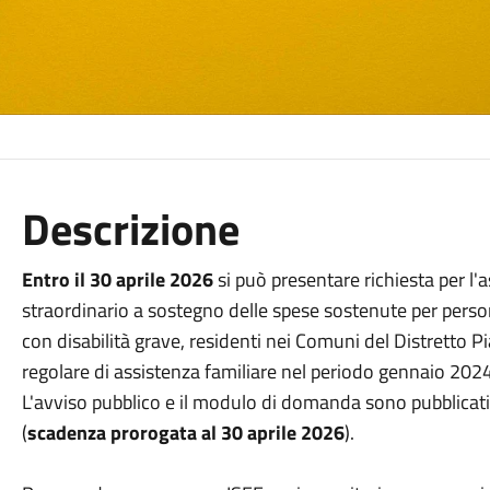
Descrizione
Entro il 30 aprile 2026
si può presentare richiesta per l
straordinario a sostegno delle spese sostenute per pers
con disabilità grave, residenti nei Comuni del Distretto P
regolare di assistenza familiare nel periodo gennaio 202
L'avviso pubblico e il modulo di domanda sono pubblicati a
(
scadenza prorogata al 30 aprile 2026
).