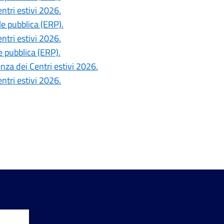
ntri estivi 2026.
le pubblica (ERP).
ntri estivi 2026.
e pubblica (ERP).
nza dei Centri estivi 2026.
ntri estivi 2026.