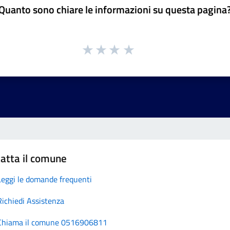
Quanto sono chiare le informazioni su questa pagina
atta il comune
Leggi le domande frequenti
Richiedi Assistenza
Chiama il comune 0516906811