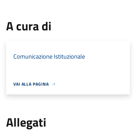
A cura di
Comunicazione Istituzionale
VAI ALLA PAGINA
Allegati