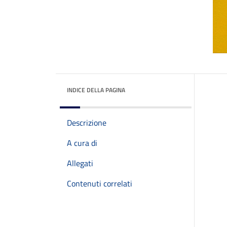
INDICE DELLA PAGINA
Descrizione
A cura di
Allegati
Contenuti correlati