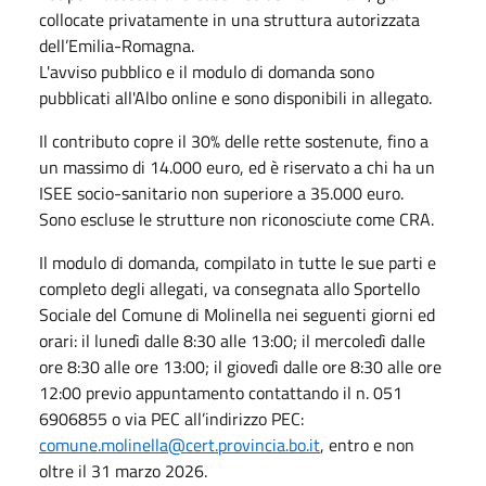
collocate privatamente in una struttura autorizzata
dell’Emilia-Romagna.
L'avviso pubblico e il modulo di domanda sono
pubblicati all'Albo online e sono disponibili in allegato.
Il contributo copre il 30% delle rette sostenute, fino a
un massimo di 14.000 euro, ed è riservato a chi ha un
ISEE socio-sanitario non superiore a 35.000 euro.
Sono escluse le strutture non riconosciute come CRA.
Il modulo di domanda, compilato in tutte le sue parti e
completo degli allegati, va consegnata allo Sportello
Sociale del Comune di Molinella nei seguenti giorni ed
orari: il lunedì dalle 8:30 alle 13:00; il mercoledì dalle
ore 8:30 alle ore 13:00; il giovedì dalle ore 8:30 alle ore
12:00 previo appuntamento contattando il n. 051
6906855 o via PEC all’indirizzo PEC:
comune.molinella@cert.provincia.bo.it
, entro e non
oltre il 31 marzo 2026.