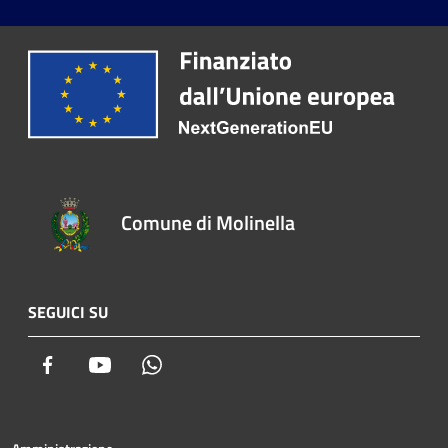
Comune di Molinella
SEGUICI SU
Facebook
Youtube
Whatsapp