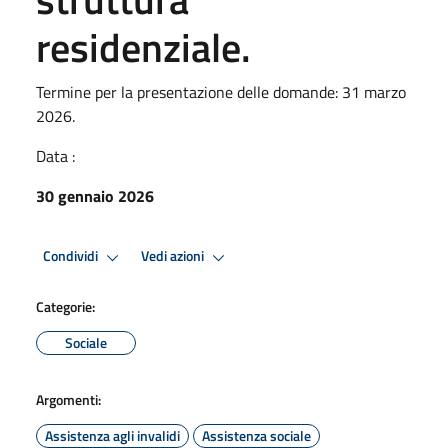
residenziale.
Termine per la presentazione delle domande: 31 marzo
2026.
Data :
30 gennaio 2026
Condividi
Vedi azioni
Categorie:
Sociale
Argomenti:
Assistenza agli invalidi
Assistenza sociale