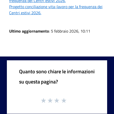
frequenza dei Centri estivi 2026.
Progetto conciliazione vita-lavoro per la frequenza dei
Centri estivi 2026.
Ultimo aggiornamento
: 5 febbraio 2026, 10:11
Quanto sono chiare le informazioni
su questa pagina?