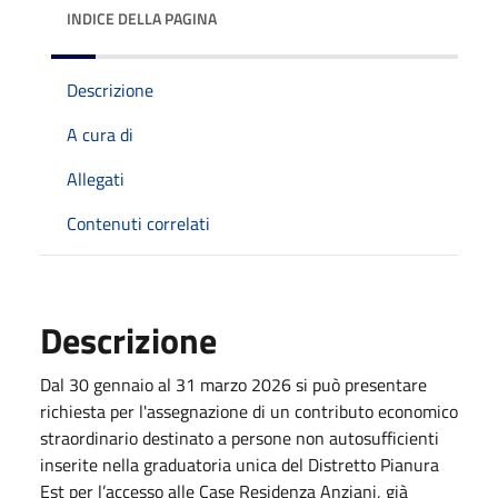
INDICE DELLA PAGINA
Descrizione
A cura di
Allegati
Contenuti correlati
Descrizione
Dal 30 gennaio al 31 marzo 2026 si può presentare
richiesta per l'assegnazione di un contributo economico
straordinario destinato a persone non autosufficienti
inserite nella graduatoria unica del Distretto Pianura
Est per l’accesso alle Case Residenza Anziani, già