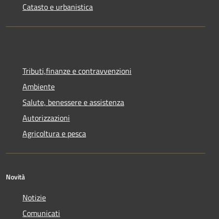
Catasto e urbanistica
Tributi,finanze e contravvenzioni
Ambiente
Salute, benessere e assistenza
Autorizzazioni
Agricoltura e pesca
Novità
Notizie
Comunicati