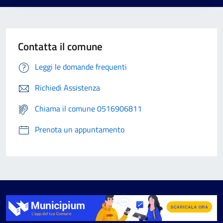
Contatta il comune
Leggi le domande frequenti
Richiedi Assistenza
Chiama il comune 0516906811
Prenota un appuntamento