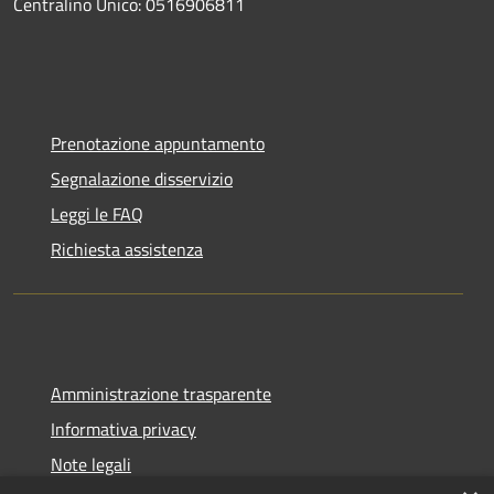
Centralino Unico: 0516906811
Prenotazione appuntamento
Segnalazione disservizio
Leggi le FAQ
Richiesta assistenza
Amministrazione trasparente
Informativa privacy
Note legali