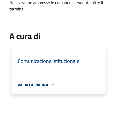
Non saranno ammesse le domande pervenute oltre il
termine.
A cura di
Comunicazione Istituzionale
VAI ALLA PAGINA