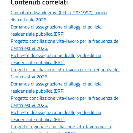
Contenuti correlati
Contributi disabili gravi (L.R. n. 29/1997): bando
distrettuale 2026.
Domande di assegnazione di alloggi di edilizia
residenziale pubblica (ERP).
Progetto conciliazione vita-lavoro per la frequenza dei
Centri estivi 2026.
Richieste di assegnazione di alloggi di edilizia
residenziale pubblica (ERP).
Progetto conciliazione vita-lavoro per la frequenza dei
Centri estivi 2026.
Domande di assegnazione di alloggi di edilizia
residenziale pubblica (ERP).
Progetto conciliazione vita-lavoro per la frequenza dei
Centri estivi 2026.
Richieste di assegnazione di alloggi di edilizia
residenziale pubblica (ERP).
Progetto regionale conciliazione vita-lavoro per la