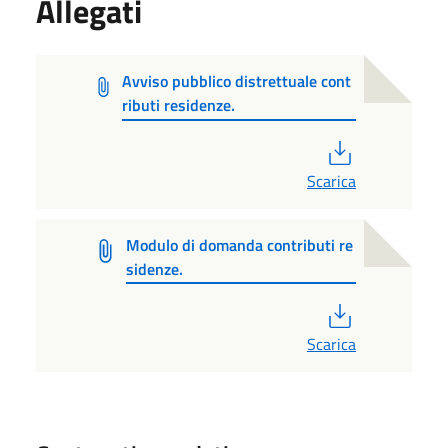
Allegati
Avviso pubblico distrettuale cont
ributi residenze.
PDF
Scarica
Modulo di domanda contributi re
sidenze.
PDF
Scarica