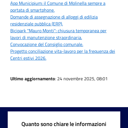
App Municipium: il Comune di Molinella sempre a
portata di smartphone.
Domande di assegnazione di alloggi di edilizia
residenziale pubblica (ERP).
Bicipark "Mauro Monti": chiusura temporanea per
lavori di manutenzione straordinaria.
Convocazione del Consiglio comunale.
Progetto conciliazione vita-lavoro per la frequenza dei
Centri estivi 2026.
Ultimo aggiornamento
: 24 novembre 2025, 08:01
Quanto sono chiare le informazioni