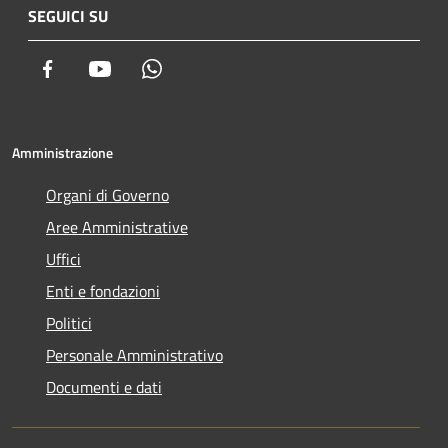
SEGUICI SU
Facebook
Youtube
Whatsapp
Amministrazione
Organi di Governo
Aree Amministrative
Uffici
Enti e fondazioni
Politici
Personale Amministrativo
Documenti e dati