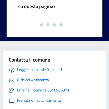
su questa pagina?
Contatta il comune
Leggi le domande frequenti
Richiedi Assistenza
Chiama il comune 0516906811
Prenota un appuntamento