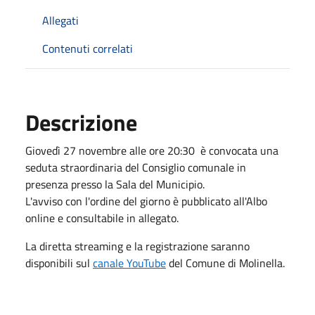
Allegati
Contenuti correlati
Descrizione
Giovedì 27 novembre alle ore 20:30 è convocata una
seduta straordinaria del Consiglio comunale in
presenza presso la Sala del Municipio.
L'avviso con l'ordine del giorno è pubblicato all'Albo
online e consultabile in allegato.
La diretta streaming e la registrazione saranno
disponibili sul
canale YouTube
del Comune di Molinella.