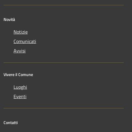
Novità
Notizie
Comunicati
Avvisi
Vivere il Comune
Luoghi
Eventi
Contatti