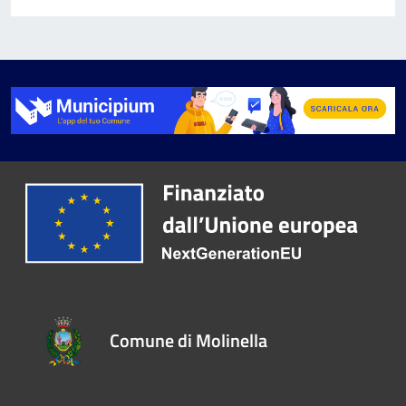
Comune di Molinella