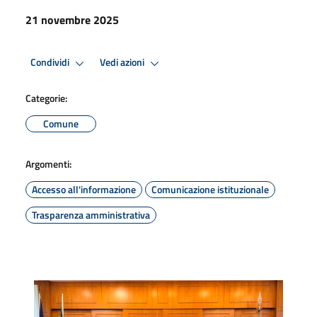
21 novembre 2025
Condividi
Vedi azioni
Categorie:
Comune
Argomenti:
Accesso all'informazione
Comunicazione istituzionale
Trasparenza amministrativa