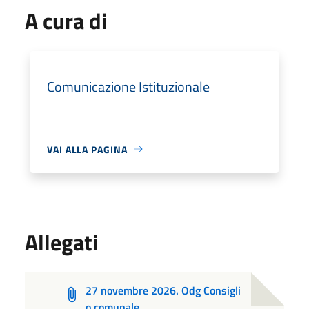
A cura di
Comunicazione Istituzionale
VAI ALLA PAGINA
Allegati
27 novembre 2026. Odg Consigli
o comunale