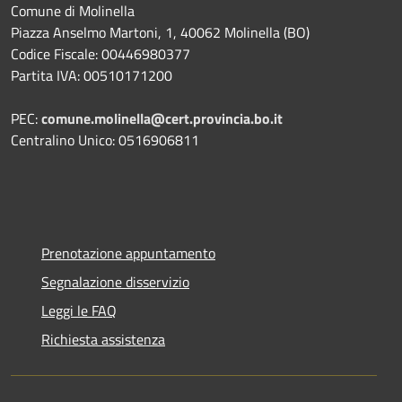
Comune di Molinella
Piazza Anselmo Martoni, 1, 40062 Molinella (BO)
Codice Fiscale: 00446980377
Partita IVA: 00510171200
PEC:
comune.molinella@cert.provincia.bo.it
Centralino Unico: 0516906811
Prenotazione appuntamento
Segnalazione disservizio
Leggi le FAQ
Richiesta assistenza