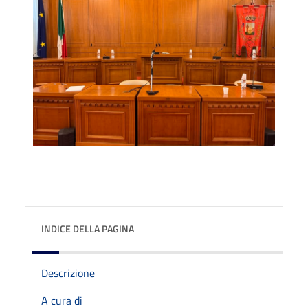
INDICE DELLA PAGINA
Descrizione
A cura di