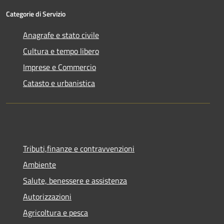
Categorie di Servizio
Anagrafe e stato civile
Cultura e tempo libero
Imprese e Commercio
Catasto e urbanistica
Tributi,finanze e contravvenzioni
Ambiente
Salute, benessere e assistenza
Autorizzazioni
Agricoltura e pesca