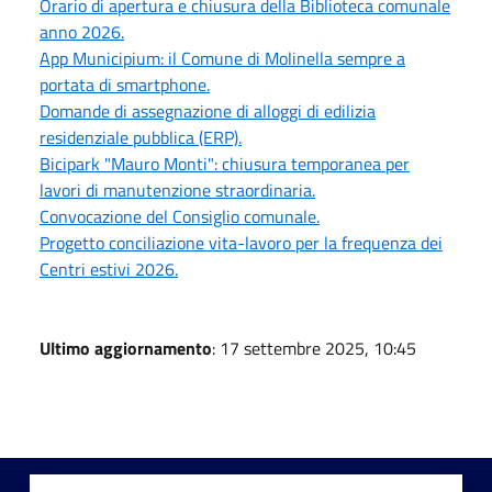
Orario di apertura e chiusura della Biblioteca comunale
anno 2026.
App Municipium: il Comune di Molinella sempre a
portata di smartphone.
Domande di assegnazione di alloggi di edilizia
residenziale pubblica (ERP).
Bicipark "Mauro Monti": chiusura temporanea per
lavori di manutenzione straordinaria.
Convocazione del Consiglio comunale.
Progetto conciliazione vita-lavoro per la frequenza dei
Centri estivi 2026.
Ultimo aggiornamento
: 17 settembre 2025, 10:45