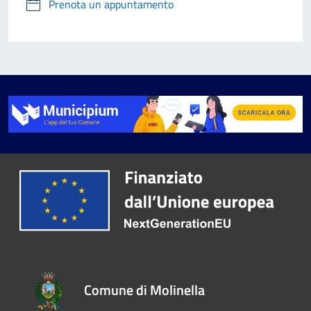
Prenota un appuntamento
Comune di Molinella