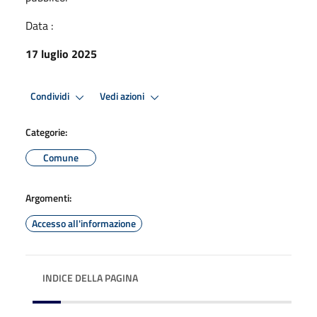
Data :
17 luglio 2025
Condividi
Vedi azioni
Categorie:
Comune
Argomenti:
Accesso all'informazione
INDICE DELLA PAGINA