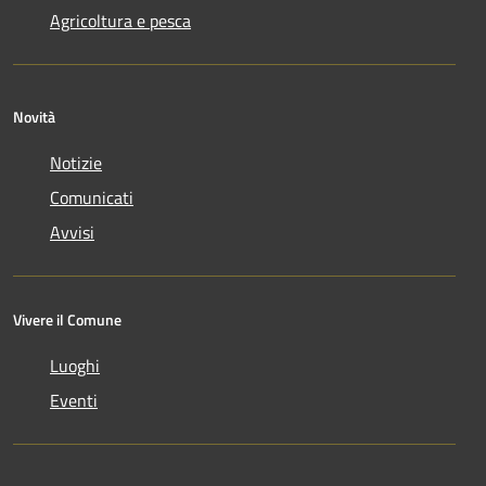
Agricoltura e pesca
Novità
Notizie
Comunicati
Avvisi
Vivere il Comune
Luoghi
Eventi