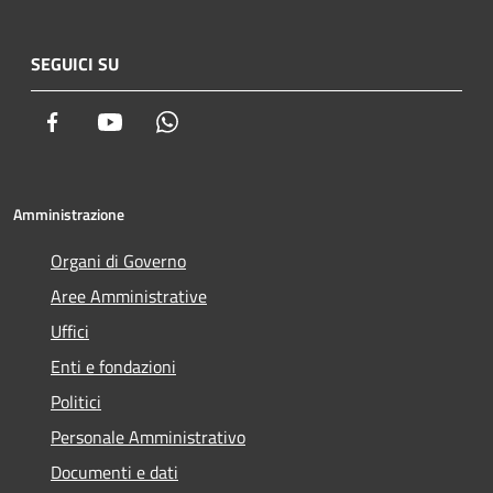
SEGUICI SU
Facebook
Youtube
Whatsapp
Amministrazione
Organi di Governo
Aree Amministrative
Uffici
Enti e fondazioni
Politici
Personale Amministrativo
Documenti e dati