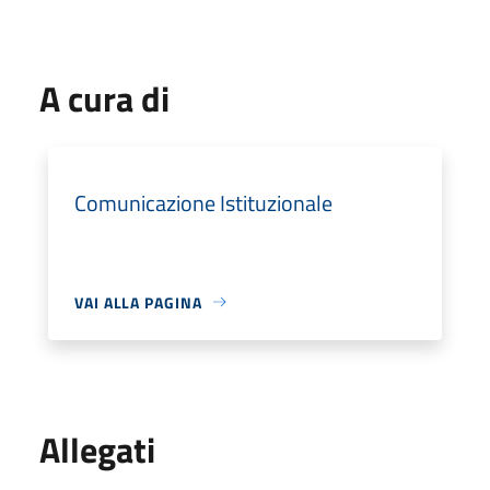
A cura di
Comunicazione Istituzionale
VAI ALLA PAGINA
Allegati