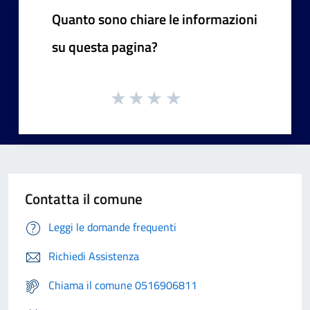
Quanto sono chiare le informazioni
su questa pagina?
Contatta il comune
Leggi le domande frequenti
Richiedi Assistenza
Chiama il comune 0516906811