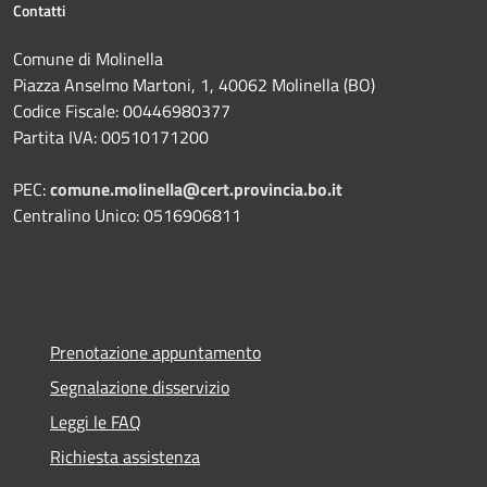
Contatti
Comune di Molinella
Piazza Anselmo Martoni, 1, 40062 Molinella (BO)
Codice Fiscale: 00446980377
Partita IVA: 00510171200
PEC:
comune.molinella@cert.provincia.bo.it
Centralino Unico: 0516906811
Prenotazione appuntamento
Segnalazione disservizio
Leggi le FAQ
Richiesta assistenza