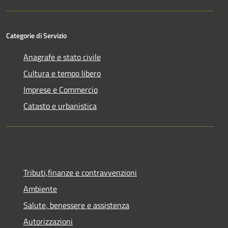
Categorie di Servizio
Anagrafe e stato civile
Cultura e tempo libero
Imprese e Commercio
Catasto e urbanistica
Tributi,finanze e contravvenzioni
Ambiente
Salute, benessere e assistenza
Autorizzazioni