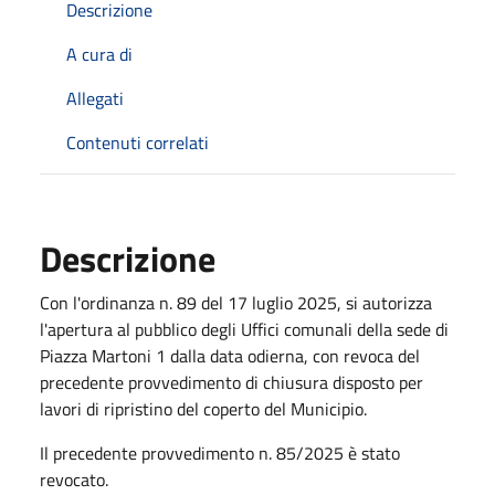
Descrizione
A cura di
Allegati
Contenuti correlati
Descrizione
Con l'ordinanza n. 89 del 17 luglio 2025, si autorizza
l'apertura al pubblico degli Uffici comunali della sede di
Piazza Martoni 1 dalla data odierna, con revoca del
precedente provvedimento di chiusura disposto per
lavori di ripristino del coperto del Municipio.
Il precedente provvedimento n. 85/2025 è stato
revocato.