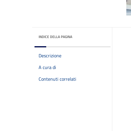
INDICE DELLA PAGINA
Descrizione
A cura di
Contenuti correlati