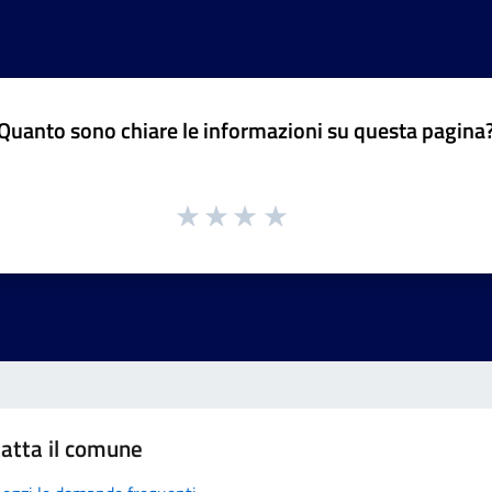
Quanto sono chiare le informazioni su questa pagina
atta il comune