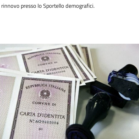
 rinnovo presso lo Sportello demografici.