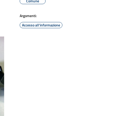
Comune
Argomenti:
Accesso all'informazione