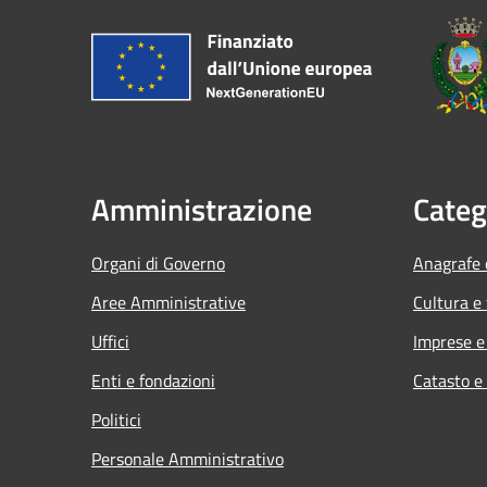
Amministrazione
Categ
Organi di Governo
Anagrafe e
Aree Amministrative
Cultura e
Uffici
Imprese 
Enti e fondazioni
Catasto e
Politici
Personale Amministrativo