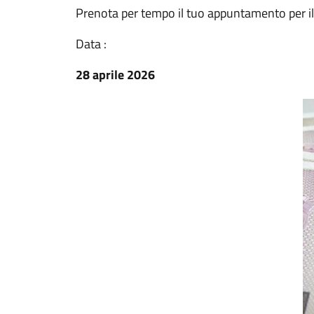
Prenota per tempo il tuo appuntamento per il
Data :
28 aprile 2026