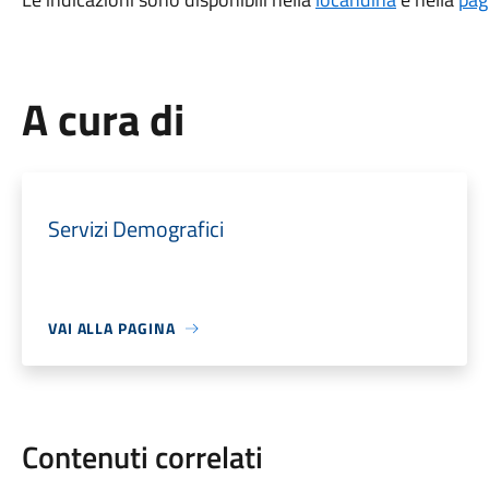
A cura di
Servizi Demografici
VAI ALLA PAGINA
Contenuti correlati