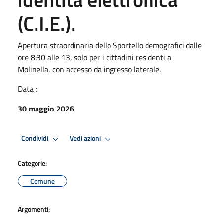
(C.I.E.).
Apertura straordinaria dello Sportello demografici dalle
ore 8:30 alle 13, solo per i cittadini residenti a
Molinella, con accesso da ingresso laterale.
Data :
30 maggio 2026
Condividi
Vedi azioni
Categorie:
Comune
Argomenti: