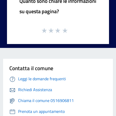
Quanto sono chiare le informazioni
su questa pagina?
Contatta il comune
Leggi le domande frequenti
Richiedi Assistenza
Chiama il comune 0516906811
Prenota un appuntamento