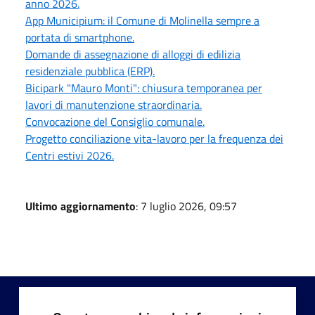
anno 2026.
App Municipium: il Comune di Molinella sempre a
portata di smartphone.
Domande di assegnazione di alloggi di edilizia
residenziale pubblica (ERP).
Bicipark "Mauro Monti": chiusura temporanea per
lavori di manutenzione straordinaria.
Convocazione del Consiglio comunale.
Progetto conciliazione vita-lavoro per la frequenza dei
Centri estivi 2026.
Ultimo aggiornamento
: 7 luglio 2026, 09:57