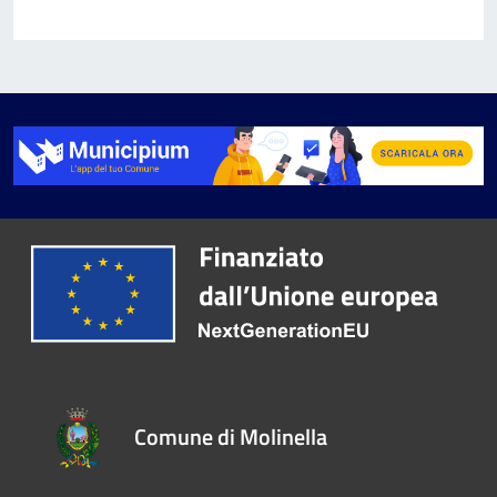
Comune di Molinella