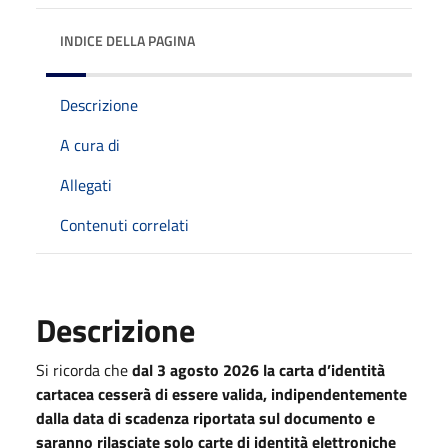
INDICE DELLA PAGINA
Descrizione
A cura di
Allegati
Contenuti correlati
Descrizione
Si ricorda che
dal 3 agosto 2026 la carta d’identità
cartacea cesserà di essere valida, indipendentemente
dalla data di scadenza riportata sul documento e
saranno rilasciate solo carte di identità elettroniche