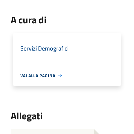
A cura di
Servizi Demografici
VAI ALLA PAGINA
Allegati