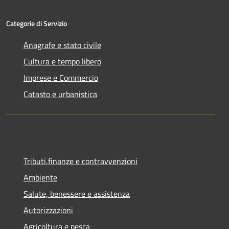
Categorie di Servizio
Anagrafe e stato civile
Cultura e tempo libero
Imprese e Commercio
Catasto e urbanistica
Tributi,finanze e contravvenzioni
Ambiente
Salute, benessere e assistenza
Autorizzazioni
Agricoltura e pesca