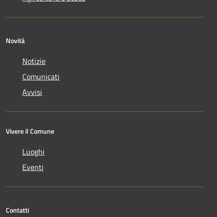
Novità
Notizie
Comunicati
Avvisi
Vivere il Comune
Luoghi
Eventi
Contatti