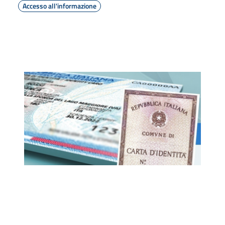
Accesso all'informazione