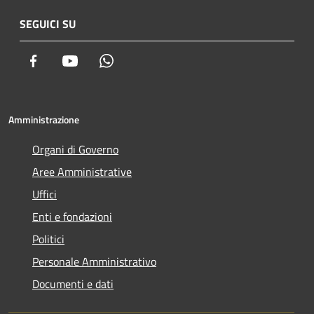
SEGUICI SU
Facebook
Youtube
Whatsapp
Amministrazione
Organi di Governo
Aree Amministrative
Uffici
Enti e fondazioni
Politici
Personale Amministrativo
Documenti e dati