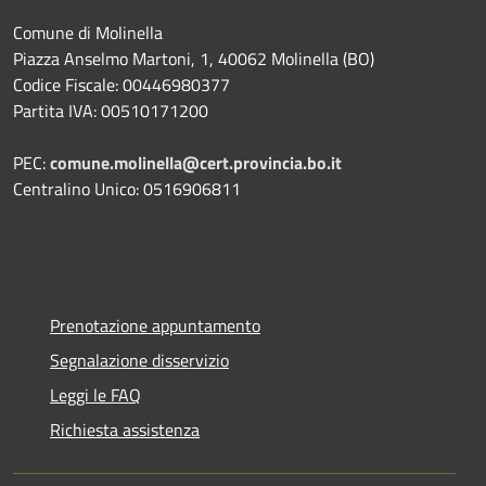
Comune di Molinella
Piazza Anselmo Martoni, 1, 40062 Molinella (BO)
Codice Fiscale: 00446980377
Partita IVA: 00510171200
PEC:
comune.molinella@cert.provincia.bo.it
Centralino Unico: 0516906811
Prenotazione appuntamento
Segnalazione disservizio
Leggi le FAQ
Richiesta assistenza