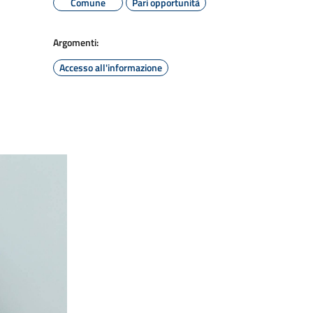
Comune
Pari opportunità
Argomenti:
Accesso all'informazione