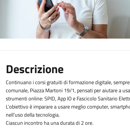
Descrizione
Continuano i corsi gratuiti di formazione digitale, sempre 
comunale, Piazza Martoni 19/1, pensati per aiutare a us
strumenti online: SPID, App IO e Fascicolo Sanitario Elett
L’obiettivo è imparare a usare meglio computer, smartphon
nell’uso della tecnologia.
Ciascun incontro ha una durata di 2 ore.