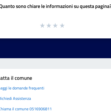
Quanto sono chiare le informazioni su questa pagina
atta il comune
Leggi le domande frequenti
Richiedi Assistenza
Chiama il comune 0516906811