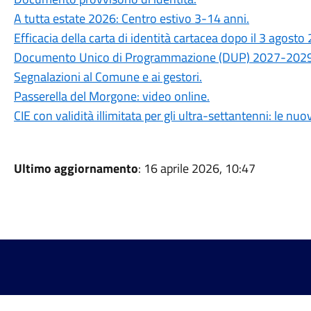
A tutta estate 2026: Centro estivo 3-14 anni.
Efficacia della carta di identità cartacea dopo il 3 agosto
Documento Unico di Programmazione (DUP) 2027-2029
Segnalazioni al Comune e ai gestori.
Passerella del Morgone: video online.
CIE con validità illimitata per gli ultra-settantenni: le nu
Ultimo aggiornamento
: 16 aprile 2026, 10:47