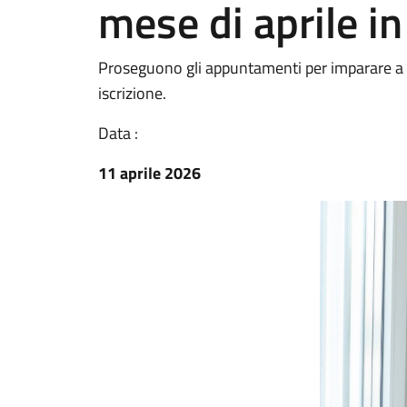
mese di aprile in
Proseguono gli appuntamenti per imparare a ut
iscrizione.
Data :
11 aprile 2026