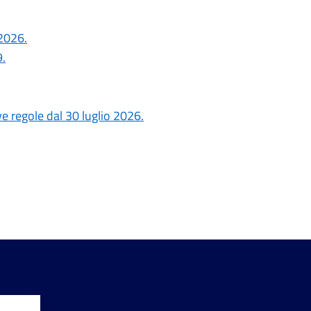
 2026.
.
ove regole dal 30 luglio 2026.