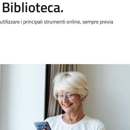
 Biblioteca.
ilizzare i principali strumenti online, sempre previa