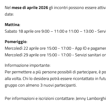
Nel
mese di aprile 2026
gli incontri possono essere attivat
date:
Mattina
:
Sabato 18 aprile ore 9:00 – 11:00 e 11:00 – 13:00 - Serviz
Pomeriggio
:
Mercoledì 22 aprile ore 15:00 - 17:00 - App IO e pagament
Mercoledì 29 aprile ore 15:00 - 17:00 - Servizi sanitari on
Informazione importante:
Per permettere a più persone possibili di partecipare, è p
alla volta. Chi lo desidera potrà essere ricontattato in fut
gruppo con almeno 3 nuovi partecipanti.
Per informazioni e iscrizioni contattare: Jenny Lamborg