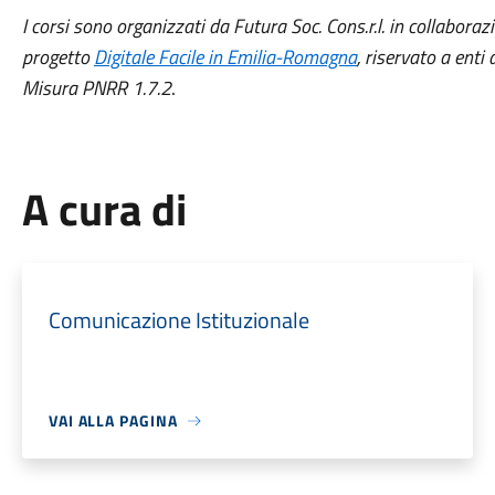
I corsi sono organizzati da Futura Soc. Cons.r.l. in collabora
progetto
Digitale Facile in Emilia-Romagna
, riservato a enti
Misura PNRR 1.7.2
.
A cura di
Comunicazione Istituzionale
VAI ALLA PAGINA