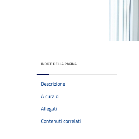
INDICE DELLA PAGINA
Descrizione
A cura di
Allegati
Contenuti correlati