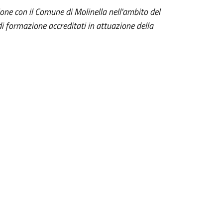
zione con il Comune di Molinella nell'ambito del
 di formazione accreditati in attuazione della