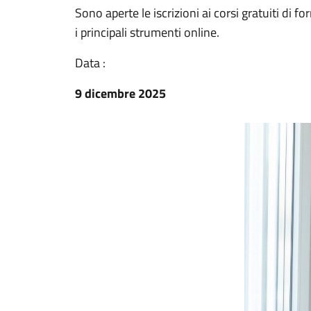
Sono aperte le iscrizioni ai corsi gratuiti di 
i principali strumenti online.
Data :
9 dicembre 2025