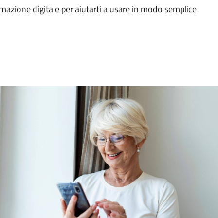
formazione digitale per aiutarti a usare in modo semplice