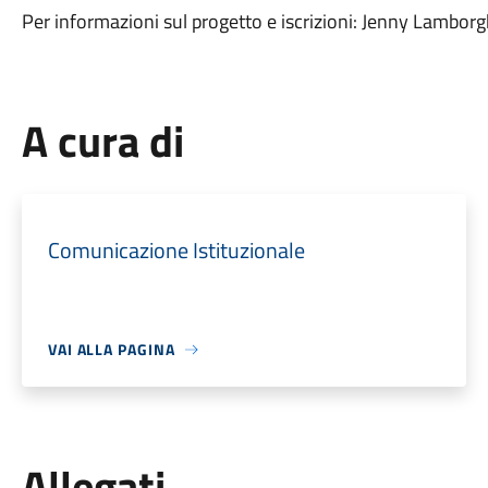
Per informazioni sul progetto e iscrizioni: Jenny Lamb
A cura di
Comunicazione Istituzionale
VAI ALLA PAGINA
Allegati