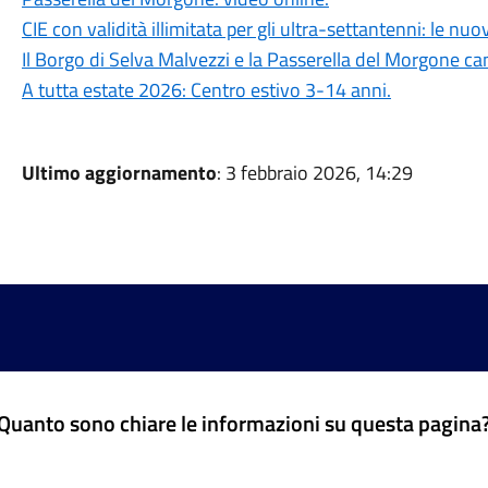
CIE con validità illimitata per gli ultra-settantenni: le nu
Il Borgo di Selva Malvezzi e la Passerella del Morgone ca
A tutta estate 2026: Centro estivo 3-14 anni.
Ultimo aggiornamento
: 3 febbraio 2026, 14:29
Quanto sono chiare le informazioni su questa pagina