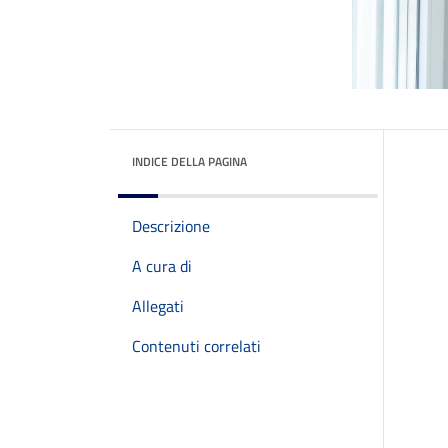
INDICE DELLA PAGINA
Descrizione
A cura di
Allegati
Contenuti correlati