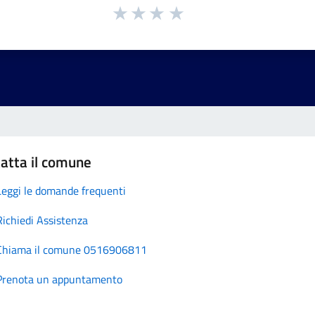
atta il comune
Leggi le domande frequenti
Richiedi Assistenza
Chiama il comune 0516906811
Prenota un appuntamento