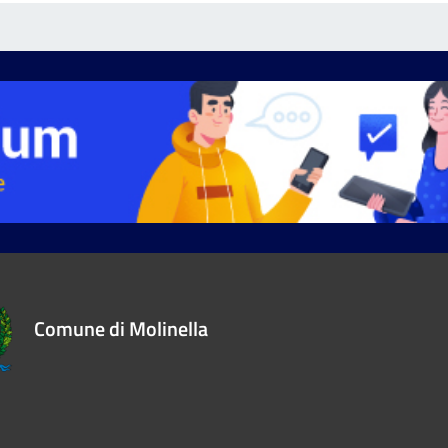
Comune di Molinella