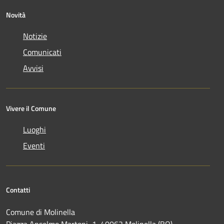
Novità
Notizie
Comunicati
Avvisi
Vivere il Comune
Luoghi
Eventi
Contatti
Comune di Molinella