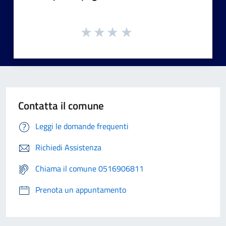
Contatta il comune
Leggi le domande frequenti
Richiedi Assistenza
Chiama il comune 0516906811
Prenota un appuntamento