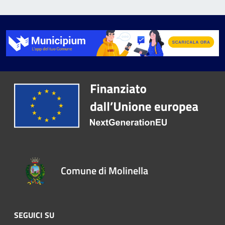
Comune di Molinella
SEGUICI SU