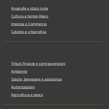
Anagrafe e stato civile
Cultura e tempo libero
Imprese e Commercio
Catasto e urbanistica
Tributi,finanze e contravvenzioni
Ambiente
Salute, benessere e assistenza
Autorizzazioni
Agricoltura e pesca