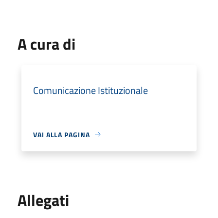
A cura di
Comunicazione Istituzionale
VAI ALLA PAGINA
Allegati