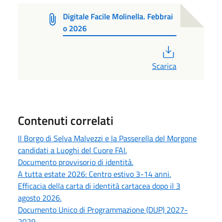
Digitale Facile Molinella. Febbrai
o 2026
PDF
Scarica
Contenuti correlati
Il Borgo di Selva Malvezzi e la Passerella del Morgone
candidati a Luoghi del Cuore FAI.
Documento provvisorio di identità.
A tutta estate 2026: Centro estivo 3-14 anni.
Efficacia della carta di identità cartacea dopo il 3
agosto 2026.
Documento Unico di Programmazione (DUP) 2027-
2029.