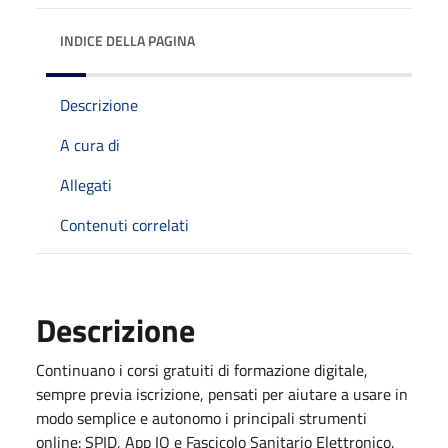
INDICE DELLA PAGINA
Descrizione
A cura di
Allegati
Contenuti correlati
Descrizione
Continuano i corsi gratuiti di formazione digitale,
sempre previa iscrizione, pensati per aiutare a usare in
modo semplice e autonomo i principali strumenti
online: SPID, App IO e Fascicolo Sanitario Elettronico.