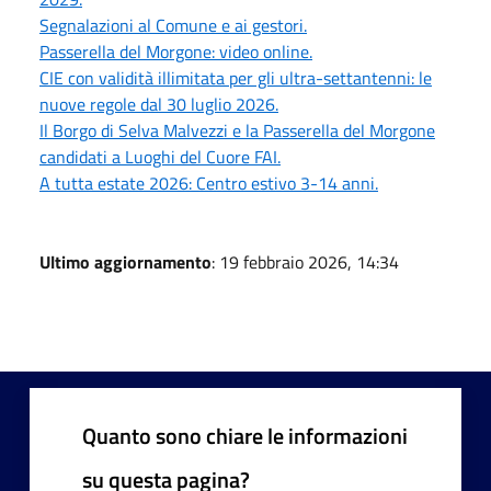
Segnalazioni al Comune e ai gestori.
Passerella del Morgone: video online.
CIE con validità illimitata per gli ultra-settantenni: le
nuove regole dal 30 luglio 2026.
Il Borgo di Selva Malvezzi e la Passerella del Morgone
candidati a Luoghi del Cuore FAI.
A tutta estate 2026: Centro estivo 3-14 anni.
Ultimo aggiornamento
: 19 febbraio 2026, 14:34
Quanto sono chiare le informazioni
su questa pagina?