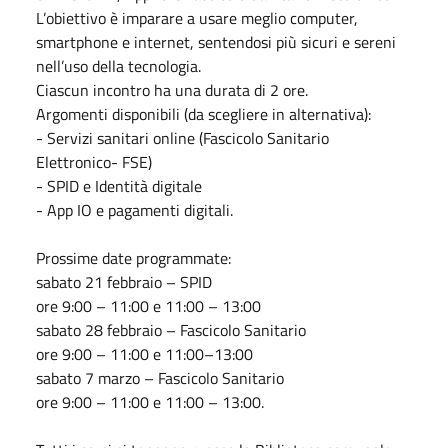
L’obiettivo è imparare a usare meglio computer,
smartphone e internet, sentendosi più sicuri e sereni
nell’uso della tecnologia.
Ciascun incontro ha una durata di 2 ore.
Argomenti disponibili (da scegliere in alternativa):
- Servizi sanitari online (Fascicolo Sanitario
Elettronico- FSE)
- SPID e Identità digitale
- App IO e pagamenti digitali.
Prossime date programmate:
sabato 21 febbraio – SPID
ore 9:00 – 11:00 e 11:00 – 13:00
sabato 28 febbraio – Fascicolo Sanitario
ore 9:00 – 11:00 e 11:00–13:00
sabato 7 marzo – Fascicolo Sanitario
ore 9:00 – 11:00 e 11:00 – 13:00.