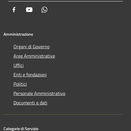
Facebook
Youtube
Whatsapp
Amministrazione
Organi di Governo
Aree Amministrative
Uffici
Enti e fondazioni
Politici
Personale Amministrativo
Documenti e dati
Categorie di Servizio