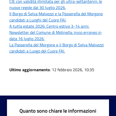
CIE con validità illimitata per gli ultra-settantenni: le
nuove regole dal 30 luglio 2026.
Il Borgo di Selva Malvezzi e la Passerella del Morgone
candidati a Luoghi del Cuore FAI.
A tutta estate 2026: Centro estivo 3-14 anni.
Newsletter del Comune di Molinella: invio erroneo in
data 16 luglio 2026.
La Passerella del Morgone e il Borgo di Selva Malvezzi
candidati a Luogo del Cuore FAI.
Ultimo aggiornamento
: 12 febbraio 2026, 10:35
Quanto sono chiare le informazioni