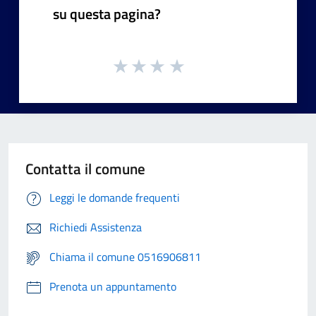
su questa pagina?
Contatta il comune
Leggi le domande frequenti
Richiedi Assistenza
Chiama il comune 0516906811
Prenota un appuntamento