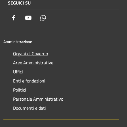
SEGUICI SU
Facebook
Youtube
Whatsapp
Amministrazione
Organi di Governo
Aree Amministrative
Uffici
Enti e fondazioni
Politici
Personale Amministrativo
Documenti e dati