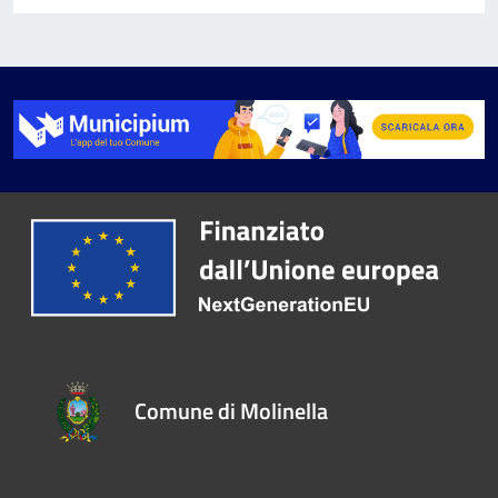
Comune di Molinella