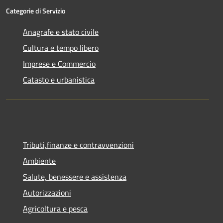
Categorie di Servizio
Anagrafe e stato civile
Cultura e tempo libero
Imprese e Commercio
Catasto e urbanistica
Tributi,finanze e contravvenzioni
Ambiente
Salute, benessere e assistenza
Autorizzazioni
Agricoltura e pesca