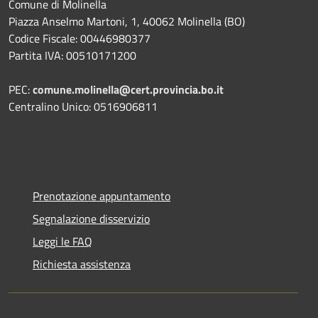
Comune di Molinella
Piazza Anselmo Martoni, 1, 40062 Molinella (BO)
Codice Fiscale: 00446980377
Partita IVA: 00510171200
PEC:
comune.molinella@cert.provincia.bo.it
Centralino Unico: 0516906811
Prenotazione appuntamento
Segnalazione disservizio
Leggi le FAQ
Richiesta assistenza