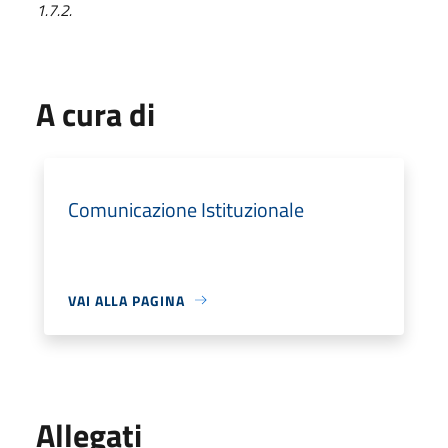
1.7.2.
A cura di
Comunicazione Istituzionale
VAI ALLA PAGINA
Allegati