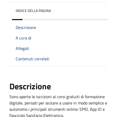
INDICE DELLA PAGINA
Descrizione
A cura di
Allegati
Contenuti correlati
Descrizione
Sono aperte le iscrizioni ai corsi gratuiti di formazione
digitale, pensati per aiutare a usare in modo semplice e
autonomo i principali strumenti online: SPID, App IO e
Fascicolo Sanitario Elettronico.