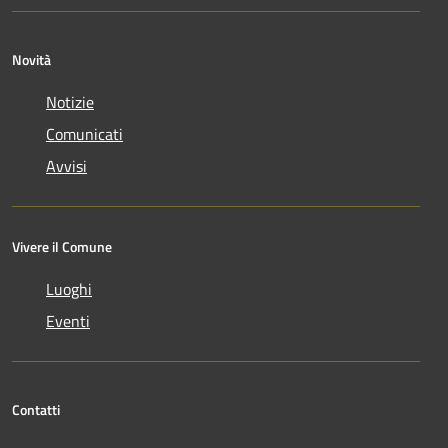
Novità
Notizie
Comunicati
Avvisi
Vivere il Comune
Luoghi
Eventi
Contatti