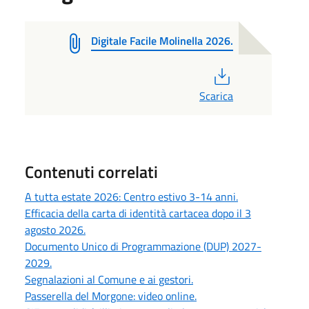
Digitale Facile Molinella 2026.
PDF
Scarica
Contenuti correlati
A tutta estate 2026: Centro estivo 3-14 anni.
Efficacia della carta di identità cartacea dopo il 3
agosto 2026.
Documento Unico di Programmazione (DUP) 2027-
2029.
Segnalazioni al Comune e ai gestori.
Passerella del Morgone: video online.