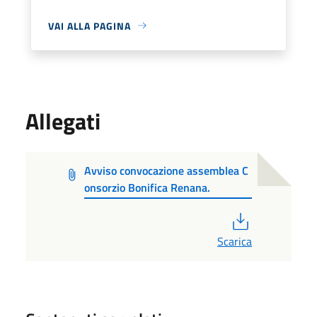
VAI ALLA PAGINA
Allegati
Avviso convocazione assemblea C
onsorzio Bonifica Renana.
PDF
Scarica