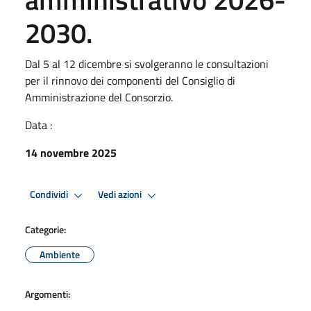
2030.
Dal 5 al 12 dicembre si svolgeranno le consultazioni
per il rinnovo dei componenti del Consiglio di
Amministrazione del Consorzio.
Data :
14 novembre 2025
Condividi
Vedi azioni
Categorie:
Ambiente
Argomenti: