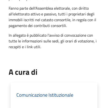
Fanno parte dell’Assemblea elettorale, con diritto
all’elettorato attivo e passivo, tutti i proprietari degli
immobili iscritti nel catasto consortile, in regola con il
pagamento dei contributi consortili.
In allegato è pubblicato l'avviso di convocazione con
tutte le informazioni sulle sedi, gli orari di votazione, i
recapiti e i link utili.
A cura di
Comunicazione Istituzionale