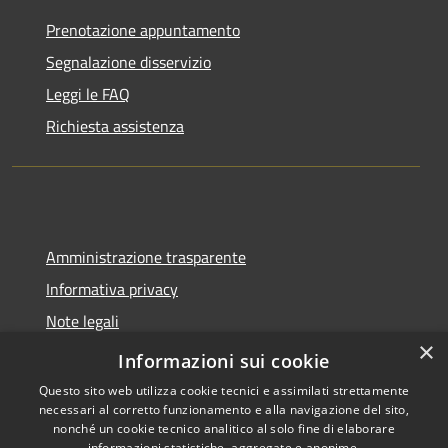
Prenotazione appuntamento
Segnalazione disservizio
Leggi le FAQ
Richiesta assistenza
Amministrazione trasparente
Informativa privacy
Note legali
×
Dichiarazione di accessibilità
Informazioni sui cookie
Questo sito web utilizza cookie tecnici e assimilati strettamente
necessari al corretto funzionamento e alla navigazione del sito,
nonché un cookie tecnico analitico al solo fine di elaborare
informazioni statistiche, aggregate e anonime.