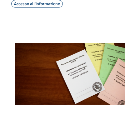
Accesso all'informazione