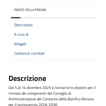
INDICE DELLA PAGINA
Descrizione
A cura di
Allegati
Contenuti correlati
Descrizione
Dal 5 al 14 dicembre 2025 si terranno le elezioni per il
rinnovo dei componenti del Consiglio di
Amministrazione del Consorzio della Bonifica Renana
per il quinquennio 2026-2030.