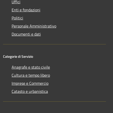
Uffici
Enti e fondazioni
Politici
Personale Amministrativo
Documenti e dati
Categorie di Servizio
Anagrafe e stato civile
Cultura e tempo libero
Imprese e Commercio
Catasto e urbanistica