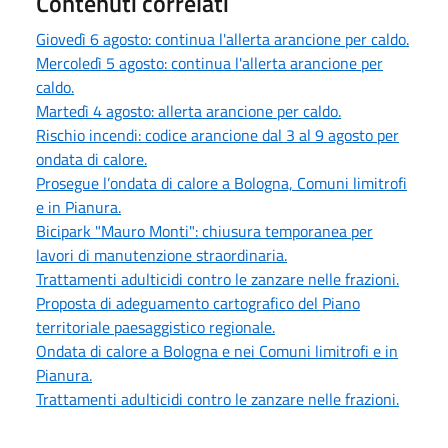
Contenuti correlati
Giovedì 6 agosto: continua l'allerta arancione per caldo.
Mercoledì 5 agosto: continua l'allerta arancione per
caldo.
Martedì 4 agosto: allerta arancione per caldo.
Rischio incendi: codice arancione dal 3 al 9 agosto per
ondata di calore.
Prosegue l’ondata di calore a Bologna, Comuni limitrofi
e in Pianura.
Bicipark "Mauro Monti": chiusura temporanea per
lavori di manutenzione straordinaria.
Trattamenti adulticidi contro le zanzare nelle frazioni.
Proposta di adeguamento cartografico del Piano
territoriale paesaggistico regionale.
Ondata di calore a Bologna e nei Comuni limitrofi e in
Pianura.
Trattamenti adulticidi contro le zanzare nelle frazioni.