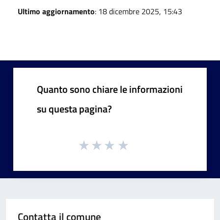
Ultimo aggiornamento
: 18 dicembre 2025, 15:43
Quanto sono chiare le informazioni
su questa pagina?
Contatta il comune