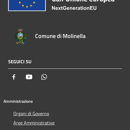
Comune di Molinella
SEGUICI SU
Facebook
Youtube
Whatsapp
Amministrazione
Organi di Governo
Aree Amministrative