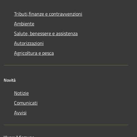
Tributi,finanze e contravvenzioni
Ambiente
Salute, benessere e assistenza
Autorizzazioni
Agricoltura e pesca
Novità
Notizie
Comunicati
Avvisi