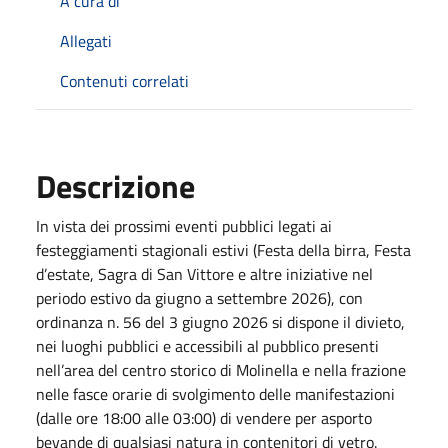
A cura di
Allegati
Contenuti correlati
Descrizione
In vista dei prossimi eventi pubblici legati ai
festeggiamenti stagionali estivi (Festa della birra, Festa
d’estate, Sagra di San Vittore e altre iniziative nel
periodo estivo da giugno a settembre 2026), con
ordinanza n. 56 del 3 giugno 2026 si dispone il divieto,
nei luoghi pubblici e accessibili al pubblico presenti
nell’area del centro storico di Molinella e nella frazione
nelle fasce orarie di svolgimento delle manifestazioni
(dalle ore 18:00 alle 03:00) di vendere per asporto
bevande di qualsiasi natura in contenitori di vetro.