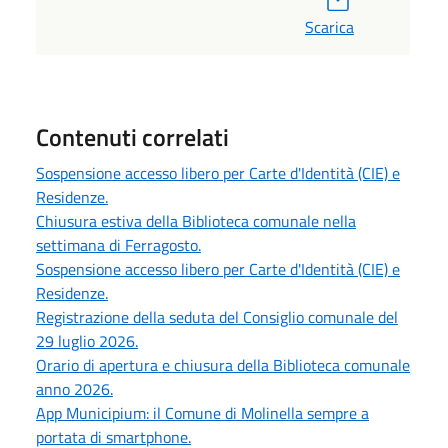
Scarica
Contenuti correlati
Sospensione accesso libero per Carte d'Identità (CIE) e
Residenze.
Chiusura estiva della Biblioteca comunale nella
settimana di Ferragosto.
Sospensione accesso libero per Carte d'Identità (CIE) e
Residenze.
Registrazione della seduta del Consiglio comunale del
29 luglio 2026.
Orario di apertura e chiusura della Biblioteca comunale
anno 2026.
App Municipium: il Comune di Molinella sempre a
portata di smartphone.