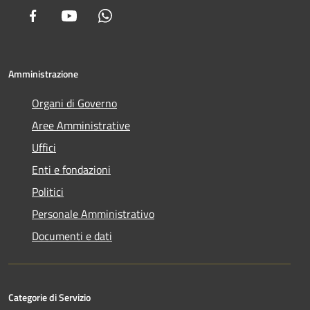
Facebook
Youtube
Whatsapp
Amministrazione
Organi di Governo
Aree Amministrative
Uffici
Enti e fondazioni
Politici
Personale Amministrativo
Documenti e dati
Categorie di Servizio