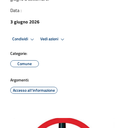
Data :
3 giugno 2026
Condividi
Vedi azioni
Categorie:
Comune
Argomenti:
Accesso all'informazione