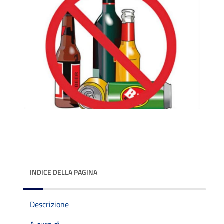
INDICE DELLA PAGINA
Descrizione