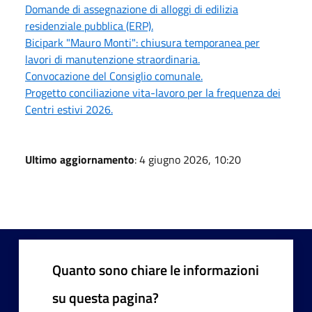
Domande di assegnazione di alloggi di edilizia
residenziale pubblica (ERP).
Bicipark "Mauro Monti": chiusura temporanea per
lavori di manutenzione straordinaria.
Convocazione del Consiglio comunale.
Progetto conciliazione vita-lavoro per la frequenza dei
Centri estivi 2026.
Ultimo aggiornamento
: 4 giugno 2026, 10:20
Quanto sono chiare le informazioni
su questa pagina?