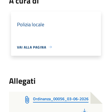
A cura di
Polizia locale
VAI ALLA PAGINA
Allegati
Ordinanza_00056_03-06-2026
PDF