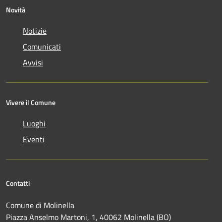
Novità
Notizie
Comunicati
Avvisi
Vivere il Comune
Luoghi
Eventi
Contatti
Comune di Molinella
Piazza Anselmo Martoni, 1, 40062 Molinella (BO)