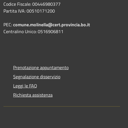
Codice Fiscale: 00446980377
Partita IVA: 00510171200
PEC:
comune.molinella@cert.provincia.bo.it
Centralino Unico: 0516906811
Prenotazione appuntamento
Segnalazione disservizio
Leggi le FAQ
Richiesta assistenza