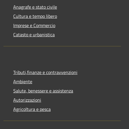
Anagrafe e stato civile
Cultura e tempo libero
Imprese e Commercio
Catasto e urbanistica
Tributi,finanze e contravvenzioni
Ambiente
Salute, benessere e assistenza
Autorizzazioni
Agricoltura e pesca