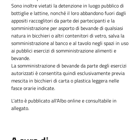
Sono inoltre vietati la detenzione in luogo pubblico di
bottiglie e lattine, nonché il loro abbandono fuori dagli
appositi raccoglitori da parte dei partecipanti e la
somministrazione per asporto di bevande di qualsiasi
natura in bicchieri o altri contenitori di vetro, salva la
somministrazione al banco e al tavolo negli spazi in uso
ai pubblici esercizi di somministrazione alimenti e
bevande.
La somministrazione di bevande da parte degli esercizi
autorizzati è consentita quindi esclusivamente previa
mescita in bicchieri di carta o plastica leggera nelle
fasce orarie indicate.
L'atto è pubblicato all'Albo online e consultabile in
allegato.