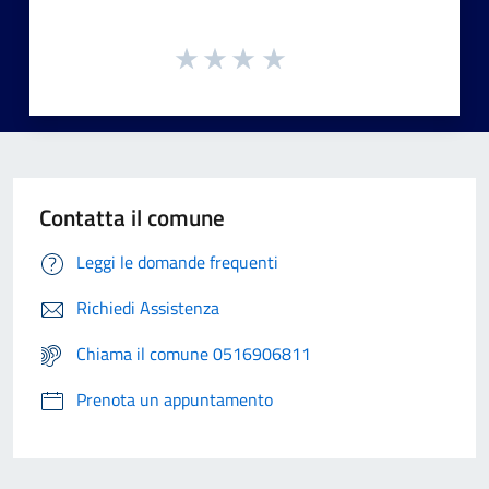
Contatta il comune
Leggi le domande frequenti
Richiedi Assistenza
Chiama il comune 0516906811
Prenota un appuntamento