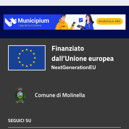
Comune di Molinella
SEGUICI SU