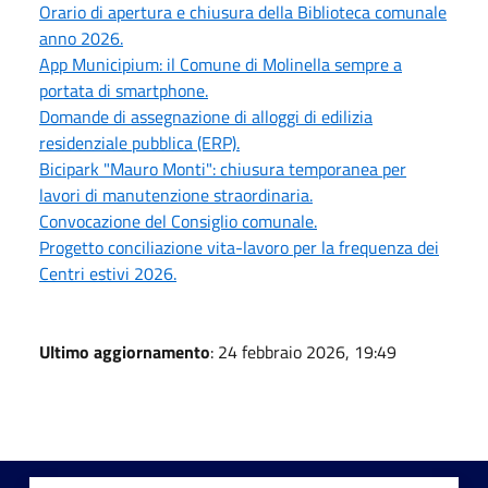
Orario di apertura e chiusura della Biblioteca comunale
anno 2026.
App Municipium: il Comune di Molinella sempre a
portata di smartphone.
Domande di assegnazione di alloggi di edilizia
residenziale pubblica (ERP).
Bicipark "Mauro Monti": chiusura temporanea per
lavori di manutenzione straordinaria.
Convocazione del Consiglio comunale.
Progetto conciliazione vita-lavoro per la frequenza dei
Centri estivi 2026.
Ultimo aggiornamento
: 24 febbraio 2026, 19:49