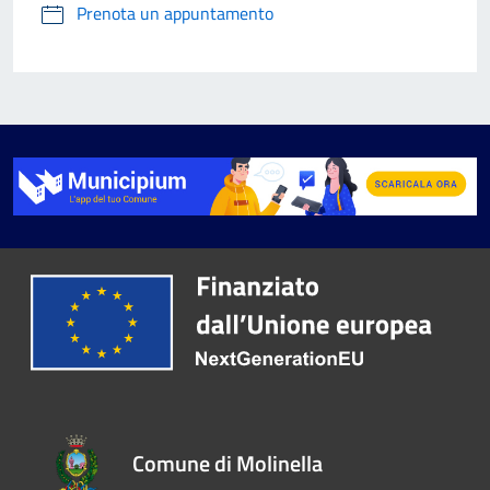
Prenota un appuntamento
Comune di Molinella