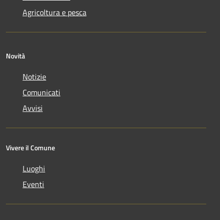
Agricoltura e pesca
Novità
Notizie
Comunicati
Avvisi
Vivere il Comune
Luoghi
Eventi