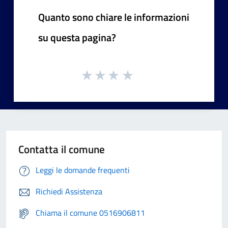
Quanto sono chiare le informazioni
su questa pagina?
Contatta il comune
Leggi le domande frequenti
Richiedi Assistenza
Chiama il comune 0516906811