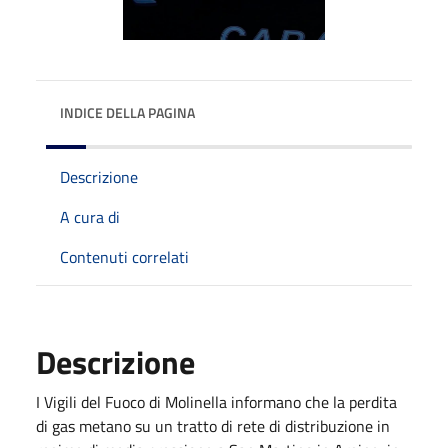
INDICE DELLA PAGINA
Descrizione
A cura di
Contenuti correlati
Descrizione
I Vigili del Fuoco di Molinella informano che la perdita
di gas metano su un tratto di rete di distribuzione in