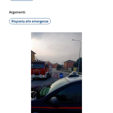
Argomenti:
Risposta alle emergenze