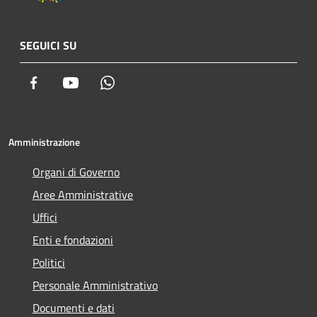
SEGUICI SU
Facebook
Youtube
Whatsapp
Amministrazione
Organi di Governo
Aree Amministrative
Uffici
Enti e fondazioni
Politici
Personale Amministrativo
Documenti e dati