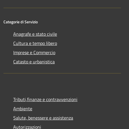
Categorie di Servizio
Anagrafe e stato civile
Cultura e tempo libero
Imprese e Commercio
Catasto e urbanistica
Tributi,finanze e contravvenzioni
Ambiente
Salute, benessere e assistenza
Autorizzazioni