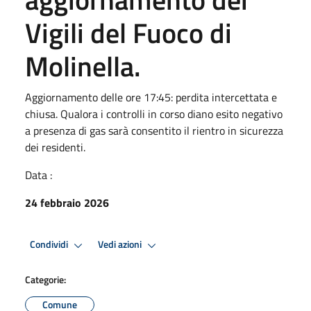
Vigili del Fuoco di
Molinella.
Aggiornamento delle ore 17:45: perdita intercettata e
chiusa. Qualora i controlli in corso diano esito negativo
a presenza di gas sarà consentito il rientro in sicurezza
dei residenti.
Data :
24 febbraio 2026
Condividi
Vedi azioni
Categorie:
Comune