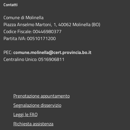
Contatti
Comune di Molinella
Piazza Anselmo Martoni, 1, 40062 Molinella (BO)
Codice Fiscale: 00446980377
Partita IVA: 00510171200
PEC:
comune.molinella@cert.provincia.bo.it
Centralino Unico: 0516906811
Prenotazione appuntamento
Segnalazione disservizio
Leggi le FAQ
Richiesta assistenza