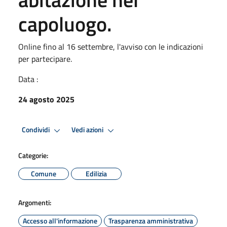
capoluogo.
Online fino al 16 settembre, l'avviso con le indicazioni
per partecipare.
Data :
24 agosto 2025
Condividi
Vedi azioni
Categorie:
Comune
Edilizia
Argomenti:
Accesso all'informazione
Trasparenza amministrativa