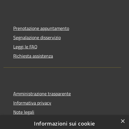
Prenotazione appuntamento
Segnalazione disservizio
Leggi le FAQ
Richiesta assistenza
Amministrazione trasparente
Informativa privacy
Note legali
×
Dichiarazione di accessibilità
Informazioni sui cookie