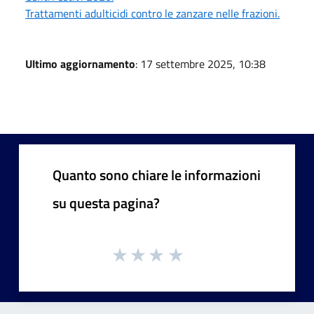
Trattamenti adulticidi contro le zanzare nelle frazioni.
Ultimo aggiornamento
: 17 settembre 2025, 10:38
Quanto sono chiare le informazioni
su questa pagina?