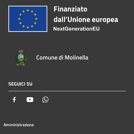
Comune di Molinella
SEGUICI SU
Facebook
Youtube
Whatsapp
Amministrazione