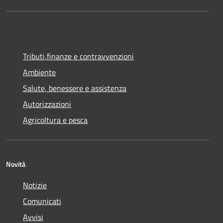
Tributi,finanze e contravvenzioni
Ambiente
Salute, benessere e assistenza
Autorizzazioni
Agricoltura e pesca
Novità
Notizie
Comunicati
Avvisi