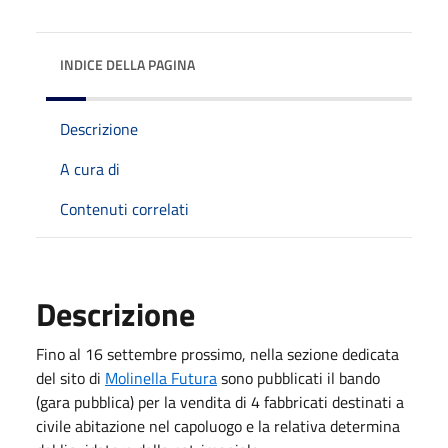
INDICE DELLA PAGINA
Descrizione
A cura di
Contenuti correlati
Descrizione
Fino al 16 settembre prossimo, nella sezione dedicata
del sito di
Molinella Futura
sono pubblicati il bando
(gara pubblica) per la vendita di 4 fabbricati destinati a
civile abitazione nel capoluogo e la relativa determina