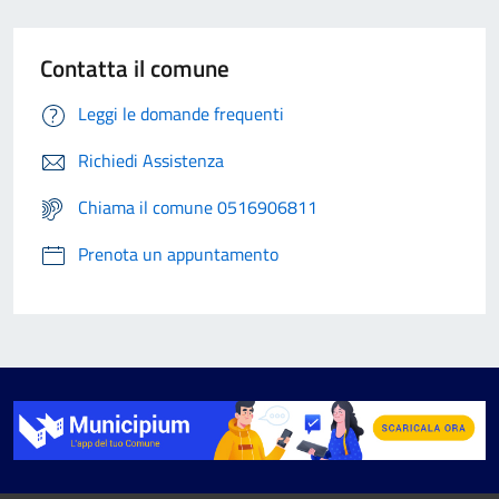
Contatta il comune
Leggi le domande frequenti
Richiedi Assistenza
Chiama il comune 0516906811
Prenota un appuntamento