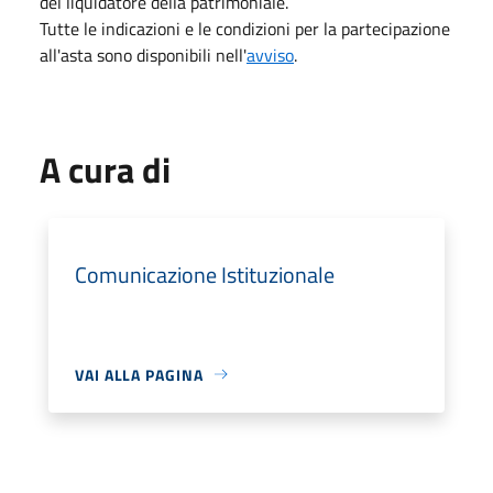
del liquidatore della patrimoniale.
Tutte le indicazioni e le condizioni per la partecipazione
all'asta sono disponibili nell'
avviso
.
A cura di
Comunicazione Istituzionale
VAI ALLA PAGINA