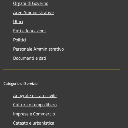
Organi di Governo
Aree Amministrative
Uffici
Enti e fondazioni
Politici
Personale Amministrativo
Documenti e dati
Categorie di Servizio
Anagrafe e stato civile
Cultura e tempo libero
Imprese e Commercio
Catasto e urbanistica