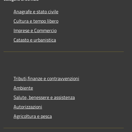
Anagrafe e stato civile
Cultura e tempo libero
Imprese e Commercio
Catasto e urbanistica
Tributi,finanze e contravvenzioni
Ambiente
Salute, benessere e assistenza
Autorizzazioni
Agricoltura e pesca