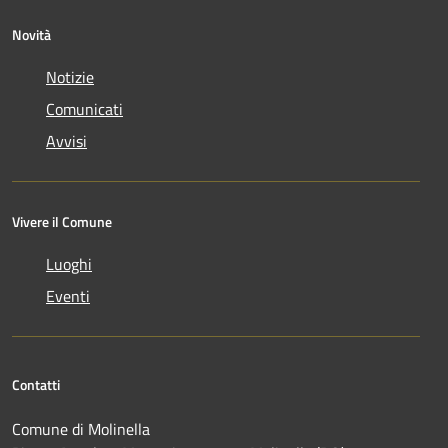
Novità
Notizie
Comunicati
Avvisi
Vivere il Comune
Luoghi
Eventi
Contatti
Comune di Molinella