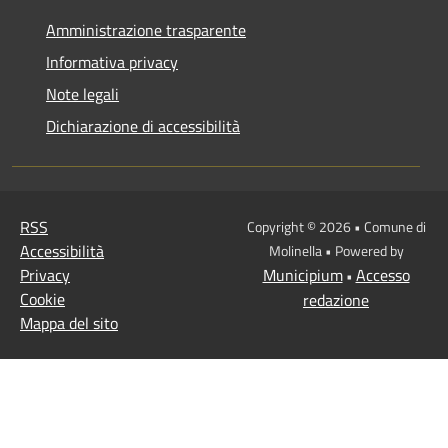
Amministrazione trasparente
Informativa privacy
Note legali
Dichiarazione di accessibilità
RSS
Copyright © 2026 • Comune di
Accessibilità
Molinella • Powered by
Privacy
Municipium
Accesso
•
Cookie
redazione
Mappa del sito