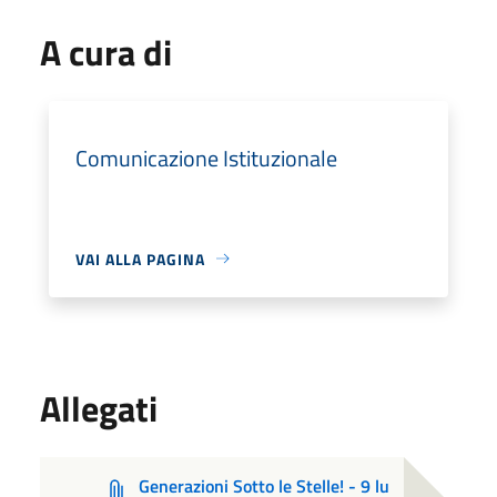
A cura di
Comunicazione Istituzionale
VAI ALLA PAGINA
Allegati
Generazioni Sotto le Stelle! - 9 lu