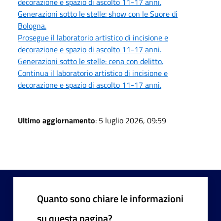
decorazione e spazio di ascolto 11-17 anni.
Generazioni sotto le stelle: show con le Suore di
Bologna.
Prosegue il laboratorio artistico di incisione e
decorazione e spazio di ascolto 11-17 anni.
Generazioni sotto le stelle: cena con delitto.
Continua il laboratorio artistico di incisione e
decorazione e spazio di ascolto 11-17 anni.
Ultimo aggiornamento
: 5 luglio 2026, 09:59
Quanto sono chiare le informazioni
su questa pagina?