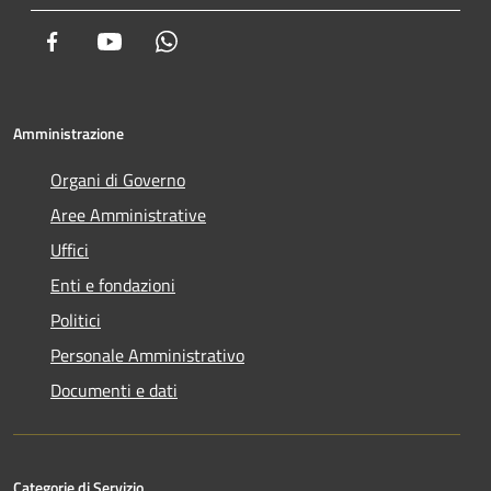
Facebook
Youtube
Whatsapp
Amministrazione
Organi di Governo
Aree Amministrative
Uffici
Enti e fondazioni
Politici
Personale Amministrativo
Documenti e dati
Categorie di Servizio