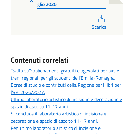
glio 2026
PDF
Scarica
Contenuti correlati
''Salta su'': abbonamenti gratuiti e agevolati per bus e
treni regionali per gli studenti dell'Emilia-Romagna.
Borse di studio e contributi della Regione per i libri per
l'a.s. 2026/2027.
Ultimo laboratorio artistico di incisione e decorazione e
spazio di ascolto 11-17 anni.
Si conclude il laboratorio artistico di incisione e
decorazione e spazio di ascolto 11-17 anni.
Penultimo laboratorio artistico di incisione e