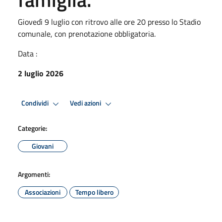
Giovedì 9 luglio con ritrovo alle ore 20 presso lo Stadio
comunale, con prenotazione obbligatoria.
Data :
2 luglio 2026
Condividi
Vedi azioni
Categorie:
Giovani
Argomenti:
Associazioni
Tempo libero