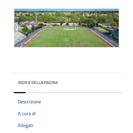
INDICE DELLA PAGINA
Descrizione
A cura di
Allegati