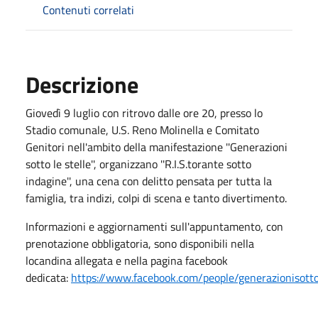
Contenuti correlati
Descrizione
Giovedì 9 luglio con ritrovo dalle ore 20, presso lo
Stadio comunale, U.S. Reno Molinella e Comitato
Genitori nell'ambito della manifestazione ''Generazioni
sotto le stelle'', organizzano ''R.I.S.torante sotto
indagine'', una cena con delitto pensata per tutta la
famiglia, tra indizi, colpi di scena e tanto divertimento.
Informazioni e aggiornamenti sull'appuntamento, con
prenotazione obbligatoria, sono disponibili nella
locandina allegata e nella pagina facebook
dedicata:
https://www.facebook.com/people/generazionisotto