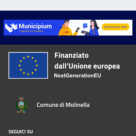
Comune di Molinella
SEGUICI SU