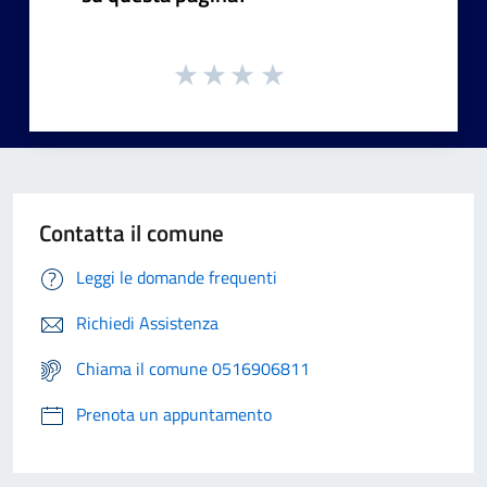
Contatta il comune
Leggi le domande frequenti
Richiedi Assistenza
Chiama il comune 0516906811
Prenota un appuntamento