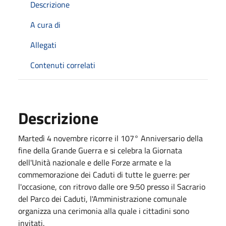
Descrizione
A cura di
Allegati
Contenuti correlati
Descrizione
Martedì 4 novembre ricorre il 107° Anniversario della
fine della Grande Guerra e si celebra la Giornata
dell'Unità nazionale e delle Forze armate e la
commemorazione dei Caduti di tutte le guerre: per
l'occasione, con ritrovo dalle ore 9:50 presso il Sacrario
del Parco dei Caduti, l'Amministrazione comunale
organizza una cerimonia alla quale i cittadini sono
invitati.