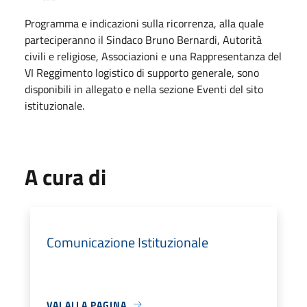
Programma e indicazioni sulla ricorrenza, alla quale
parteciperanno il Sindaco Bruno Bernardi, Autorità
civili e religiose, Associazioni e una Rappresentanza del
VI Reggimento logistico di supporto generale, sono
disponibili in allegato e nella sezione Eventi del sito
istituzionale.
A cura di
Comunicazione Istituzionale
VAI ALLA PAGINA