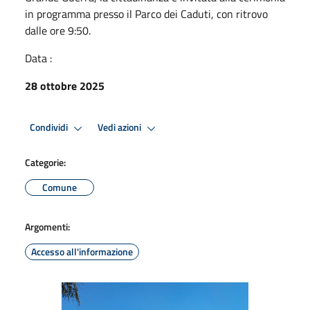
in programma presso il Parco dei Caduti, con ritrovo
dalle ore 9:50.
Data :
28 ottobre 2025
Condividi
Vedi azioni
Categorie:
Comune
Argomenti:
Accesso all'informazione