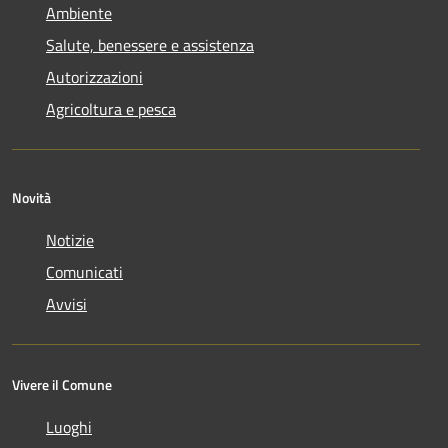
Ambiente
Salute, benessere e assistenza
Autorizzazioni
Agricoltura e pesca
Novità
Notizie
Comunicati
Avvisi
Vivere il Comune
Luoghi