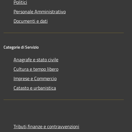
Politici
Personale Amministrativo
Documenti e dati
Categorie di Servizio
Anagrafe e stato civile
Cultura e tempo libero
Imprese e Commercio
Catasto e urbanistica
Tributi,finanze e contravvenzioni