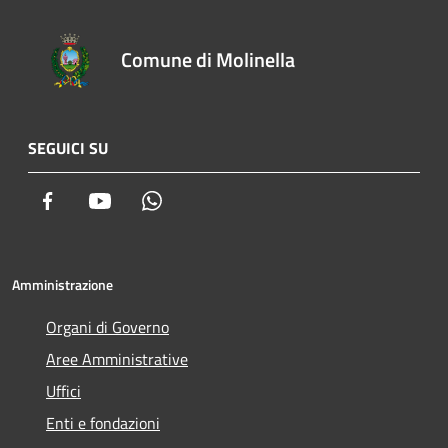
Comune di Molinella
SEGUICI SU
Facebook
Youtube
Whatsapp
Amministrazione
Organi di Governo
Aree Amministrative
Uffici
Enti e fondazioni