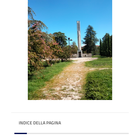
INDICE DELLA PAGINA