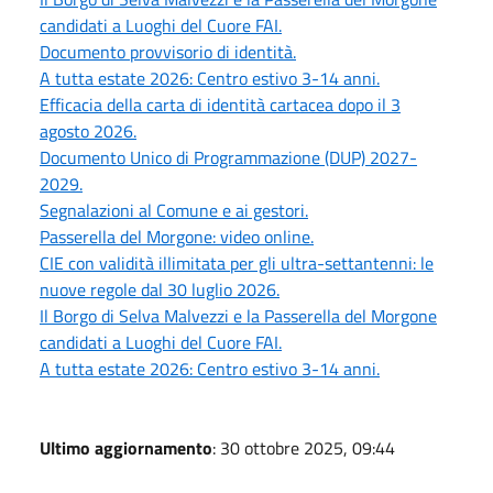
candidati a Luoghi del Cuore FAI.
Documento provvisorio di identità.
A tutta estate 2026: Centro estivo 3-14 anni.
Efficacia della carta di identità cartacea dopo il 3
agosto 2026.
Documento Unico di Programmazione (DUP) 2027-
2029.
Segnalazioni al Comune e ai gestori.
Passerella del Morgone: video online.
CIE con validità illimitata per gli ultra-settantenni: le
nuove regole dal 30 luglio 2026.
Il Borgo di Selva Malvezzi e la Passerella del Morgone
candidati a Luoghi del Cuore FAI.
A tutta estate 2026: Centro estivo 3-14 anni.
Ultimo aggiornamento
: 30 ottobre 2025, 09:44