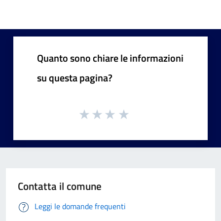
Quanto sono chiare le informazioni
su questa pagina?
Contatta il comune
Leggi le domande frequenti