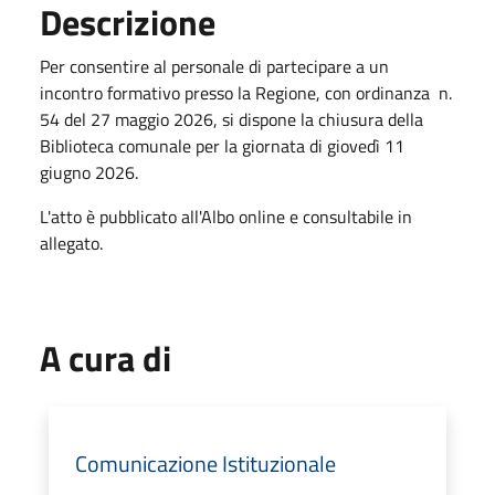
Descrizione
Per consentire al personale di partecipare a un
incontro formativo presso la Regione, con ordinanza n.
54 del 27 maggio 2026, si dispone la chiusura della
Biblioteca comunale per la giornata di giovedì 11
giugno 2026.
L'atto è pubblicato all'Albo online e consultabile in
allegato.
A cura di
Comunicazione Istituzionale