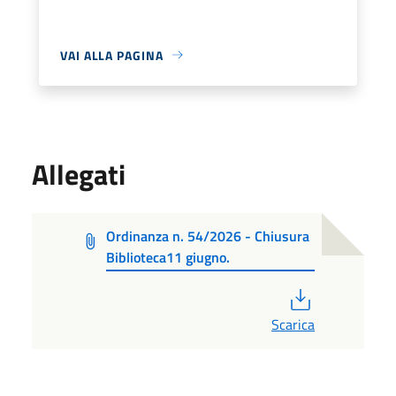
VAI ALLA PAGINA
Allegati
Ordinanza n. 54/2026 - Chiusura
Biblioteca11 giugno.
PDF
Scarica