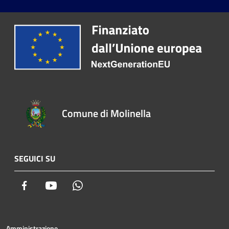
Comune di Molinella
SEGUICI SU
Facebook
Youtube
Whatsapp
Amministrazione