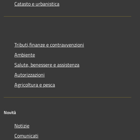
Catasto e urbanistica
Tributi,finanze e contravvenzioni
Ambiente
Salute, benessere e assistenza
Autorizzazioni
Agricoltura e pesca
Novità
Notizie
Comunicati