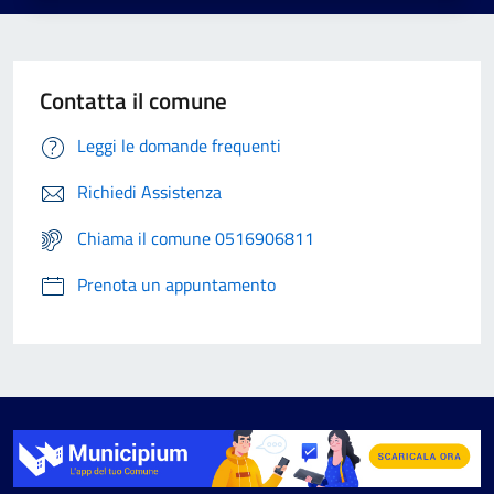
Contatta il comune
Leggi le domande frequenti
Richiedi Assistenza
Chiama il comune 0516906811
Prenota un appuntamento