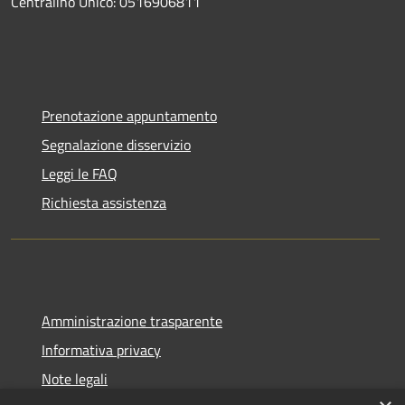
Centralino Unico: 0516906811
Prenotazione appuntamento
Segnalazione disservizio
Leggi le FAQ
Richiesta assistenza
Amministrazione trasparente
Informativa privacy
Note legali