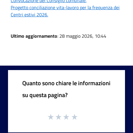
Convocazione del Consiglio comunale.
Progetto conciliazione vita-lavoro per la frequenza dei
Centri estivi 2026.
Ultimo aggiornamento
: 28 maggio 2026, 10:44
Quanto sono chiare le informazioni
su questa pagina?