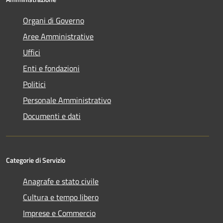
Organi di Governo
Aree Amministrative
Uffici
Enti e fondazioni
Politici
Personale Amministrativo
Documenti e dati
Categorie di Servizio
Anagrafe e stato civile
Cultura e tempo libero
Imprese e Commercio