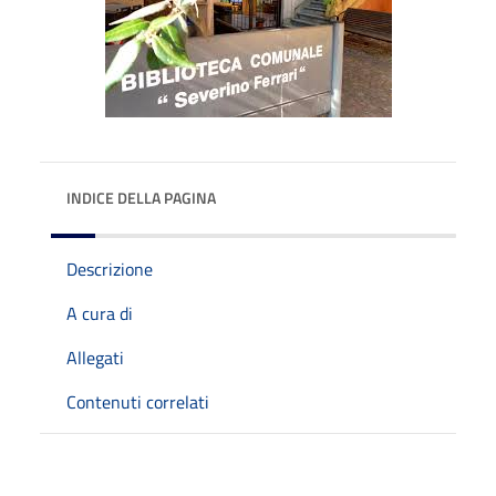
INDICE DELLA PAGINA
Descrizione
A cura di
Allegati
Contenuti correlati