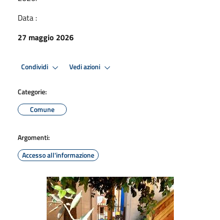
Data :
27 maggio 2026
Condividi
Vedi azioni
Categorie:
Comune
Argomenti:
Accesso all'informazione