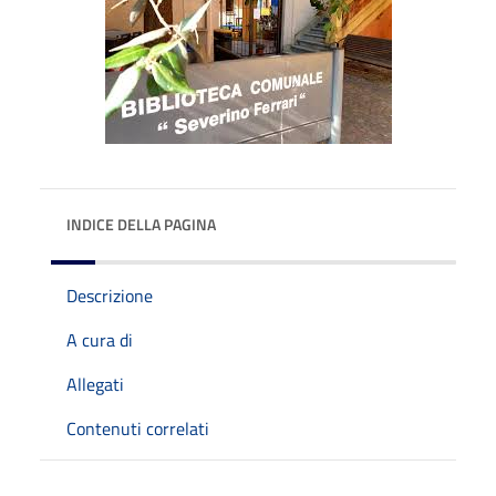
INDICE DELLA PAGINA
Descrizione
A cura di
Allegati
Contenuti correlati