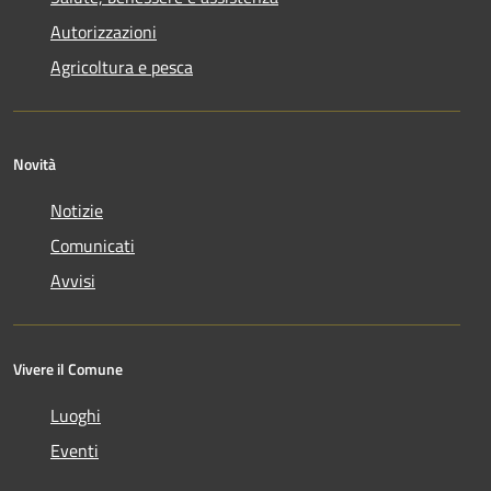
Autorizzazioni
Agricoltura e pesca
Novità
Notizie
Comunicati
Avvisi
Vivere il Comune
Luoghi
Eventi