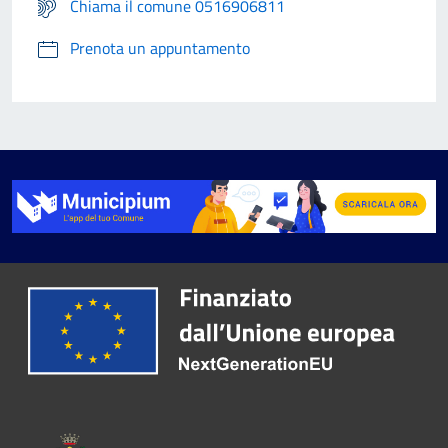
Chiama il comune 0516906811
Prenota un appuntamento