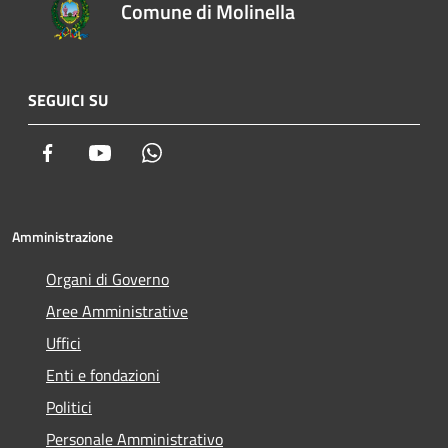
Comune di Molinella
SEGUICI SU
Facebook
Youtube
Whatsapp
Amministrazione
Organi di Governo
Aree Amministrative
Uffici
Enti e fondazioni
Politici
Personale Amministrativo