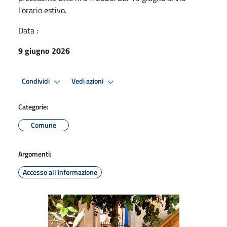
l'orario estivo.
Data :
9 giugno 2026
Condividi
Vedi azioni
Categorie:
Comune
Argomenti:
Accesso all'informazione