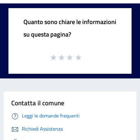
Quanto sono chiare le informazioni
su questa pagina?
Contatta il comune
Leggi le domande frequenti
Richiedi Assistenza