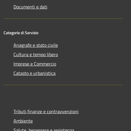
Documenti e dati
Categorie di Servizio
Anagrafe e stato civile
Cultura e tempo libero
Imprese e Commercio
Catasto e urbanistica
Tributi,finanze e contravvenzioni
Ambiente
Salute, benessere e assistenza