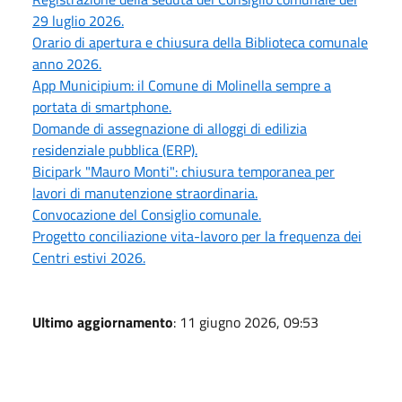
29 luglio 2026.
Orario di apertura e chiusura della Biblioteca comunale
anno 2026.
App Municipium: il Comune di Molinella sempre a
portata di smartphone.
Domande di assegnazione di alloggi di edilizia
residenziale pubblica (ERP).
Bicipark "Mauro Monti": chiusura temporanea per
lavori di manutenzione straordinaria.
Convocazione del Consiglio comunale.
Progetto conciliazione vita-lavoro per la frequenza dei
Centri estivi 2026.
Ultimo aggiornamento
: 11 giugno 2026, 09:53