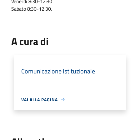
Venerdì 8:30-12:30
Sabato 8:30-12:30.
A cura di
Comunicazione Istituzionale
VAI ALLA PAGINA