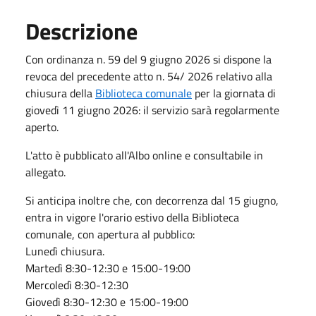
Descrizione
Con ordinanza n. 59 del 9 giugno 2026 si dispone la
revoca del precedente atto n. 54/ 2026 relativo alla
chiusura della
Biblioteca comunale
per la giornata di
giovedì 11 giugno 2026: il servizio sarà regolarmente
aperto.
L'atto è pubblicato all'Albo online e consultabile in
allegato.
Si anticipa inoltre che, con decorrenza dal 15 giugno,
entra in vigore l'orario estivo della Biblioteca
comunale, con apertura al pubblico:
Lunedì chiusura.
Martedì 8:30-12:30 e 15:00-19:00
Mercoledì 8:30-12:30
Giovedì 8:30-12:30 e 15:00-19:00