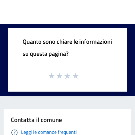
Quanto sono chiare le informazioni
su questa pagina?
Contatta il comune
Leggi le domande frequenti