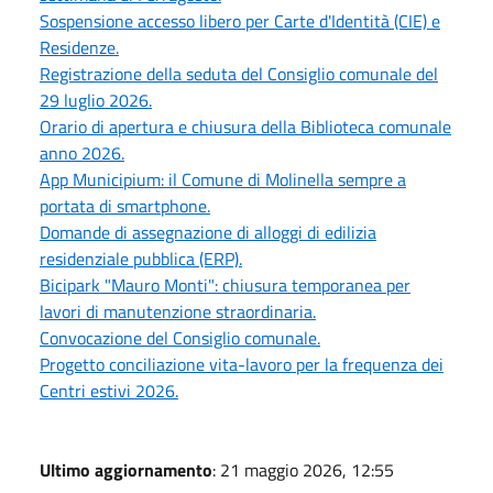
Sospensione accesso libero per Carte d'Identità (CIE) e
Residenze.
Registrazione della seduta del Consiglio comunale del
29 luglio 2026.
Orario di apertura e chiusura della Biblioteca comunale
anno 2026.
App Municipium: il Comune di Molinella sempre a
portata di smartphone.
Domande di assegnazione di alloggi di edilizia
residenziale pubblica (ERP).
Bicipark "Mauro Monti": chiusura temporanea per
lavori di manutenzione straordinaria.
Convocazione del Consiglio comunale.
Progetto conciliazione vita-lavoro per la frequenza dei
Centri estivi 2026.
Ultimo aggiornamento
: 21 maggio 2026, 12:55