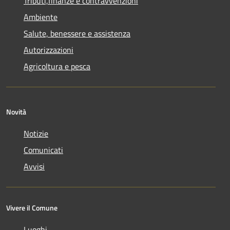
Tributi,finanze e contravvenzioni
Ambiente
Salute, benessere e assistenza
Autorizzazioni
Agricoltura e pesca
Novità
Notizie
Comunicati
Avvisi
Vivere il Comune
Luoghi