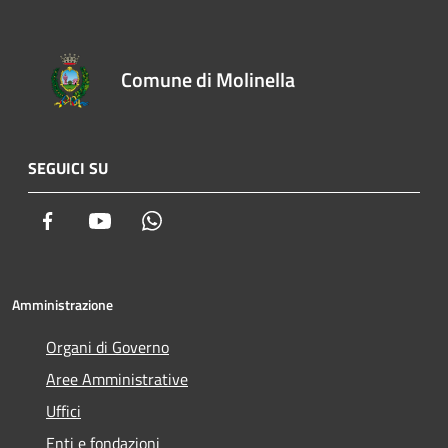
Comune di Molinella
SEGUICI SU
Facebook
Youtube
Whatsapp
Amministrazione
Organi di Governo
Aree Amministrative
Uffici
Enti e fondazioni