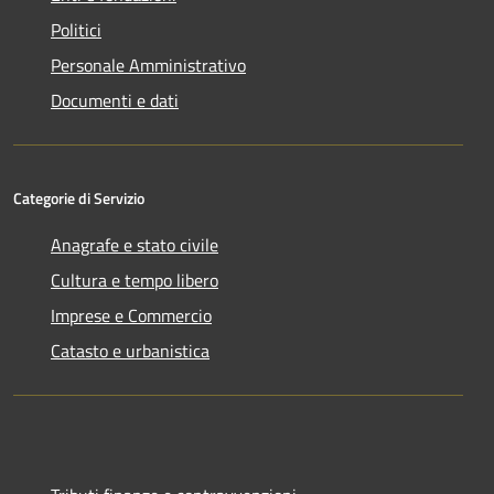
Politici
Personale Amministrativo
Documenti e dati
Categorie di Servizio
Anagrafe e stato civile
Cultura e tempo libero
Imprese e Commercio
Catasto e urbanistica