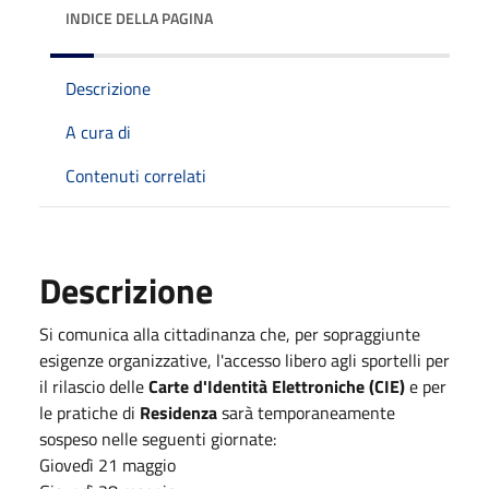
INDICE DELLA PAGINA
Descrizione
A cura di
Contenuti correlati
Descrizione
Si comunica alla cittadinanza che, per sopraggiunte
esigenze organizzative, l'accesso libero agli sportelli per
il rilascio delle
Carte d'Identità Elettroniche (CIE)
e per
le pratiche di
Residenza
sarà temporaneamente
sospeso nelle seguenti giornate:
Giovedì 21 maggio