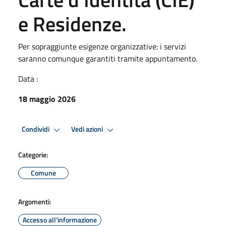
e Residenze.
Per sopraggiunte esigenze organizzative: i servizi
saranno comunque garantiti tramite appuntamento.
Data :
18 maggio 2026
Condividi
Vedi azioni
Categorie:
Comune
Argomenti:
Accesso all'informazione