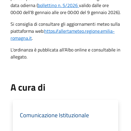
data odierna (
bollettino n. 5/2026
valido dalle ore
00:00 dell'8 gennaio alle ore 00:00 del 9 gennaio 2026).
Si consiglia di consultare gli aggiornamenti meteo sulla
piattaforma web:
https://allertameteo.regione.emilia-
romagna.it
.
L'ordinanza è pubblicata all'Albo online e consultabile in
allegato.
A cura di
Comunicazione Istituzionale