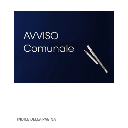
INDICE DELLA PAGINA