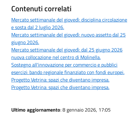
Contenuti correlati
Mercato settimanale del giovedì: disciplina circolazione
e sosta dal 2 luglio 2026.
Mercato settimanale del giovedì: nuovo assetto dal 25
giugno 2026.
Mercato settimanale del giovedì: dal 25 giugno 2026
nuova collocazione nel centro di Molinella.
Sostegno all'innovazione per commercio e pubblici
esercizi: bando regionale finanziato con fondi europei.
Progetto Vetrina: spazi che diventano impresa.
Progetto Vetrina: spazi che diventano impresa.
Ultimo aggiornamento
: 8 gennaio 2026, 17:05