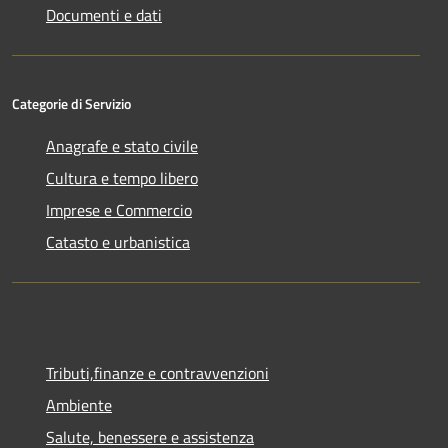
Documenti e dati
Categorie di Servizio
Anagrafe e stato civile
Cultura e tempo libero
Imprese e Commercio
Catasto e urbanistica
Tributi,finanze e contravvenzioni
Ambiente
Salute, benessere e assistenza