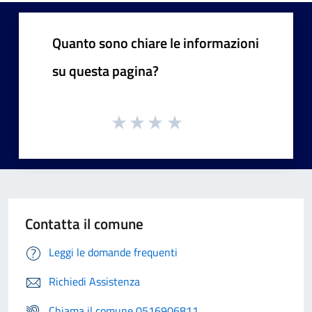
Quanto sono chiare le informazioni
su questa pagina?
Contatta il comune
Leggi le domande frequenti
Richiedi Assistenza
Chiama il comune 0516906811