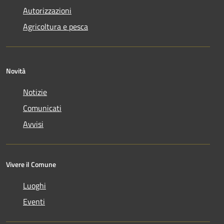
Autorizzazioni
Agricoltura e pesca
Novità
Notizie
Comunicati
Avvisi
Vivere il Comune
Luoghi
Eventi