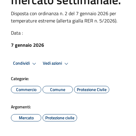
Disposta con ordinanza n. 2 del 7 gennaio 2026 per
temperature estreme (allerta gialla RER n. 5/2026).
Data :
7 gennaio 2026
Condividi
Vedi azioni
Categorie:
Commercio
Comune
Protezione Civile
Argomenti:
Mercato
Protezione civile