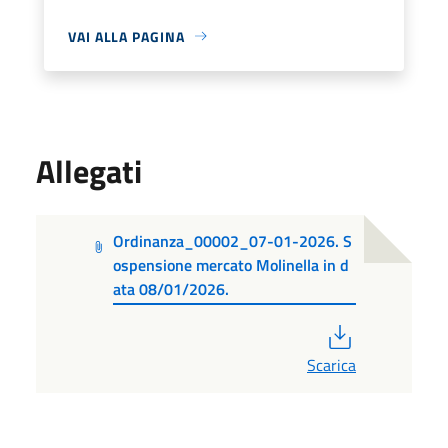
VAI ALLA PAGINA
Allegati
Ordinanza_00002_07-01-2026. S
ospensione mercato Molinella in d
ata 08/01/2026.
PDF
Scarica