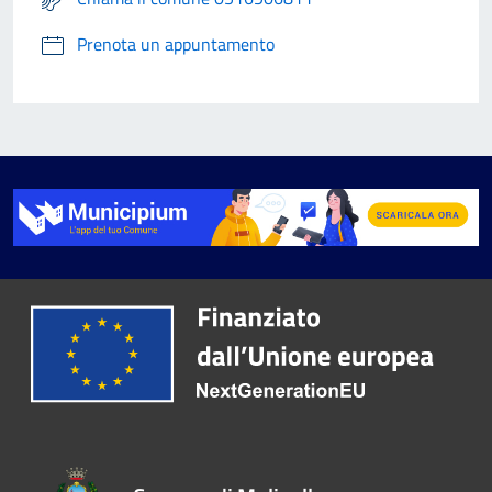
Prenota un appuntamento