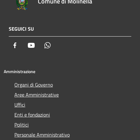
Comune di Molinella
SEGUICI SU
Facebook
Youtube
Whatsapp
Amministrazione
Organi di Governo
Aree Amministrative
Uffici
Enti e fondazioni
Politici
Personale Amministrativo