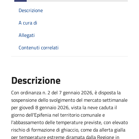
Descrizione
A cura di
Allegati
Contenuti correlati
Descrizione
Con ordinanza n. 2 del 7 gennaio 2026, è disposta la
sospensione dello svolgimento del mercato settimanale
per giovedì 8 gennaio 2026, vista la neve caduta il
giorno dell'Epifenia nel territorio comunale e
l'abbassamento delle temperature previste, con elevato
rischio di formazione di ghiaccio, come da allerta gialla
per temperature estreme diramata dalla Regione in