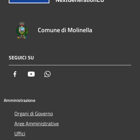
Comune di Molinella
SEGUICI SU
Facebook
Youtube
Whatsapp
Amministrazione
Organi di Governo
Aree Amministrative
Uffici