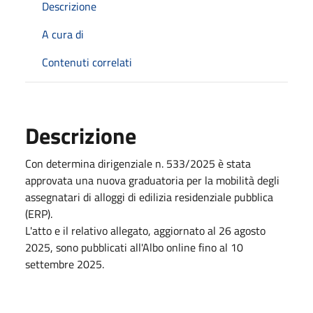
Descrizione
A cura di
Contenuti correlati
Descrizione
Con determina dirigenziale n. 533/2025 è stata
approvata una nuova graduatoria per la mobilità degli
assegnatari di alloggi di edilizia residenziale pubblica
(ERP).
L'atto e il relativo allegato, aggiornato al 26 agosto
2025, sono pubblicati all'Albo online fino al 10
settembre 2025.