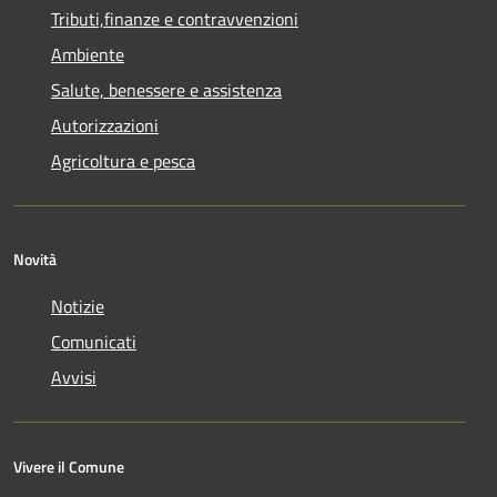
Tributi,finanze e contravvenzioni
Ambiente
Salute, benessere e assistenza
Autorizzazioni
Agricoltura e pesca
Novità
Notizie
Comunicati
Avvisi
Vivere il Comune