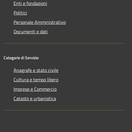
Enti e fondazioni
Politici
Personale Amministrativo
Documenti e dati
Categorie di Servizio
Anagrafe e stato civile
Cultura e tempo libero
Imprese e Commercio
Catasto e urbanistica