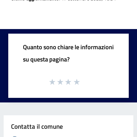
Quanto sono chiare le informazioni
su questa pagina?
Contatta il comune