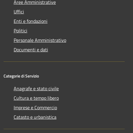
Aree Amministrative
Uffici
Enti e fondazioni
Politici
Personale Amministrativo
Documenti e dati
Categorie di Servizio
Anagrafe e stato civile
Cultura e tempo libero
Imprese e Commercio
Catasto e urbanistica