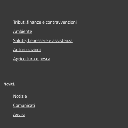
Tributi,finanze e contravvenzioni
Ambiente
Salute, benessere e assistenza
Autorizzazioni
Agricoltura e pesca
Novità
Notizie
Comunicati
Avvisi