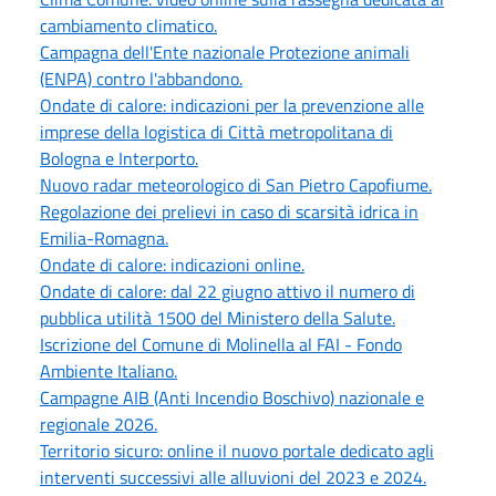
cambiamento climatico.
Campagna dell'Ente nazionale Protezione animali
(ENPA) contro l'abbandono.
Ondate di calore: indicazioni per la prevenzione alle
imprese della logistica di Città metropolitana di
Bologna e Interporto.
Nuovo radar meteorologico di San Pietro Capofiume.
Regolazione dei prelievi in caso di scarsità idrica in
Emilia-Romagna.
Ondate di calore: indicazioni online.
Ondate di calore: dal 22 giugno attivo il numero di
pubblica utilità 1500 del Ministero della Salute.
Iscrizione del Comune di Molinella al FAI - Fondo
Ambiente Italiano.
Campagne AIB (Anti Incendio Boschivo) nazionale e
regionale 2026.
Territorio sicuro: online il nuovo portale dedicato agli
interventi successivi alle alluvioni del 2023 e 2024.