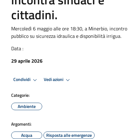
cittadini.
Mercoledì 6 maggio alle ore 18:30, a Minerbio, incontro
pubblico su sicurezza idraulica e disponibilità irrigua.
Data :
29 aprile 2026
Condividi
Vedi azioni
Categorie:
Ambiente
Argomenti:
Acqua
Risposta alle emergenze