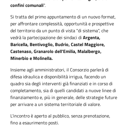
confini comunali
".
Si tratta del primo appuntamento di un nuovo format,
per affrontare complessità, opportunità e prospettive
del territorio da un punto di vista "di sistema", che
vedrà la partecipazione dei sindaci di
Argenta,
Baricella, Bentivoglio, Budrio, Castel Maggiore,
Castenaso, Granarolo dell'Emilia, Malalbergo,
Minerbio e Molinella.
Insieme agli amministratori, il Consorzio parlerà di
difesa idraulica e disponibilità irrigua, facendo un
quadro sia degli interventi già finanziati e in corso di
completamento, sia di quelli candidati a nuove linee di
finanziamento e, più in generale, delle strategie future
per arrivare a un sistema territoriale di valore.
L'incontro è aperto al pubblico, senza prenotazione,
fino a esaurimento posti.