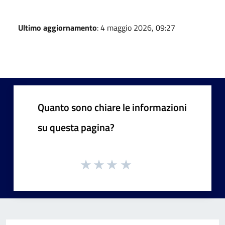
Ultimo aggiornamento
: 4 maggio 2026, 09:27
Quanto sono chiare le informazioni
su questa pagina?