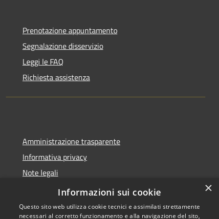
Prenotazione appuntamento
Segnalazione disservizio
Leggi le FAQ
Richiesta assistenza
Amministrazione trasparente
Informativa privacy
Note legali
×
Dichiarazione di accessibilità
Informazioni sui cookie
Questo sito web utilizza cookie tecnici e assimilati strettamente
necessari al corretto funzionamento e alla navigazione del sito,