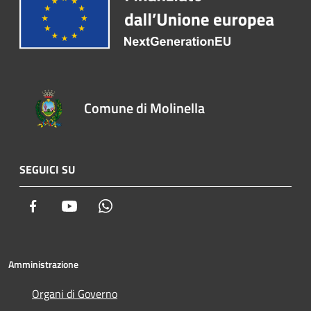
Comune di Molinella
SEGUICI SU
Facebook
Youtube
Whatsapp
Amministrazione
Organi di Governo