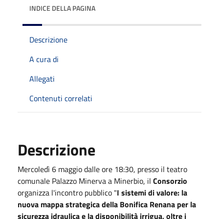
INDICE DELLA PAGINA
Descrizione
A cura di
Allegati
Contenuti correlati
Descrizione
Mercoledì 6 maggio dalle ore 18:30, presso il teatro
comunale Palazzo Minerva a Minerbio, il
Consorzio
organizza l'incontro pubblico "
I sistemi di valore: la
nuova mappa strategica della Bonifica Renana per la
sicurezza idraulica e la disponibilità irrigua, oltre i