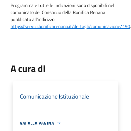
Programma e tutte le indicazioni sono disponibili nel
comunicato del Consorzio della Bonifica Renana
pubblicato all'indirizzo:
https://servizi.bonificarenana.it/dettagli/comunicazione/150
.
A cura di
Comunicazione Istituzionale
VAI ALLA PAGINA