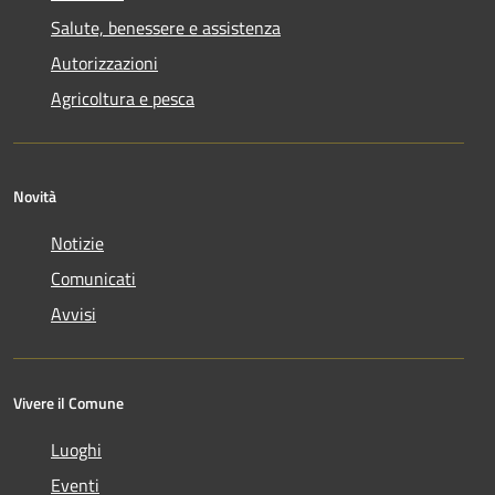
Salute, benessere e assistenza
Autorizzazioni
Agricoltura e pesca
Novità
Notizie
Comunicati
Avvisi
Vivere il Comune
Luoghi
Eventi