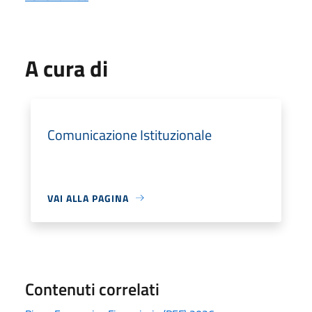
A cura di
Comunicazione Istituzionale
VAI ALLA PAGINA
Contenuti correlati