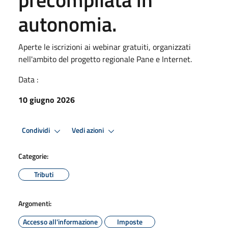
autonomia.
Aperte le iscrizioni ai webinar gratuiti, organizzati
nell'ambito del progetto regionale Pane e Internet.
Data :
10 giugno 2026
Condividi
Vedi azioni
Categorie:
Tributi
Argomenti:
Accesso all'informazione
Imposte