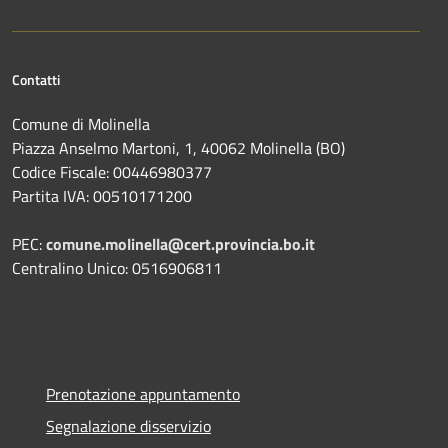
Contatti
Comune di Molinella
Piazza Anselmo Martoni, 1, 40062 Molinella (BO)
Codice Fiscale: 00446980377
Partita IVA: 00510171200
PEC:
comune.molinella@cert.provincia.bo.it
Centralino Unico: 0516906811
Prenotazione appuntamento
Segnalazione disservizio