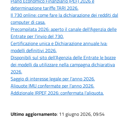
Piano Economico Finanziario (PEF) 2026 e
determinazione tariffe TARI 2026.
Il 730 online: come fare la dichiarazione dei redditi dal
computer di casa.
Precompilata 2026: aperto il canale dell'Agenzia delle
Entrate per l’invio del 730.
Certificazione unica e Dichiarazione annuale Iva:
modelli definitivi 2026.
Disponibili sul sito dell’Agenzia delle Entrate le bozze
dei modelli da utilizzare nella campagna dichiarativa
2026.
Saggio di interesse legale per l'anno 2026.
Aliquote IMU confermate per l'anno 2026.
Addizionale IRPEF 2026: confermata l'aliquota.
Ultimo aggiornamento
: 11 giugno 2026, 09:54