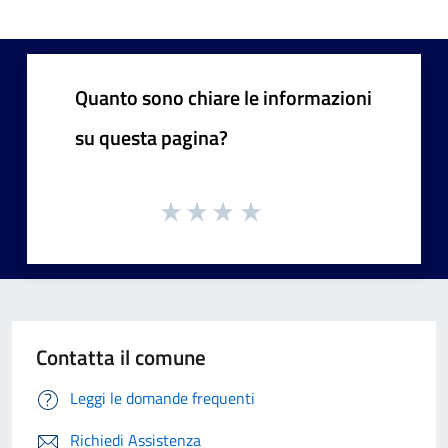
Quanto sono chiare le informazioni
su questa pagina?
Contatta il comune
Leggi le domande frequenti
Richiedi Assistenza