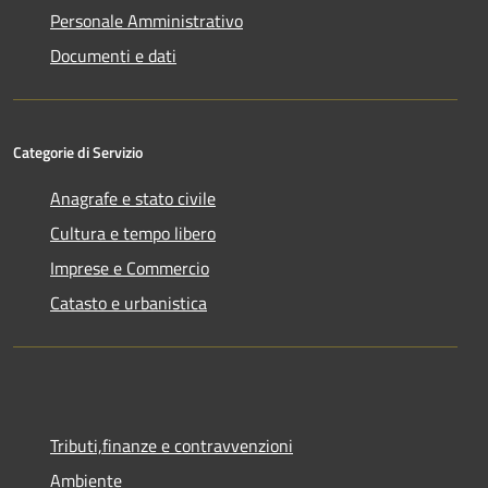
Personale Amministrativo
Documenti e dati
Categorie di Servizio
Anagrafe e stato civile
Cultura e tempo libero
Imprese e Commercio
Catasto e urbanistica
Tributi,finanze e contravvenzioni
Ambiente