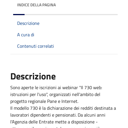
INDICE DELLA PAGINA
Descrizione
A cura di
Contenuti correlati
Descrizione
Sono aperte le iscrizioni ai webinar ''Il 730 web:
istruzioni per l'uso'', organizzati nell'ambito del
progetto regionale Pane e Internet.
Il modello 730 è la dichiarazione dei redditi destinata a
lavoratori dipendenti e pensionati. Da alcuni anni
l'Agenzia delle Entrate mette a disposizione -