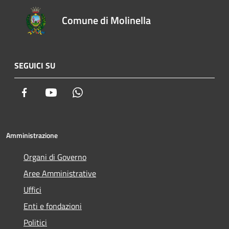
Comune di Molinella
SEGUICI SU
Facebook
Youtube
Whatsapp
Amministrazione
Organi di Governo
Aree Amministrative
Uffici
Enti e fondazioni
Politici