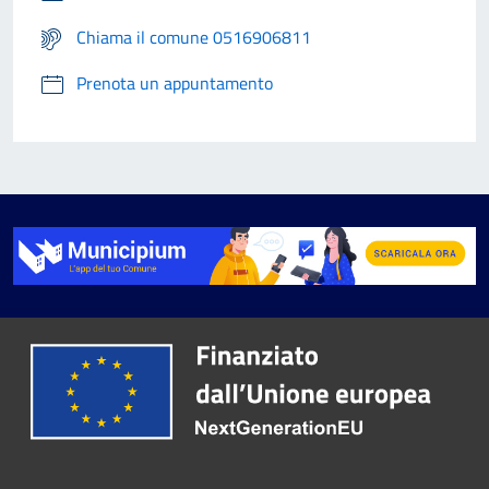
Chiama il comune 0516906811
Prenota un appuntamento