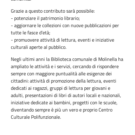
Grazie a questo contributo sarà possibile:
- potenziare il patrimonio librario;
- aggiornare le collezioni con nuove pubblicazioni per
tutte le fasce d’età;
- promuovere attività di lettura, eventi e iniziative
culturali aperte al pubblico.
Negli ultimi anni la Biblioteca comunale di Molinella ha
ampliato le attività e i servizi, cercando di rispondere
sempre con maggiore puntualità alle esigenze dei
cittadini: attività di promozione della lettura, eventi
dedicati ai ragazzi, gruppi di lettura per giovani e
adulti, presentazioni di libri di autori locali e nazionali,
iniziative dedicate ai bambini, progetti con le scuole,
diventando sempre è più un vero e proprio Centro
Culturale Polifunzionale.