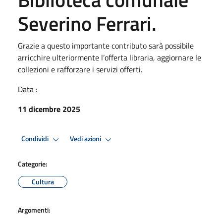
Severino Ferrari.
Grazie a questo importante contributo sarà possibile
arricchire ulteriormente l’offerta libraria, aggiornare le
collezioni e rafforzare i servizi offerti.
Data :
11 dicembre 2025
Condividi
Vedi azioni
Categorie:
Cultura
Argomenti: