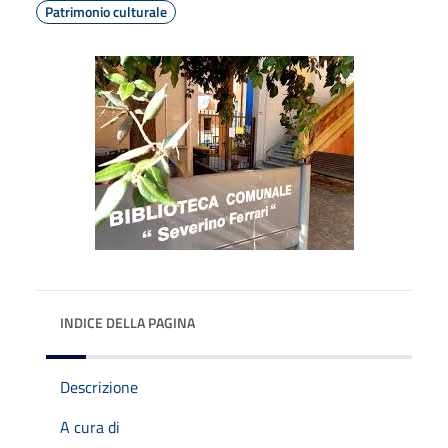
Patrimonio culturale
INDICE DELLA PAGINA
Descrizione
A cura di