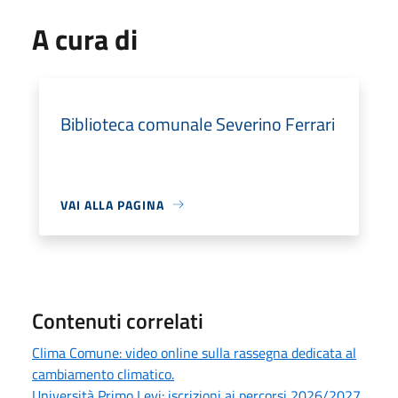
A cura di
Biblioteca comunale Severino Ferrari
VAI ALLA PAGINA
Contenuti correlati
Clima Comune: video online sulla rassegna dedicata al
cambiamento climatico.
Università Primo Levi: iscrizioni ai percorsi 2026/2027.