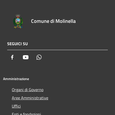
Comune di Molinella
SEGUICI SU
Facebook
Youtube
Whatsapp
Amministrazione
Organi di Governo
Aree Amministrative
Uffici
Enti e fondazioni