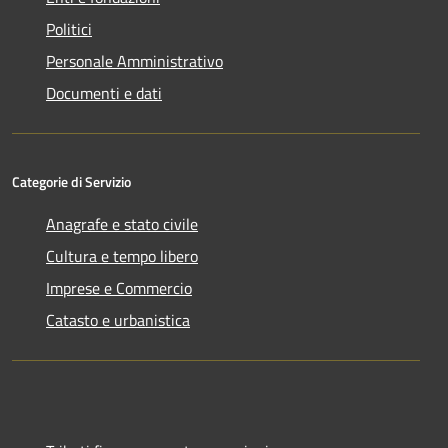
Politici
Personale Amministrativo
Documenti e dati
Categorie di Servizio
Anagrafe e stato civile
Cultura e tempo libero
Imprese e Commercio
Catasto e urbanistica