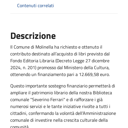
Contenuti correlati
Descrizione
Il Comune di Molinella ha richiesto e ottenuto il
contributo destinato all’acquisto di libri previsto dal
Fondo Editoria Libraria (Decreto Legge 27 dicembre
2024, n. 201) promosso dal Ministero della Cultura,
ottenendo un finanziamento pari a 12.669,58 euro.
Questo importante sostegno finanziario permetterà di
ampliare il patrimonio librario della nostra Biblioteca
comunale "Severino Ferrari" e di rafforzare i già
numerosi servizi e le tante iniziative rivolte a tutti i
cittadini, confermando la volontà dell’Amministrazione
comunale di investire nella crescita culturale della
comunità.