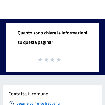
Quanto sono chiare le informazioni
su questa pagina?
Contatta il comune
Leggi le domande frequenti