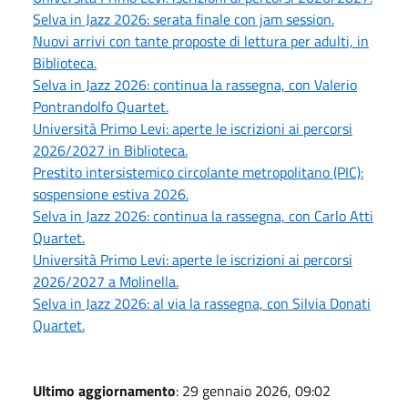
Selva in Jazz 2026: serata finale con jam session.
Nuovi arrivi con tante proposte di lettura per adulti, in
Biblioteca.
Selva in Jazz 2026: continua la rassegna, con Valerio
Pontrandolfo Quartet.
Università Primo Levi: aperte le iscrizioni ai percorsi
2026/2027 in Biblioteca.
Prestito intersistemico circolante metropolitano (PIC):
sospensione estiva 2026.
Selva in Jazz 2026: continua la rassegna, con Carlo Atti
Quartet.
Università Primo Levi: aperte le iscrizioni ai percorsi
2026/2027 a Molinella.
Selva in Jazz 2026: al via la rassegna, con Silvia Donati
Quartet.
Ultimo aggiornamento
: 29 gennaio 2026, 09:02