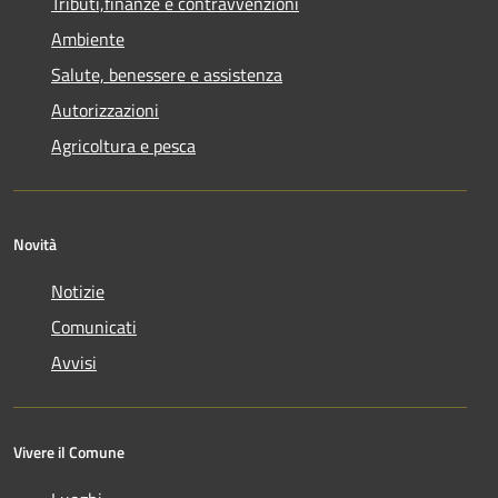
Tributi,finanze e contravvenzioni
Ambiente
Salute, benessere e assistenza
Autorizzazioni
Agricoltura e pesca
Novità
Notizie
Comunicati
Avvisi
Vivere il Comune