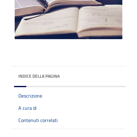
INDICE DELLA PAGINA
Descrizione
A cura di
Contenuti correlati