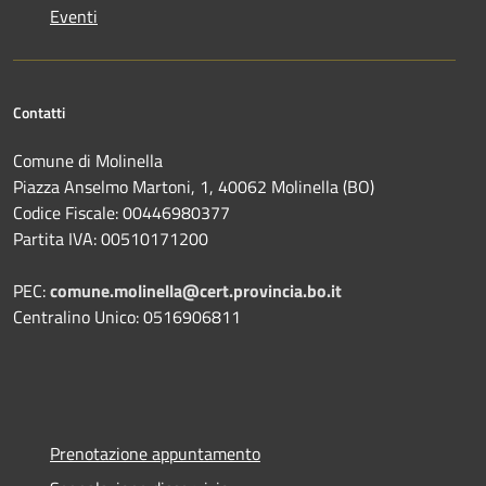
Eventi
Contatti
Comune di Molinella
Piazza Anselmo Martoni, 1, 40062 Molinella (BO)
Codice Fiscale: 00446980377
Partita IVA: 00510171200
PEC:
comune.molinella@cert.provincia.bo.it
Centralino Unico: 0516906811
Prenotazione appuntamento