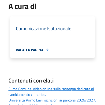
A cura di
Comunicazione Istituzionale
VAI ALLA PAGINA
Contenuti correlati
Clima Comune: video online sulla rassegna dedicata al
cambiamento climatico.
Università Primo Levi: iscrizioni ai percorsi 2026/2027.