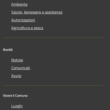
Ambiente
Salute, benessere e assistenza
Autorizzazioni
Agricoltura e pesca
Novità
Notizie
Comunicati
Avvisi
Vivere il Comune
Luoghi