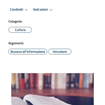
Condividi
Vedi azioni
Categorie:
Cultura
Argomenti:
Accesso all'informazione
Istruzione