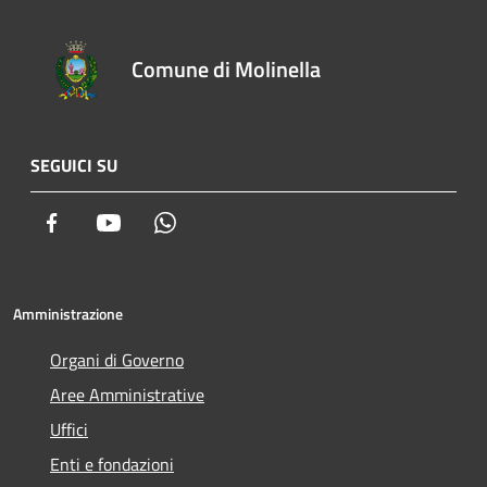
Comune di Molinella
SEGUICI SU
Facebook
Youtube
Whatsapp
Amministrazione
Organi di Governo
Aree Amministrative
Uffici
Enti e fondazioni