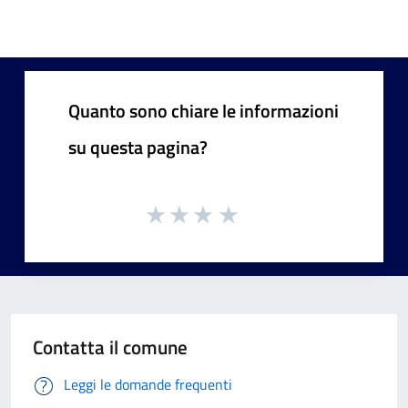
Quanto sono chiare le informazioni
su questa pagina?
Contatta il comune
Leggi le domande frequenti