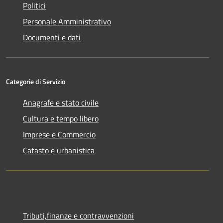
Politici
Personale Amministrativo
Documenti e dati
Categorie di Servizio
Anagrafe e stato civile
Cultura e tempo libero
Imprese e Commercio
Catasto e urbanistica
Tributi,finanze e contravvenzioni