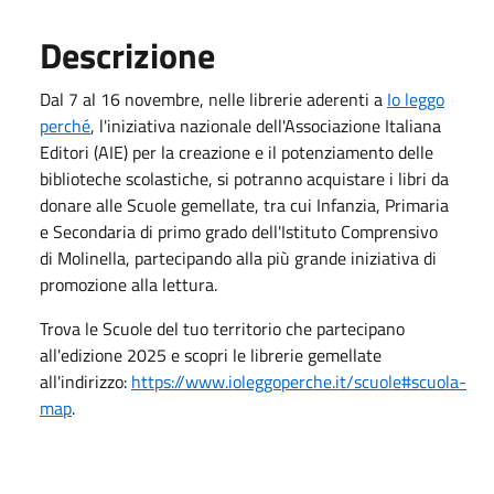
Descrizione
Dal 7 al 16 novembre, nelle librerie aderenti a
Io leggo
perché
, l'iniziativa nazionale dell'Associazione Italiana
Editori (AIE) per la creazione e il potenziamento delle
biblioteche scolastiche, si potranno acquistare i libri da
donare alle Scuole gemellate, tra cui Infanzia, Primaria
e Secondaria di primo grado dell'Istituto Comprensivo
di Molinella, partecipando alla più grande iniziativa di
promozione alla lettura.
Trova le Scuole del tuo territorio che partecipano
all'edizione 2025 e scopri le librerie gemellate
all'indirizzo:
https://www.ioleggoperche.it/scuole#scuola-
map
.