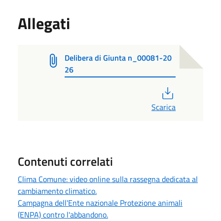
Allegati
Delibera di Giunta n_00081-20
26
PDF
Scarica
Contenuti correlati
Clima Comune: video online sulla rassegna dedicata al
cambiamento climatico.
Campagna dell'Ente nazionale Protezione animali
(ENPA) contro l'abbandono.