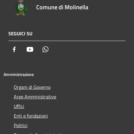
Comune di Molinella
SEGUICI SU
Facebook
Youtube
Whatsapp
Amministrazione
Organi di Governo
Aree Amministrative
Uffici
Enti e fondazioni
Politici