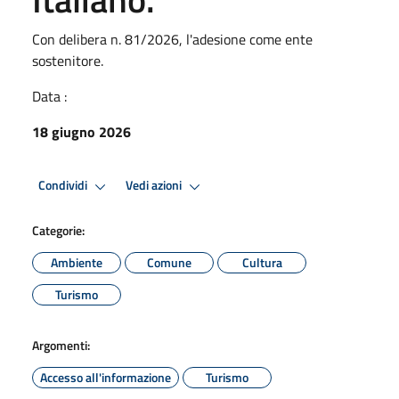
Con delibera n. 81/2026, l'adesione come ente
sostenitore.
Data :
18 giugno 2026
Condividi
Vedi azioni
Categorie:
Ambiente
Comune
Cultura
Turismo
Argomenti:
Accesso all'informazione
Turismo