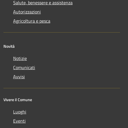
Salute, benessere e assistenza
Autorizzazioni
Agricoltura e pesca
Novità
Notizie
Comunicati
Avvisi
Vivere il Comune
Luoghi
Eventi