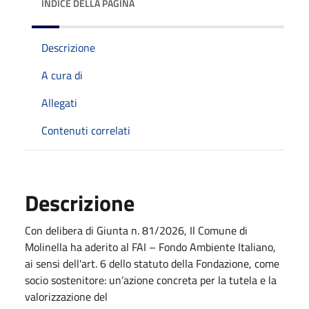
INDICE DELLA PAGINA
Descrizione
A cura di
Allegati
Contenuti correlati
Descrizione
Con delibera di Giunta n. 81/2026, Il Comune di
Molinella ha aderito al FAI – Fondo Ambiente Italiano,
ai sensi dell'art. 6 dello statuto della Fondazione, come
socio sostenitore: un’azione concreta per la tutela e la
valorizzazione del