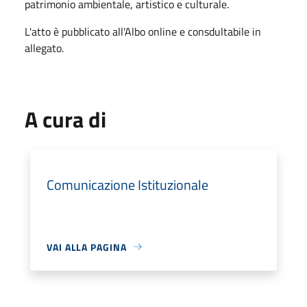
patrimonio ambientale, artistico e culturale.
L'atto è pubblicato all'Albo online e consdultabile in
allegato.
A cura di
Comunicazione Istituzionale
VAI ALLA PAGINA