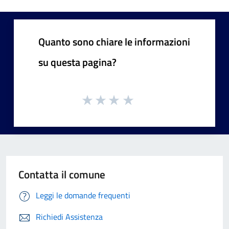
Quanto sono chiare le informazioni
su questa pagina?
Contatta il comune
Leggi le domande frequenti
Richiedi Assistenza