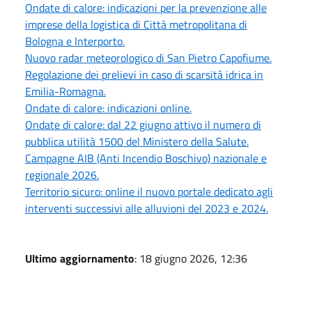
Ondate di calore: indicazioni per la prevenzione alle
imprese della logistica di Città metropolitana di
Bologna e Interporto.
Nuovo radar meteorologico di San Pietro Capofiume.
Regolazione dei prelievi in caso di scarsità idrica in
Emilia-Romagna.
Ondate di calore: indicazioni online.
Ondate di calore: dal 22 giugno attivo il numero di
pubblica utilità 1500 del Ministero della Salute.
Campagne AIB (Anti Incendio Boschivo) nazionale e
regionale 2026.
Territorio sicuro: online il nuovo portale dedicato agli
interventi successivi alle alluvioni del 2023 e 2024.
Ultimo aggiornamento
: 18 giugno 2026, 12:36