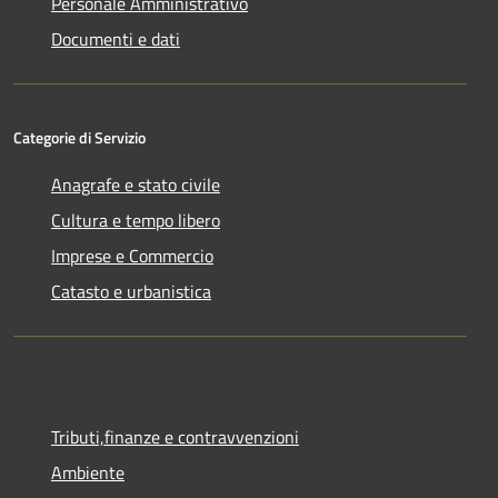
Personale Amministrativo
Documenti e dati
Categorie di Servizio
Anagrafe e stato civile
Cultura e tempo libero
Imprese e Commercio
Catasto e urbanistica
Tributi,finanze e contravvenzioni
Ambiente