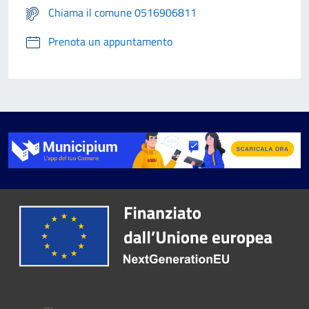
Chiama il comune 0516906811
Prenota un appuntamento