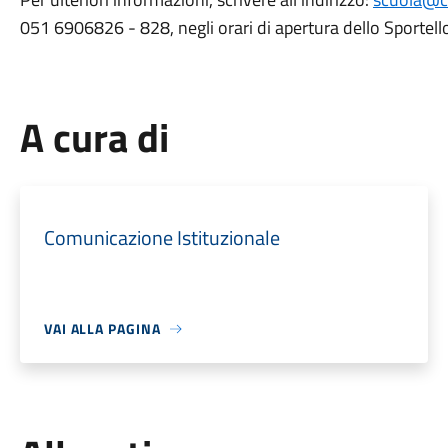
051 6906826 - 828, negli orari di apertura dello Sportello
A cura di
Comunicazione Istituzionale
VAI ALLA PAGINA