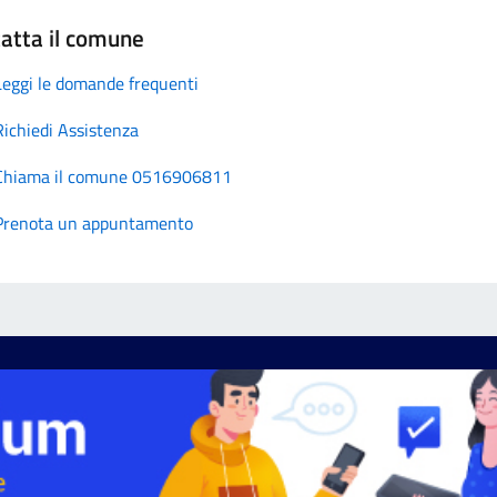
atta il comune
Leggi le domande frequenti
Richiedi Assistenza
Chiama il comune 0516906811
Prenota un appuntamento