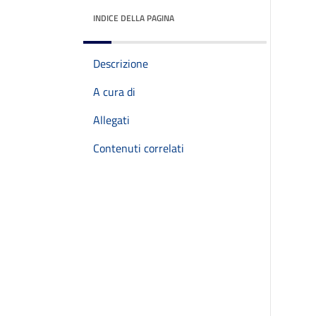
INDICE DELLA PAGINA
Descrizione
A cura di
Allegati
Contenuti correlati