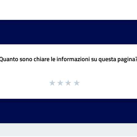
Quanto sono chiare le informazioni su questa pagina