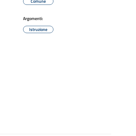
Comune
Argomenti:
Istruzione