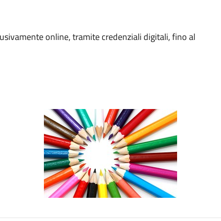
vamente online, tramite credenziali digitali, fino al