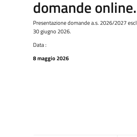
domande online.
Presentazione domande a.s. 2026/2027 esclusi
30 giugno 2026.
Data :
8 maggio 2026