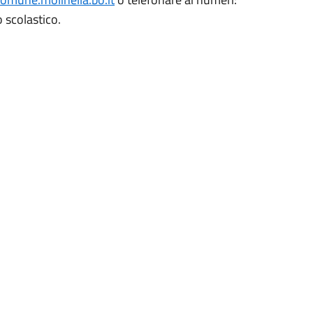
 scolastico.