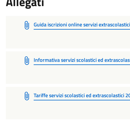
Allegati
Guida iscrizioni online servizi extrascolastic
Informativa servizi scolastici ed extrascola
Tariffe servizi scolastici ed extrascolastici